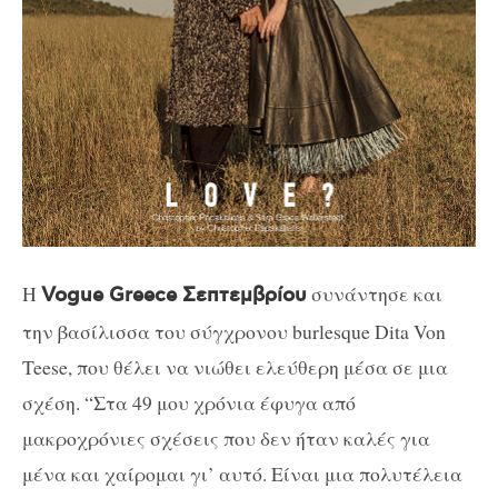
Η
συνάντησε και
Vogue Greece Σεπτεμβρίου
την βασίλισσα του σύγχρονου burlesque Dita Von
Teese, που θέλει να νιώθει ελεύθερη μέσα σε μια
σχέση. “
Στα 49 μου χρόνια έφυγα από
μακροχρόνιες σχέσεις που δεν ήταν καλές για
μένα και χαίρομαι γι’ αυτό. Είναι μια πολυτέλεια