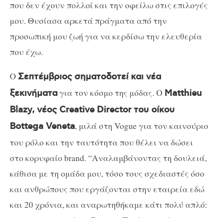
που δεν έχουν πολλοί και την οφείλω στις επιλογές
μου. Θυσίασα αρκετά πράγματα από την
προσωπική μου ζωή για να κερδίσω την ελευθερία
που έχω.
Ο
Σεπτέμβριος σηματοδοτεί και νέα
για τον κόσμο της μόδας. Ο
ξεκινήματα
Matthieu
Blazy
, νέος
Creative
Director
του οίκου
, μιλά στη Vogue για τον καινούριο
Bottega
Veneta
του ρόλο και την ταυτότητα που θέλει να δώσει
στο κορυφαίο brand. “Αναλαμβάνοντας τη δουλειά,
κάθισα με τη ομάδα μου, τόσο τους σχεδιαστές όσο
και ανθρώπους που εργάζονται στην εταιρεία εδώ
και 20 χρόνια, και αναρωτηθήκαμε κάτι πολύ απλό: