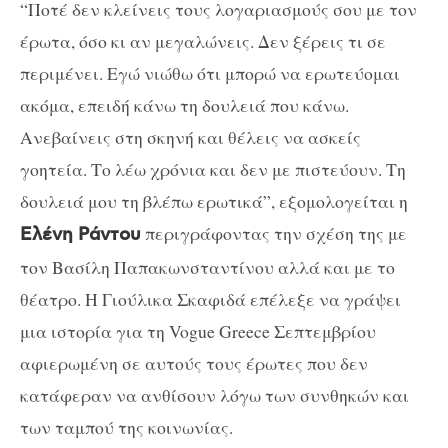
“Ποτέ δεν κλείνεις τους λογαριασμούς σου με τον
έρωτα, όσο κι αν μεγαλώνεις. Δεν ξέρεις τι σε
περιμένει. Εγώ νιώθω ότι μπορώ να ερωτεύομαι
ακόμα, επειδή κάνω τη δουλειά που κάνω.
Ανεβαίνεις στη σκηνή και θέλεις να ασκείς
γοητεία. Το λέω χρόνια και δεν με πιστεύουν. Τη
δουλειά μου τη βλέπω ερωτικά”, εξομολογείται η
περιγράφοντας την σχέση της με
Ελένη Ράντου
τον Βασίλη Παπακωνσταντίνου αλλά και με το
θέατρο. Η Γιούλικα Σκαφιδά επέλεξε να γράψει
μια ιστορία για τη Vogue Greece Σεπτεμβρίου
αφιερωμένη σε αυτούς τους έρωτες που δεν
κατάφεραν να ανθίσουν λόγω των συνθηκών και
των ταμπού της κοινωνίας.