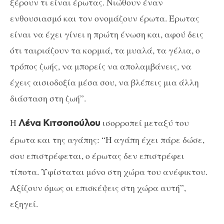
ξέρουν τι είναι έρωτας. Νιώθουν έναν
ενθουσιασμό και τον ονομάζουν έρωτα. Έρωτας
είναι να έχει γίνει η πρώτη ένωση και, αφού δεις
ότι ταιριάζουν τα κορμιά, τα μυαλά, τα γέλια, ο
τρόπος ζωής, να μπορείς να απολαμβάνεις, να
έχεις αισιοδοξία μέσα σου, να βλέπεις μια άλλη
διάσταση στη ζωή”.
Η
ισορροπεί μεταξύ του
Λένα Κιτσοπούλου
έρωτα και της αγάπης: “
Η αγάπη έχει πάρε δώσε,
σου επιστρέφεται, ο έρωτας δεν επιστρέφει
τίποτα. Υφίσταται μόνο στη χώρα του ανέφικτου.
Αξίζουν όμως οι επισκέψεις στη χώρα αυτή”,
εξηγεί.