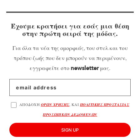
Έχουμε κρατήσει για εσάς μια θέση
στην πρώτη σειρά της μόδας.
Για όλα τα νέα της ομορφιάς, του στυλ και του
τρόπου ζωής που δεν μπορούν να περιμένουν,
εγγραφείτε στο
μας.
newsletter
ΑΠΟΔΟΧΗ
ΟΡΩΝ ΧΡΗΣΗΣ
, ΚΑΙ
ΠΟΛΙΤΙΚΗΣ ΠΡΟΣΤΑΣΙΑΣ
ΠΡΟΣΩΠΙΚΩΝ ΔΕΔΟΜΕΝΩΝ
SIGN UP