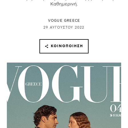
Καθημερινή.
VOGUE GREECE
29 ΑΥΓΟΎΣΤΟΥ 2022
ΚΟΙΝΟΠΟΊΗΣΗ