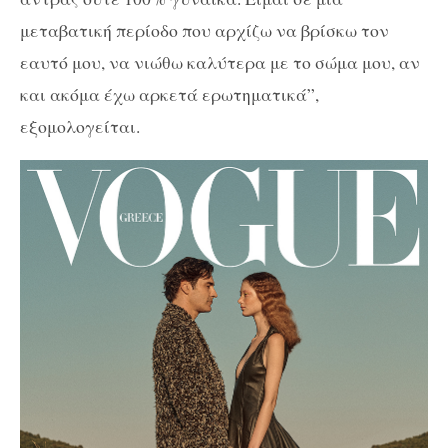
μεταβατική περίοδο που αρχίζω να βρίσκω τον
εαυτό μου, να νιώθω καλύτερα με το σώμα μου, αν
και ακόμα έχω αρκετά ερωτηματικά”,
εξομολογείται.