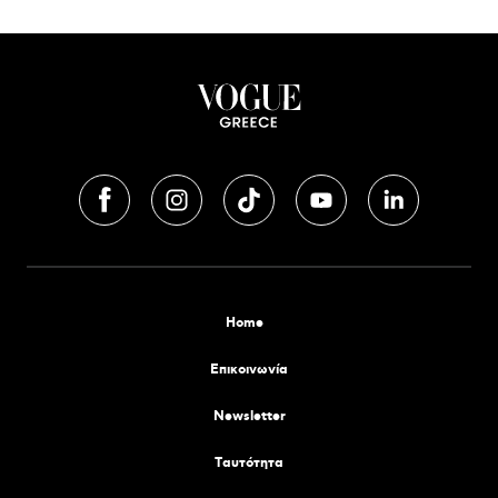
Home
Επικοινωνία
Newsletter
Tαυτότητα