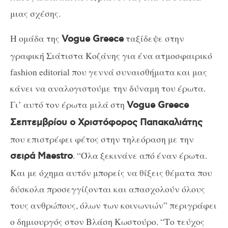
μιας σχέσης.
Η ομάδα της
ταξίδεψε στην
Vogue Greece
γραφική Σιάτιστα Κοζάνης για ένα ατμοσφαιρικό
fashion editorial που γεννά συναισθήματα και μας
κάνει να αναλογιστούμε την δύναμη του έρωτα.
Γι’ αυτό τον έρωτα μιλά στη
Vogue Greece
Σεπτεμβρίου ο Χριστόφορος Παπακαλιάτης
που επιστρέφει φέτος στην τηλεόραση με την
. “Όλα ξεκινάνε από έναν έρωτα.
σειρά Maestro
Και με όχημα αυτόν μπορείς να θίξεις θέματα που
δύσκολα προσεγγίζονται και απασχολούν όλους
τους ανθρώπους, όλων των κοινωνιών” περιγράφει
ο δημιουργός στον Βλάση Κωστούρο. “Το τεύχος