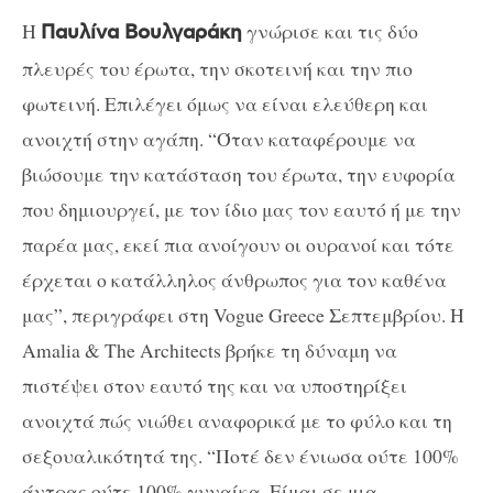
Η
γνώρισε και τις δύο
Παυλίνα Βουλγαράκη
πλευρές του έρωτα, την σκοτεινή και την πιο
φωτεινή. Επιλέγει όμως να είναι ελεύθερη και
ανοιχτή στην αγάπη. “Όταν καταφέρουμε να
βιώσουμε την κατάσταση του έρωτα, την ευφορία
που δημιουργεί, με τον ίδιο μας τον εαυτό ή με την
παρέα μας, εκεί πια ανοίγουν οι ουρανοί και τότε
έρχεται ο κατάλληλος άνθρωπος για τον καθένα
μας”, περιγράφει στη Vogue Greece Σεπτεμβρίου. Η
Amalia & The Architects βρήκε τη δύναμη να
πιστέψει στον εαυτό της και να υποστηρίξει
ανοιχτά πώς νιώθει αναφορικά με το φύλο και τη
σεξουαλικότητά της. “Ποτέ δεν ένιωσα ούτε 100%
άντρας ούτε 100% γυναίκα. Είμαι σε μια