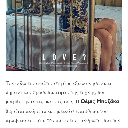
Τον ρόλο της αγάπης στη ζωή εξερεύνησαν και
σημαντικές προσωπικότητες της τέχνης, που
μοιράστηκαν τις σκέψεις τους. Η
Θέμις Μπαζάκα
θυμάται ακόμα το εκρηκτικό συναίσθημα του
αμοιβαίου έρωτα. “Νομίζω ότι οι άνθρωποι πια δεν