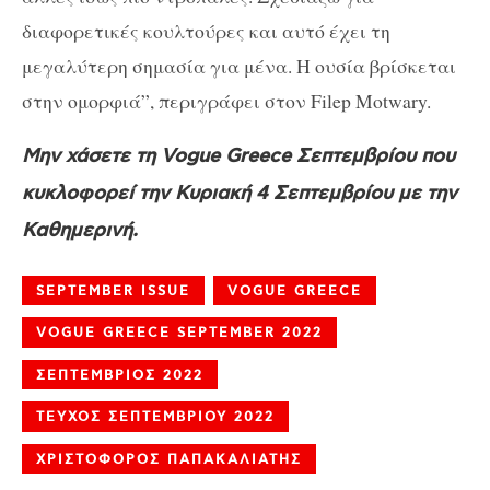
διαφορετικές κουλτούρες και αυτό έχει τη
μεγαλύτερη σημασία για μένα. Η ουσία βρίσκεται
στην ομορφιά”, περιγράφει στον Filep Motwary.
Μην χάσετε τη Vogue Greece Σεπτεμβρίου που
κυκλοφορεί την Κυριακή 4 Σεπτεμβρίου με την
Καθημερινή.
SEPTEMBER ISSUE
VOGUE GREECE
VOGUE GREECE SEPTEMBER 2022
ΣΕΠΤΕΜΒΡΙΟΣ 2022
ΤΕΥΧΟΣ ΣΕΠΤΕΜΒΡΙΟΥ 2022
ΧΡΙΣΤΟΦΟΡΟΣ ΠΑΠΑΚΑΛΙΑΤΗΣ