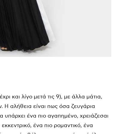
χρι και λίγο μετά τις 9), με άλλα μάτια,
. Η αλήθεια είναι πως όσα ζευγάρια
τα υπάρχει ένα πιο αγαπημένο, χρειάζεσαι
 εκκεντρικό, ένα πιο ρομαντικό, ένα