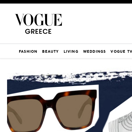
FASHION
BEAUTY
LIVING
WEDDINGS
VOGUE T