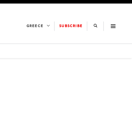
SUBSCRIBE
GREECE