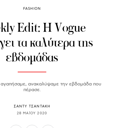
FASHION
ly Edit: H Vogue
γει τα καλύτερα της
εβδομάδας
, αγαπήσαμε, ανακαλύψαμε την εβδομάδα που
πέρασε.
ΣΑΝΤΥ ΤΣΑΝΤΑΚΗ
28 ΜΑΪ́ΟΥ 2020