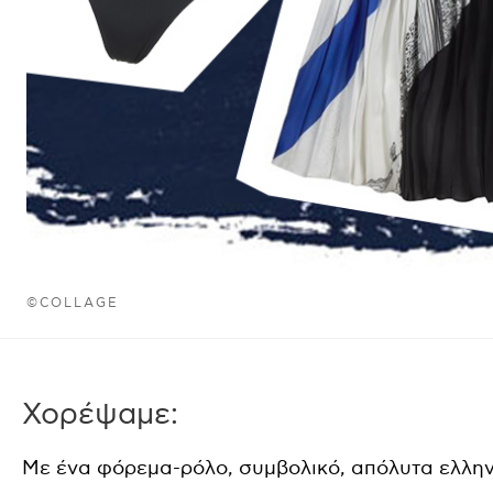
©COLLAGE
Χορέψαμε:
Με ένα φόρεμα-ρόλο, συμβολικό, απόλυτα ελληνι