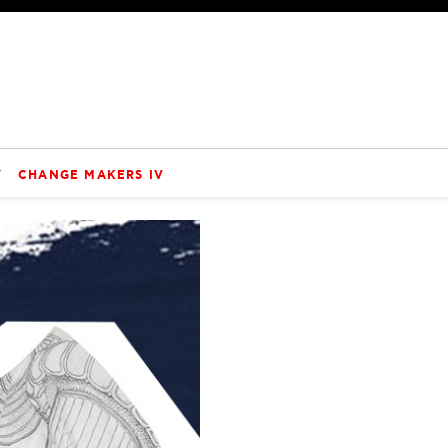
V
CHANGE MAKERS IV