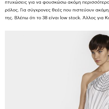
πτυχώσεις για να φουσκώσω ακόμη περισσότερο
ρόλος. Για σύγχρονες θεές που πιστεύουν ακόμη
της. Βλέπω ότι το 38 είναι low stock. Άλλος για 