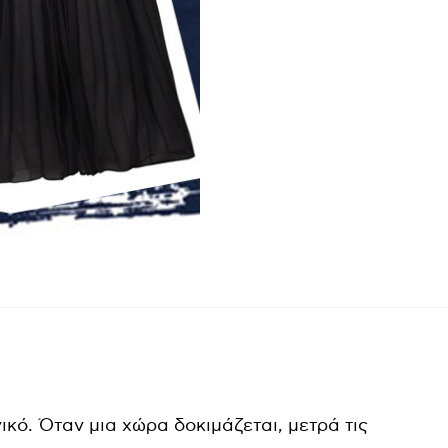
κό. Όταν μια χώρα δοκιμάζεται, μετρά τις