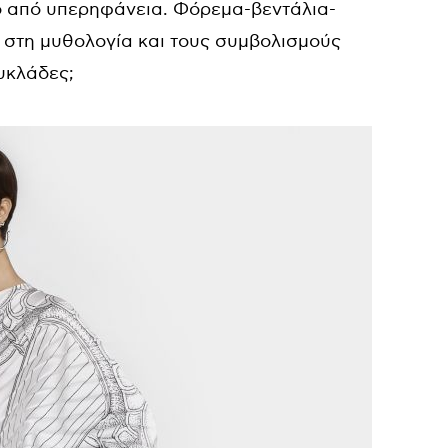
 από υπερηφάνεια. Φόρεμα-βεντάλια-
 στη μυθολογία και τους συμβολισμούς
Κυκλάδες;