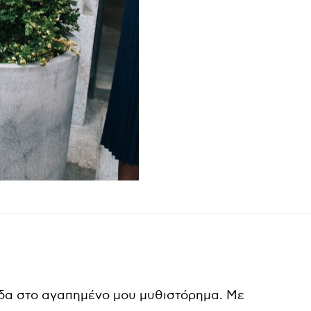
δα στο αγαπημένο μου μυθιστόρημα. Με