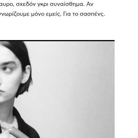
αυρο, σχεδόν γκρι συναίσθημα. Αν
ωρίζουμε μόνο εμείς. Για το σασπένς.