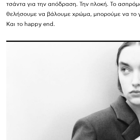
τσάντα για την απόδραση. Την πλοκή. Το ασπρόμ
θελήσουμε να βάλουμε χρώμα, μπορούμε να το γν
Και το
happy end.