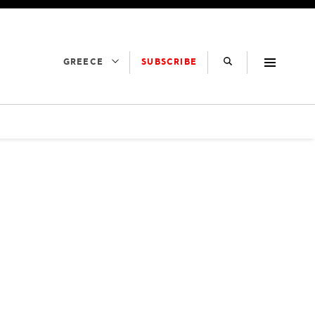
SUBSCRIBE
GREECE