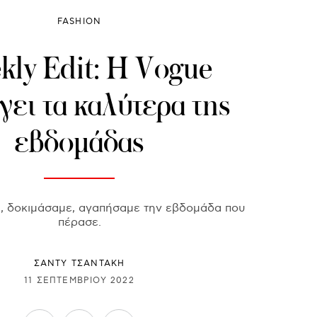
FASHION
ly Edit: Η Vogue
γει τα καλύτερα της
εβδομάδας
ε, δοκιμάσαμε, αγαπήσαμε την εβδομάδα που
πέρασε.
ΣΑΝΤΥ ΤΣΑΝΤΑΚΗ
11 ΣΕΠΤΕΜΒΡΊΟΥ 2022