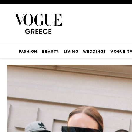
FASHION
BEAUTY
LIVING
WEDDINGS
VOGUE T