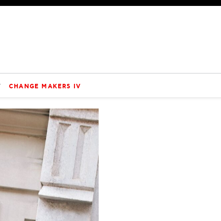
V
CHANGE MAKERS IV