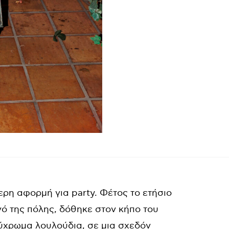
ερη αφορμή για party. Φέτος το ετήσιο
νό της πόλης, δόθηκε στον κήπο του
λύχρωμα λουλούδια, σε μια σχεδόν