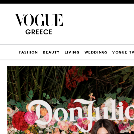
FASHION
BEAUTY
LIVING
WEDDINGS
VOGUE T