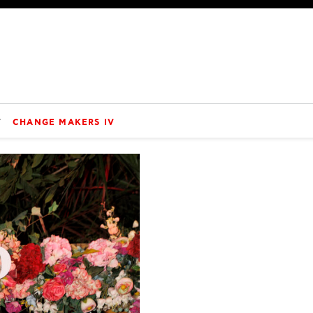
V
CHANGE MAKERS IV