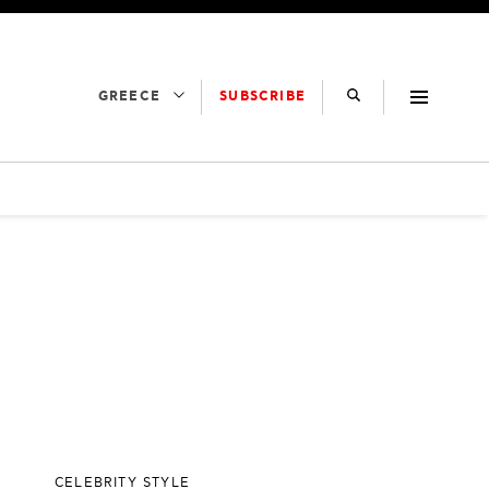
SUBSCRIBE
GREECE
CELEBRITY STYLE