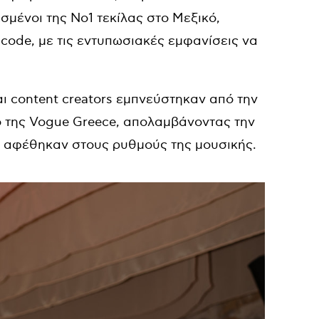
σμένοι της No1 τεκίλας στο Μεξικό,
code, με τις εντυπωσιακές εμφανίσεις να
αι content creators εμπνεύστηκαν από την
 της Vogue Greece, απολαμβάνοντας την
ώ αφέθηκαν στους ρυθμούς της μουσικής.