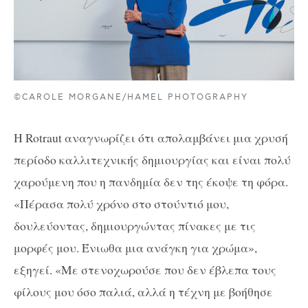
©CAROLE MORGANE/HAMEL PHOTOGRAPHY
Η
Rotraut
αναγνωρίζει ότι απολαμβάνει μια χρυσή
περίοδο καλλιτεχνικής δημιουργίας και είναι πολύ
χαρούμενη που η πανδημία δεν της έκοψε τη φόρα.
«Πέρασα πολύ χρόνο στο στούντιό μου,
δουλεύοντας, δημιουργώντας πίνακες με τις
μορφές μου. Ένιωθα μια ανάγκη για χρώμα»,
εξηγεί. «Με στενοχωρούσε που δεν έβλεπα τους
φίλους μου όσο παλιά, αλλά η τέχνη με βοήθησε