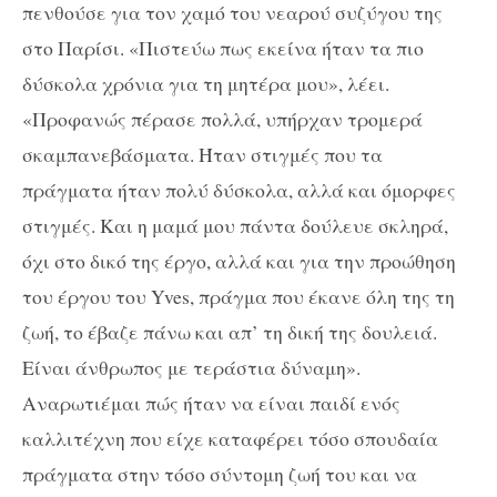
πενθούσε για τον χαμό του νεαρού συζύγου της
στο Παρίσι. «Πιστεύω πως εκείνα ήταν τα πιο
δύσκολα χρόνια για τη μητέρα μου», λέει.
«Προφανώς πέρασε πολλά, υπήρχαν τρομερά
σκαμπανεβάσματα. Ήταν στιγμές που τα
πράγματα ήταν πολύ δύσκολα, αλλά και όμορφες
στιγμές. Και η μαμά μου πάντα δούλευε σκληρά,
όχι στο δικό της έργο, αλλά και για την προώθηση
του έργου του
Yves
, πράγμα που έκανε όλη της τη
ζωή, το έβαζε πάνω και απ’ τη δική της δουλειά.
Είναι άνθρωπος με τεράστια δύναμη».
Αναρωτιέμαι πώς ήταν να είναι παιδί ενός
καλλιτέχνη που είχε καταφέρει τόσο σπουδαία
πράγματα στην τόσο σύντομη ζωή του και να