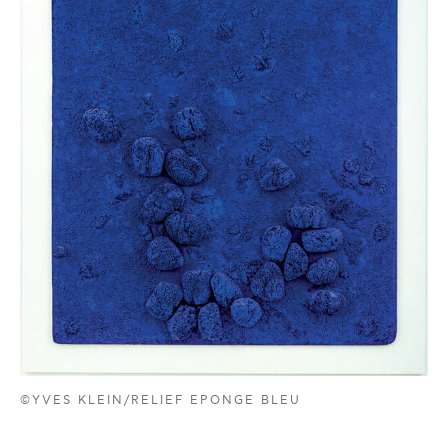
©YVES KLEIN/RELIEF EPONGE BLEU