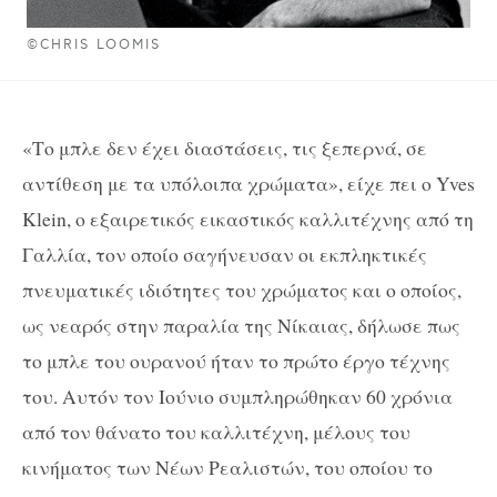
©CHRIS LOOMIS
«Το μπλε δεν έχει διαστάσεις, τις ξεπερνά, σε
αντίθεση με τα υπόλοιπα χρώματα», είχε πει ο
Yves
Klein
, ο εξαιρετικός εικαστικός καλλιτέχνης από τη
Γαλλία, τον οποίο σαγήνευσαν οι εκπληκτικές
πνευματικές ιδιότητες του χρώματος και ο οποίος,
ως νεαρός στην παραλία της Νίκαιας, δήλωσε πως
το μπλε του ουρανού ήταν το πρώτο έργο τέχνης
του. Αυτόν τον Ιούνιο συμπληρώθηκαν 60 χρόνια
από τον θάνατο του καλλιτέχνη, μέλους του
κινήματος των Νέων Ρεαλιστών, του οποίου το