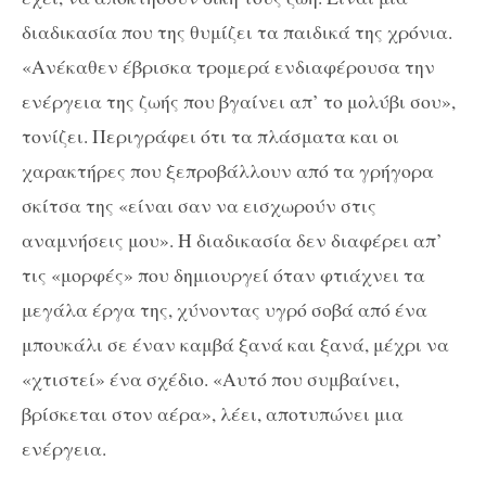
διαδικασία που της θυμίζει τα παιδικά της χρόνια.
«Ανέκαθεν έβρισκα τρομερά ενδιαφέρουσα την
ενέργεια της ζωής που βγαίνει απ’ το μολύβι σου»,
τονίζει. Περιγράφει ότι τα πλάσματα και οι
χαρακτήρες που ξεπροβάλλουν από τα γρήγορα
σκίτσα της «είναι σαν να εισχωρούν στις
αναμνήσεις μου». Η διαδικασία δεν διαφέρει απ’
τις «μορφές» που δημιουργεί όταν φτιάχνει τα
μεγάλα έργα της, χύνοντας υγρό σοβά από ένα
μπουκάλι σε έναν καμβά ξανά και ξανά, μέχρι να
«χτιστεί» ένα σχέδιο. «Αυτό που συμβαίνει,
βρίσκεται στον αέρα», λέει, αποτυπώνει μια
ενέργεια.