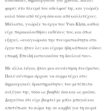
φορές στο πλευρό του αδελφού της, και γνώριζε
καλά τόσο από τέχνη όσο και από καλλιτέχνες.
Μάλιστα, γνώριζε το έργο του
Yves
Klein
, καθώς
είχε παρακολουθήσει εκθέσεις του, και όπως
εξηγεί, «αναγνώρισα την πνευματικότητα στο
έργο του, ήταν λες και είχαμε ήδη κάποιου είδους
επαφή. Επειδή κατανοούσα τη δουλειά του».
Με άλλα λόγια, ήταν μια συνάντηση πνεύματος.
Πολύ σύντομα άρχισε να συμμετέχει στις
δημιουργικές δραστηριότητες του μετέπειτα
συζύγου της, τόσο ως βοηθός όσο και ως μούσα.
Διηγείται ότι είχε βαφτεί με μπλε μπογιά και
αποτύπωσε το σώμα της σε καμβά για τη σειρά