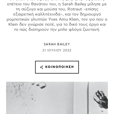
επέτειο του θανάτου του, η Sarah Bailey μίλησε με
τη σύζυγο και μούσα του, Rotraut –επίσης
εξαιρετική καλλιτέχνιδα–, και τον δημιουργό
ρομποτικών γλυπτών Yves Amu Klein, τον γιο που ο
Klein δεν γνώρισε ποτέ, για το δικό τους έργο και
το πώς διατηρούν την μπλε φλόγα ζωντανή.
SARAH BAILEY
21 ΙΟΥΛΊΟΥ 2022
ΚΟΙΝΟΠΟΊΗΣΗ