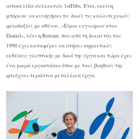
ιστοσελίδα συλλεκτών 1
stDibs
. Έτσι, εκείνη
μπόρεσε να κυνηγήσει τις δικές τις καλλιτεχνικές
φιλοδοξίες με σθένος. «Είμαι ευγνώμων στον
Daniel
», λέει η
Rotraut,
που από τη δεκαετία του
1990 έχει καταφέρει να στήσει σημαντικές
εκθέσεις γλυπτικής με δικά της έργα και τώρα έχει
ένα μικρό εργοστάσιο όπου με τους βοηθούς της
φτιάχνει τεράστια μεταλλικά έργα.