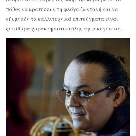
πάθος να κρατήσουν τη φλόγα ζωντανή και να
εξυμνούν τα καλλιτεχνικά επιτεύγματα είναι
ξεκάθαρα χαρακτηριστικό όλης της οικογένειας.