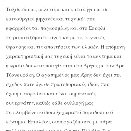
Ταξιδεύουμε, μελετάμε και καταλήγουμε σε
καινούργιες μηχανές και τεχνικές που
εφαρμόζονται παγκοσμίως, και στο Σουφλί
πειραματιζόμαστε σχετικά με τις τεχνικές
ύφανσης και τις απαιτήσεις των υλικών. Η επόμενη
χαρακτηριστική μας τεχνική είναι το κέντημα και
η ωραία δουλειά που γίνεται στο Άργος με τον Άρη
Τζονευράκη. Ο αγαπημένος μας Άρης δεν έχει πει
σχεδόν ποτέ όχι σε πρωτοποριακές ιδέες που
έχουμε εκφράσει και είναι σημαντικός
συνεργάτης, καθώς κάθε συλλογή μας
περιλαμβάνει κάποιο ξεχωριστό παραδοσιακό
κέντημα. Επιπλέον, συνεργαζόμαστε με πάρα
πολλούς χειροτέχνες σε όλη την Ελλάδα. Για