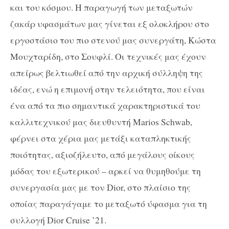
και του κόσμου. Η παραγωγή των μεταξωτών
ζακάρ υφασμάτων μας γίνεται εξ ολοκλήρου στο
εργοστάσιο του πιο στενού μας συνεργάτη, Κώστα
Μουχταρίδη, στο Σουφλί. Οι τεχνικές μας έχουν
απείρως βελτιωθεί από την αρχική σύλληψη της
ιδέας, ενώ η επιμονή στην τελειότητα, που είναι
ένα από τα πιο σημαντικά χαρακτηριστικά του
καλλιτεχνικού μας διευθυντή Marios Schwab,
φέρνει στα χέρια μας μετάξι καταπληκτικής
ποιότητας, αξιοζήλευτο, από μεγάλους οίκους
μόδας του εξωτερικού – αρκεί να θυμηθούμε τη
συνεργασία μας με τον Dior, στο πλαίσιο της
οποίας παραγάγαμε το μεταξωτό ύφασμα για τη
συλλογή Dior Cruise ’21.