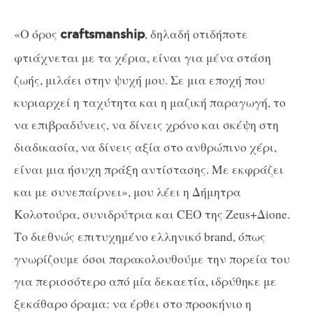
«Ο όρος
, δηλαδή οτιδήποτε
craftsmanship
φτιάχνεται με τα χέρια, είναι για μένα στάση
ζωής, μιλάει στην ψυχή μου. Σε μια εποχή που
κυριαρχεί η ταχύτητα και η μαζική παραγωγή, το
να επιβραδύνεις, να δίνεις χρόνο και σκέψη στη
διαδικασία, να δίνεις αξία στο ανθρώπινο χέρι,
είναι μια ήσυχη πράξη αντίστασης. Με εκφράζει
και με συνεπαίρνει», μου λέει η Δήμητρα
Κολοτούρα, συνιδρύτρια και CEO της Zeus+Δione.
Το διεθνώς επιτυχημένο ελληνικό brand, όπως
γνωρίζουμε όσοι παρακολουθούμε την πορεία του
για περισσότερο από μία δεκαετία, ιδρύθηκε με
ξεκάθαρο όραμα: να έρθει στο προσκήνιο η