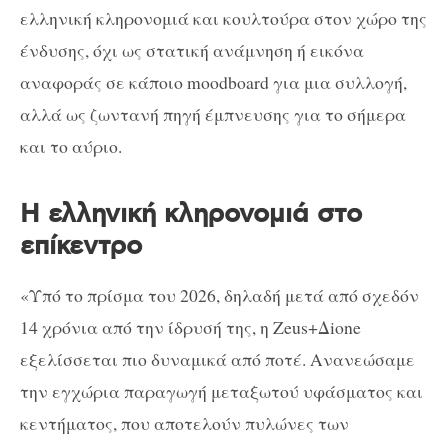
ελληνική κληρονομιά και κουλτούρα στον χώρο της
ένδυσης, όχι ως στατική ανάμνηση ή εικόνα
αναφοράς σε κάποιο moodboard για μια συλλογή,
αλλά ως ζωντανή πηγή έμπνευσης για το σήμερα
και το αύριο.
Η ελληνική κληρονομιά στο
επίκεντρο
«Υπό το πρίσμα του 2026, δηλαδή μετά από σχεδόν
14 χρόνια από την ίδρυσή της, η Zeus+Δione
εξελίσσεται πιο δυναμικά από ποτέ. Ανανεώσαμε
την εγχώρια παραγωγή μεταξωτού υφάσματος και
κεντήματος, που αποτελούν πυλώνες των