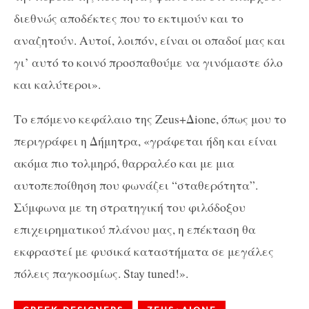
διεθνώς αποδέκτες που το εκτιμούν και το
αναζητούν. Αυτοί, λοιπόν, είναι οι οπαδοί μας και
γι’ αυτό το κοινό προσπαθούμε να γινόμαστε όλο
και καλύτεροι».
Το επόμενο κεφάλαιο της Zeus+Δione, όπως μου το
περιγράφει η Δήμητρα, «γράφεται ήδη και είναι
ακόμα πιο τολμηρό, θαρραλέο και με μια
αυτοπεποίθηση που φωνάζει “σταθερότητα”.
Σύμφωνα με τη στρατηγική του φιλόδοξου
επιχειρηματικού πλάνου μας, η επέκταση θα
εκφραστεί με φυσικά καταστήματα σε μεγάλες
πόλεις παγκοσμίως. Stay tuned!».