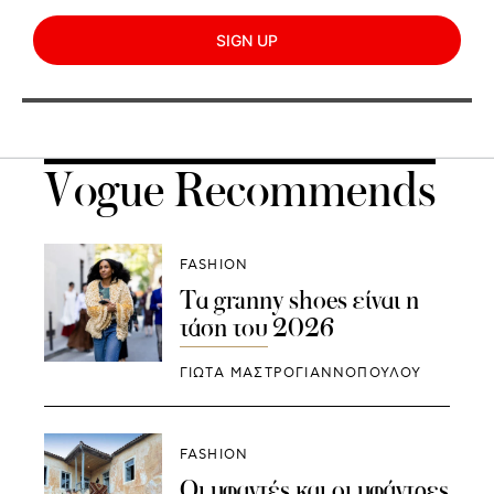
SIGN UP
Vogue Recommends
FASHION
Τα granny shoes είναι η
τάση του 2026
ΓΙΩΤΑ ΜΑΣΤΡΟΓΙΑΝΝΟΠΟΥΛΟΥ
FASHION
Οι υφαντές και οι υφάντρες