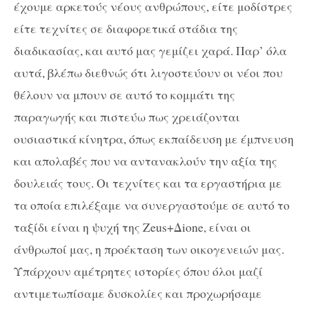
έχουμε αρκετούς νέους ανθρώπους, είτε μοδίστρες
είτε τεχνίτες σε διαφορετικά στάδια της
διαδικασίας, και αυτό μας γεμίζει χαρά. Παρ’ όλα
αυτά, βλέπω διεθνώς ότι λιγοστεύουν οι νέοι που
θέλουν να μπουν σε αυτό το κομμάτι της
παραγωγής και πιστεύω πως χρειάζονται
ουσιαστικά κίνητρα, όπως εκπαίδευση με έμπνευση
και απολαβές που να αντανακλούν την αξία της
δουλειάς τους. Οι τεχνίτες και τα εργαστήρια με
τα οποία επιλέξαμε να συνεργαστούμε σε αυτό το
ταξίδι είναι η ψυχή της Zeus+Δione, είναι οι
άνθρωποί μας, η προέκταση των οικογενειών μας.
Υπάρχουν αμέτρητες ιστορίες όπου όλοι μαζί
αντιμετωπίσαμε δυσκολίες και προχωρήσαμε