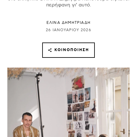
περήφανη γι’ αυτό.
ΕΛΙΝΑ ΔΗΜΗΤΡΙΑΔΗ
26 ΙΑΝΟΥΑΡΊΟΥ 2026
ΚΟΙΝΟΠΟΊΗΣΗ