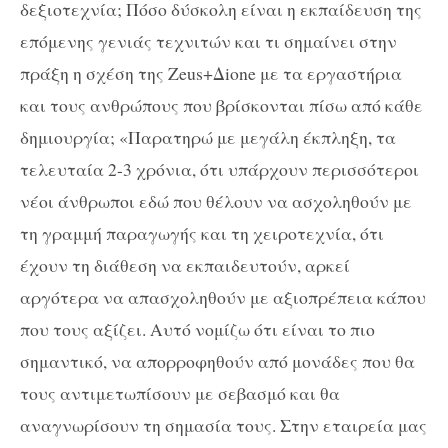
δεξιοτεχνία; Πόσο δύσκολη είναι η εκπαίδευση της
επόμενης γενιάς τεχνιτών και τι σημαίνει στην
πράξη η σχέση της Zeus+Δione με τα εργαστήρια
και τους ανθρώπους που βρίσκονται πίσω από κάθε
δημιουργία; «Παρατηρώ με μεγάλη έκπληξη, τα
τελευταία 2-3 χρόνια, ότι υπάρχουν περισσότεροι
νέοι άνθρωποι εδώ που θέλουν να ασχοληθούν με
τη γραμμή παραγωγής και τη χειροτεχνία, ότι
έχουν τη διάθεση να εκπαιδευτούν, αρκεί
αργότερα να απασχοληθούν με αξιοπρέπεια κάπου
που τους αξίζει. Αυτό νομίζω ότι είναι το πιο
σημαντικό, να απορροφηθούν από μονάδες που θα
τους αντιμετωπίσουν με σεβασμό και θα
αναγνωρίσουν τη σημασία τους. Στην εταιρεία μας