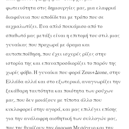
φωτεινότητα στις δημιουργίες μας, μια ελαφριά
διαφάνεια που αποδίδεται με τρόπο που σε
αιχμαλωτίζει. Ένα απλό πουκάμισο από το
σπαθωτό μας μετάξι είναι η επιτομή του στιλ μιας
γυναίκας που προχωρά με όραμα και
αυτοπεποίθηση, που έχει ισχυρές ρίζες στην
ιστορία της και επαναπροσδιορίζει το παρόν της
χωρίς φόβο. Η γυναίκα που φορά Zeus+Δione, στην
Ελλάδα αλλά και στο εξωτερικό, αναγνωρίζει την
ξεκάθαρη ταυτότητα και ποιότητα των ρούχων
μας, που δεν μοιάζουν με τίποτα άλλο που
κυκλοφορεί στην αγορά, και μας επιλέγει επίσης
για την ανάλαφρη αισθητική των συλλογών μας,
που της θυμίζουν την όμορφη Μεσόγειο και την