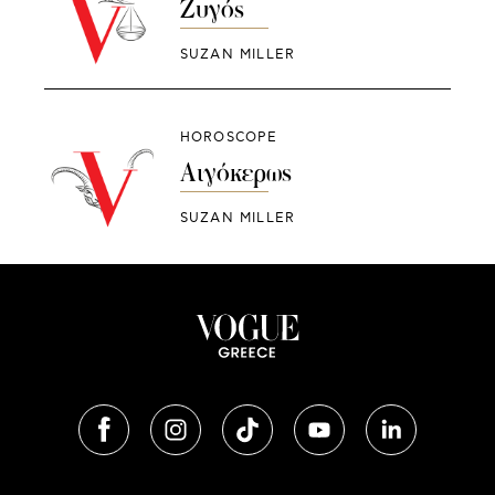
Ζυγός
SUZAN MILLER
HOROSCOPE
Αιγόκερως
SUZAN MILLER