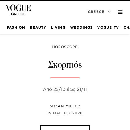
GREECE
FASHION
BEAUTY
LIVING
WEDDINGS
VOGUE TV
CH
HOROSCOPE
Σκορπιός
Από 23/10 έως 21/11
SUZAN MILLER
15 ΜΑΡΤΊΟΥ 2020