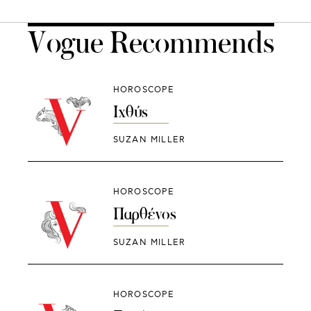
Vogue Recommends
HOROSCOPE
Ιχθύς
SUZAN MILLER
HOROSCOPE
Παρθένος
SUZAN MILLER
HOROSCOPE