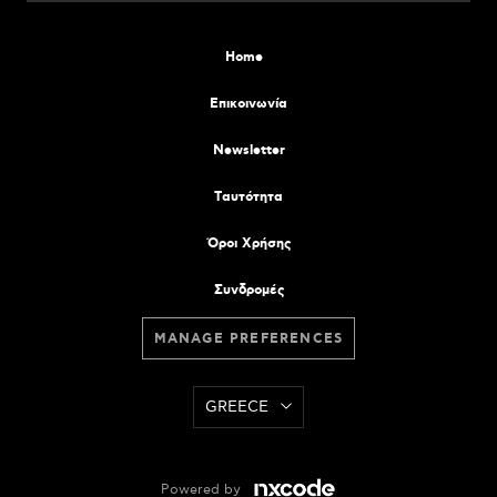
Home
Επικοινωνία
Newsletter
Tαυτότητα
Όροι Χρήσης
Συνδρομές
MANAGE PREFERENCES
GREECE
Powered by