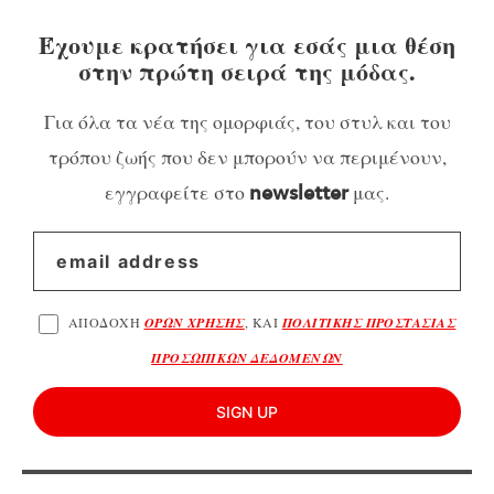
Έχουμε κρατήσει για εσάς μια θέση
στην πρώτη σειρά της μόδας.
Για όλα τα νέα της ομορφιάς, του στυλ και του
τρόπου ζωής που δεν μπορούν να περιμένουν,
εγγραφείτε στο
μας.
newsletter
ΑΠΟΔΟΧΗ
ΟΡΩΝ ΧΡΗΣΗΣ
, ΚΑΙ
ΠΟΛΙΤΙΚΗΣ ΠΡΟΣΤΑΣΙΑΣ
ΠΡΟΣΩΠΙΚΩΝ ΔΕΔΟΜΕΝΩΝ
SIGN UP