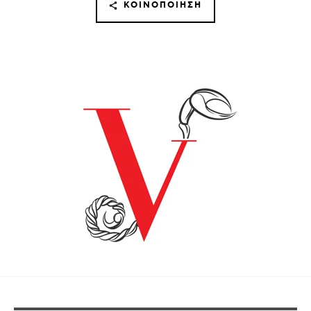
ΚΟΙΝΟΠΟΊΗΣΗ