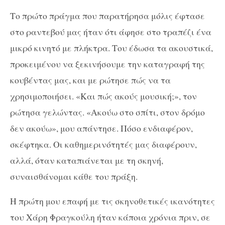
Το πρώτο πράγμα που παρατήρησα μόλις έφτασε
στο ραντεβού μας ήταν ότι άφησε στο τραπέζι ένα
μικρό κινητό με πλήκτρα. Του έδωσα τα ακουστικά,
προκειμένου να ξεκινήσουμε την καταγραφή της
κουβέντας μας, και με ρώτησε πώς να τα
χρησιμοποιήσει. «Και πώς ακούς μουσική;», τον
ρώτησα γελώντας. «Ακούω στο σπίτι, στον δρόμο
δεν ακούω», μου απάντησε. Πόσο ενδιαφέρον,
σκέφτηκα. Οι καθημερινότητές μας διαφέρουν,
αλλά, όταν καταπιάνεται με τη σκηνή,
συναισθάνομαι κάθε του πράξη.
Η πρώτη μου επαφή με τις σκηνοθετικές ικανότητες
του Χάρη Φραγκούλη ήταν κάποια χρόνια πριν, σε