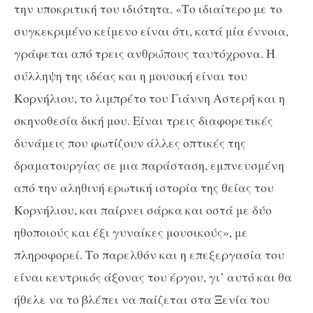
την υποκριτική του ιδιότητα. «Το ιδιαίτερο με το
συγκεκριμένο κείμενο είναι ότι, κατά μία έννοια,
γράφεται από τρεις ανθρώπους ταυτόχρονα. Η
σύλληψη της ιδέας και η μουσική είναι του
Κορνήλιου, το λιμπρέτο του Γιάννη Αστερή και η
σκηνοθεσία δική μου. Είναι τρεις διαφορετικές
δυνάμεις που φωτίζουν άλλες οπτικές της
δραματουργίας σε μια παράσταση, εμπνευσμένη
από την αληθινή ερωτική ιστορία της θείας του
Κορνήλιου, και παίρνει σάρκα και οστά με δύο
ηθοποιούς και έξι γυναίκες μουσικούς», με
πληροφορεί. Το παρελθόν και η επεξεργασία του
είναι κεντρικός άξονας του έργου, γι’ αυτό και θα
ήθελε να το βλέπει να παίζεται στα Ξενία του