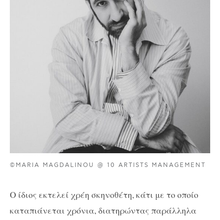
©MARIA MAGDALINOU @ 10 ARTISTS MANAGEMENT
Ο ίδιος εκτελεί χρέη σκηνοθέτη, κάτι με το οποίο
καταπιάνεται χρόνια, διατηρώντας παράλληλα