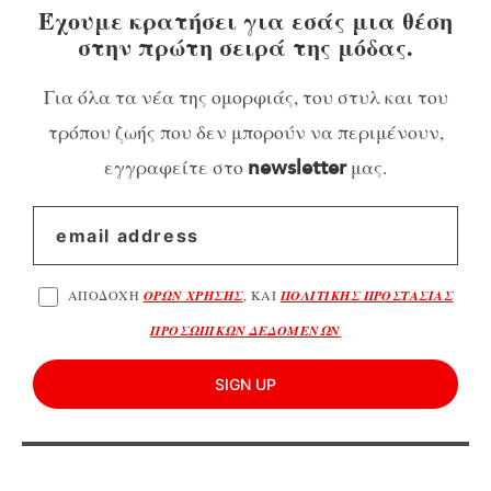
Έχουμε κρατήσει για εσάς μια θέση
στην πρώτη σειρά της μόδας.
Για όλα τα νέα της ομορφιάς, του στυλ και του
τρόπου ζωής που δεν μπορούν να περιμένουν,
εγγραφείτε στο
μας.
newsletter
ΑΠΟΔΟΧΗ
ΟΡΩΝ ΧΡΗΣΗΣ
, ΚΑΙ
ΠΟΛΙΤΙΚΗΣ ΠΡΟΣΤΑΣΙΑΣ
ΠΡΟΣΩΠΙΚΩΝ ΔΕΔΟΜΕΝΩΝ
SIGN UP