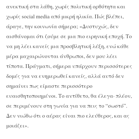
ανεκτική στα λάθη, χωρίς πολιτική ορθότητα και
χωρίς social media από μικρή ηλικία. Πώς βλέπει,
άραγε, την κοινωνία σήμερα; «Δυστυχώς, δεν
αισθάνομαι ότι ζούμε σε μια πιο ειρηνική εποχή. Το
να μη λέει κανείς μια προσβλητική λέξη, ενώ κάθε
μέρα μαχαιρώνονται άνθρωποι, δεν μου λέει
τίποτα. Πράγματι, σήμερα υπάρχουν περισσότερες
δομές για να ενημερωθεί κανείς, αλλά αυτό δεν
σημαίνει πως είμαστε περισσότερο
ευαισθητοποιημένοι. Το αντίθετο, θα έλεγα· πλέον,
σε περιμένουν στη γωνία για να πεις το “σωστό”.
Δεν νιώθω ότι ο αέρας είναι πιο ελεύθερος, και ας
μοιάζει».