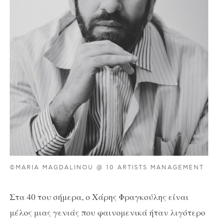
©MARIA MAGDALINOU @ 10 ARTISTS MANAGEMENT
Στα 40 του σήμερα, ο Χάρης Φραγκούλης είναι
μέλος μιας γενιάς που φαινομενικά ήταν λιγότερο