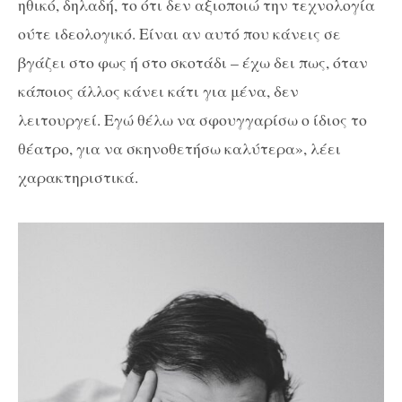
ηθικό, δηλαδή, το ότι δεν αξιοποιώ την τεχνολογία
ούτε ιδεολογικό. Είναι αν αυτό που κάνεις σε
βγάζει στο φως ή στο σκοτάδι – έχω δει πως, όταν
κάποιος άλλος κάνει κάτι για μένα, δεν
λειτουργεί. Εγώ θέλω να σφουγγαρίσω ο ίδιος το
θέατρο, για να σκηνοθετήσω καλύτερα», λέει
χαρακτηριστικά.