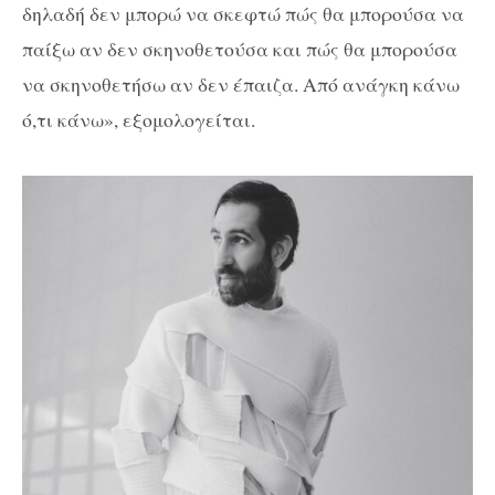
δηλαδή δεν μπορώ να σκεφτώ πώς θα μπορούσα να
παίξω αν δεν σκηνοθετούσα και πώς θα μπορούσα
να σκηνοθετήσω αν δεν έπαιζα. Από ανάγκη κάνω
ό,τι κάνω», εξομολογείται.