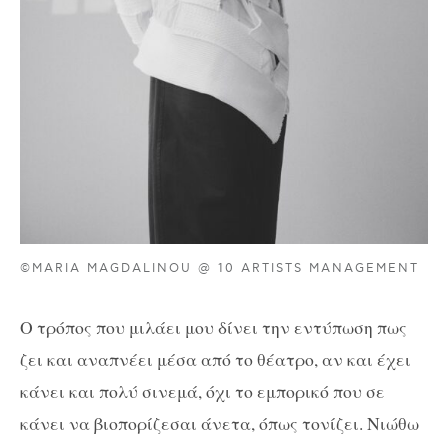
©MARIA MAGDALINOU @ 10 ARTISTS MANAGEMENT
Ο τρόπος που μιλάει μου δίνει την εντύπωση πως
ζει και αναπνέει μέσα από το θέατρο, αν και έχει
κάνει και πολύ σινεμά, όχι το εμπορικό που σε
κάνει να βιοπορίζεσαι άνετα, όπως τονίζει. Νιώθω