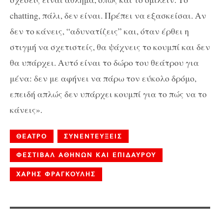
chatting, πάλι, δεν είναι. Πρέπει να εξασκείσαι. Αν
δεν το κάνεις, “αδυνατίζεις” και, όταν έρθει η
στιγμή να σχετιστείς, θα ψάχνεις το κουμπί και δεν
θα υπάρχει. Αυτό είναι το δώρο του θεάτρου για
μένα: δεν με αφήνει να πάρω τον εύκολο δρόμο,
επειδή απλώς δεν υπάρχει κουμπί για το πώς να το
κάνεις».
ΘΕΑΤΡΟ
ΣΥΝΕΝΤΕΥΞΕΙΣ
ΦΕΣΤΙΒΑΛ ΑΘΗΝΩΝ ΚΑΙ ΕΠΙΔΑΥΡΟΥ
ΧΑΡΗΣ ΦΡΑΓΚΟΥΛΗΣ