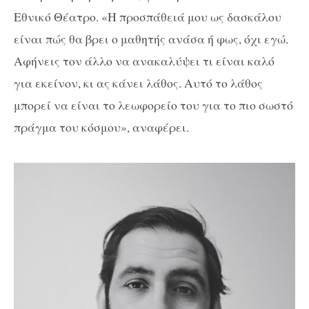
Εθνικό Θέατρο. «Η προσπάθειά μου ως δασκάλου
είναι πώς θα βρει ο μαθητής ανάσα ή φως, όχι εγώ.
Αφήνεις τον άλλο να ανακαλύψει τι είναι καλό
για εκείνον, κι ας κάνει λάθος. Αυτό το λάθος
μπορεί να είναι το λεωφορείο του για το πιο σωστό
πράγμα του κόσμου», αναφέρει.