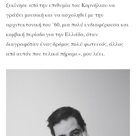
ξεκίνησε από την επιθυμία του Κορνήλιου να
γράψει μουσική και να ασχοληθεί με την
αρχιτεκτονική του ’60, μια πολύ ενδιαφέρουσα και
κομβική περίοδο για την Ελλάδα, όταν
διαγραφόταν ένας δρόμος πολύ φωτεινός, άλλος
από αυτόν που τελικά πήραμε», μου λέει.