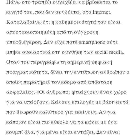
Πάνω στο τραπέζι συνεχίζει να βρίσκεται το
κινητό του, που δεν συνδέεται στο Internet.
Καταλαβαίνω ότι η καθημερινότητά του είναι
αποστασιοποιημένη από τη σύγχρονη
υπερδιέγερση. Δεν είχε ποτέ smartphone ούτε
μπήκε ουσιαστικά στη συνθήκη των social media.
Όταν του περιγράφω τη σημερινή ψηφιακή
πραγματικότητα, δίνει την εντύπωση ανθρώπου ο
οποίος παρατηρεί τον κόσμο από απόσταση
ασφαλείας. «Οι άνθρωποι φτιάχνουν έναν χώρο
για να υπάρξουν. Κάνουν επιλογές με βάση αυτό
που θεωρούν καλύτερο για εκείνους. Αν για
κάποιον είναι πιο εύκολο να τα κάνει με ένα
κουμπί όλα, για μένα είναι εντάξει. Δεν είναι