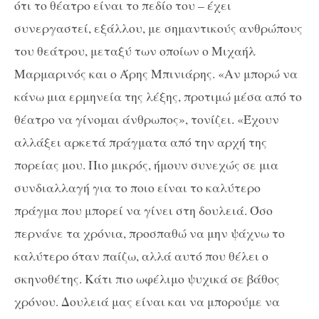
ότι το θέατρο είναι το πεδίο του – έχει
συνεργαστεί, εξάλλου, με σημαντικούς ανθρώπους
του θεάτρου, μεταξύ των οποίων ο Μιχαήλ
Μαρμαρινός και ο Άρης Μπινιάρης. «Αν μπορώ να
κάνω μια ερμηνεία της λέξης, προτιμώ μέσα από το
θέατρο να γίνομαι άνθρωπος», τονίζει. «Έχουν
αλλάξει αρκετά πράγματα από την αρχή της
πορείας μου. Πιο μικρός, ήμουν συνεχώς σε μια
συνδιαλλαγή για το ποιο είναι το καλύτερο
πράγμα που μπορεί να γίνει στη δουλειά. Όσο
περνάνε τα χρόνια, προσπαθώ να μην ψάχνω το
καλύτερο όταν παίζω, αλλά αυτό που θέλει ο
σκηνοθέτης. Κάτι πιο ωφέλιμο ψυχικά σε βάθος
χρόνου. Δουλειά μας είναι και να μπορούμε να