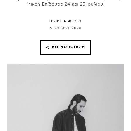
Μικρή Επίδαυρο 24 και 25 Ιουλίου.
ΓΕΩΡΓΙΑ ΦΕΚΟΥ
6 ΙΟΥΛΊΟΥ 2026
ΚΟΙΝΟΠΟΊΗΣΗ