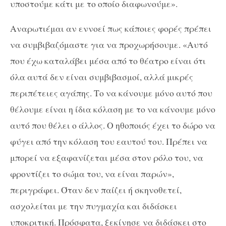
υποστούμε κάτι με το οποίο διαφωνούμε».
Αναρωτιέμαι αν εννοεί πως κάποιες φορές πρέπει
να συμβιβαζόμαστε για να προχωρήσουμε. «Αυτό
που έχω καταλάβει μέσα από το θέατρο είναι ότι
όλα αυτά δεν είναι συμβιβασμοί, αλλά μικρές
περιπέτειες αγάπης. Το να κάνουμε μόνο αυτό που
θέλουμε είναι η ίδια κόλαση με το να κάνουμε μόνο
αυτό που θέλει ο άλλος. Ο ηθοποιός έχει το δώρο να
φύγει από την κόλαση του εαυτού του. Πρέπει να
μπορεί να εξαφανίζεται μέσα στον ρόλο του, να
φροντίζει το σώμα του, να είναι παρών»,
περιγράφει. Όταν δεν παίζει ή σκηνοθετεί,
ασχολείται με την πυγμαχία και διδάσκει
υποκριτική. Πρόσφατα, ξεκίνησε να διδάσκει στο