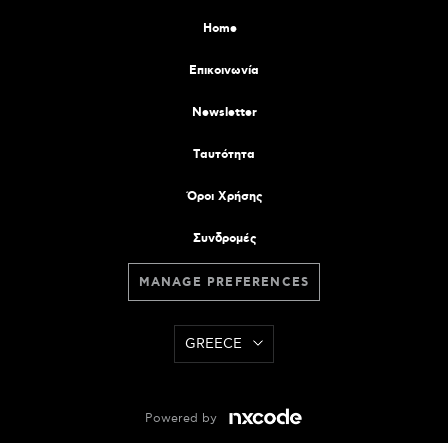
Home
Επικοινωνία
Newsletter
Tαυτότητα
Όροι Χρήσης
Συνδρομές
MANAGE PREFERENCES
GREECE
Powered by