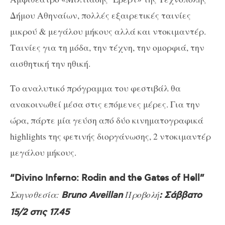
Δήμου Αθηναίων, πολλές εξαιρετικές ταινίες
μικρού & μεγάλου μήκους αλλά και ντοκιμαντέρ.
Ταινίες για τη μόδα, την τέχνη, την ομορφιά, την
αισθητική την ηθική.
Το αναλυτικό πρόγραμμα του φεστιβάλ θα
ανακοινωθεί μέσα στις επόμενες μέρες. Για την
ώρα, πάρτε μία γεύση από δύο κινηματογραφικά
highlights της φετινής διοργάνωσης, 2 ντοκιμαντέρ
μεγάλου μήκους.
“Divino Inferno: Rodin and the Gates of Hell”
Σκηνοθεσία:
Προβολή
Bruno Aveillan
: Σάββατο
15/2 στις 17.45