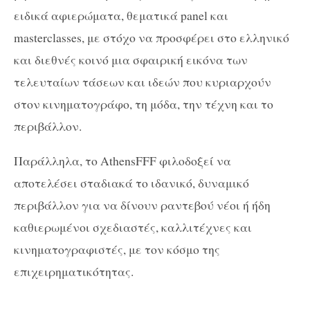
ειδικά αφιερώματα, θεματικά panel και
masterclasses, με στόχο να προσφέρει στο ελληνικό
και διεθνές κοινό μια σφαιρική εικόνα των
τελευταίων τάσεων και ιδεών που κυριαρχούν
στον κινηματογράφο, τη μόδα, την τέχνη και το
περιβάλλον.
Παράλληλα, το AthensFFF φιλοδοξεί να
αποτελέσει σταδιακά το ιδανικό, δυναμικό
περιβάλλον για να δίνουν ραντεβού νέοι ή ήδη
καθιερωμένοι σχεδιαστές, καλλιτέχνες και
κινηματογραφιστές, με τον κόσμο της
επιχειρηματικότητας.