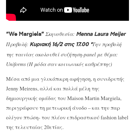
Σκηνοθεσία:
“We Margiela”
Menna Laura Meijer
Προβολή:
Την προβολή
Κυριακή 16/2 στις 17.00 *
της ταινίας ακολουθεί συζήτηση-panel με θέμα:
Uniforms (Η μόδα σαν κοινωνικός καθρέπτης)
Μέσα από μια γλυκόπικρη αφήγηση, η συνιδρυτής
Jenny Meirens, αλλά και πολλά μέλη της
δημιουργικής ομάδας του Maison Martin Margiela,
περιγράφουν τη μετεωρική άνοδο – και την παρ
ολίγον πτώση- του πλέον επιδραστικού fashion label
της τελευταίας 20ετίας.