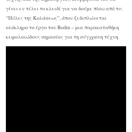
γίνει εν τέλει το κλειδί για να δούμε πίσω από τις
“Πύλες της Κολάσεως”, όπου ξεδιπλώνεται
ολόκληρο το έργο του Rodin – μια παρακαταθήκη
κεφαλαιώδους σημασίας για τη σύγχρονη τέχνη.