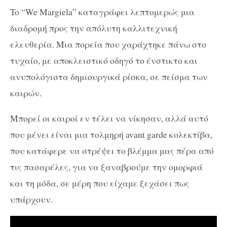
To “We Margiela” καταγράφει λεπτομερώς μια
διαδρομή προς την απόλυτη καλλιτεχνική
ελευθερία. Μια πορεία που χαράχτηκε πάνω στο
τυχαίο, με αποκλειστικό οδηγό το ένστικτο και
ανυπολόγιστα δημιουργικά ρίσκα, σε πείσμα των
καιρών.
Μπορεί οι καιροί εν τέλει να νίκησαν, αλλά αυτό
που μένει είναι μια τολμηρή avant garde κολεκτίβα,
που κατάφερε να στρέψει το βλέμμα μας πέρα από
τις πασαρέλες, για να ξαναβρούμε την ομορφιά
και τη μόδα, σε μέρη που είχαμε ξεχάσει πως
υπάρχουν.