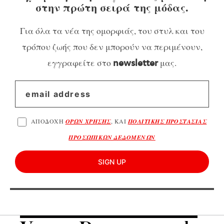
στην πρώτη σειρά της μόδας.
Για όλα τα νέα της ομορφιάς, του στυλ και του
τρόπου ζωής που δεν μπορούν να περιμένουν,
εγγραφείτε στο
μας.
newsletter
ΑΠΟΔΟΧΗ
ΟΡΩΝ ΧΡΗΣΗΣ
, ΚΑΙ
ΠΟΛΙΤΙΚΗΣ ΠΡΟΣΤΑΣΙΑΣ
ΠΡΟΣΩΠΙΚΩΝ ΔΕΔΟΜΕΝΩΝ
SIGN UP