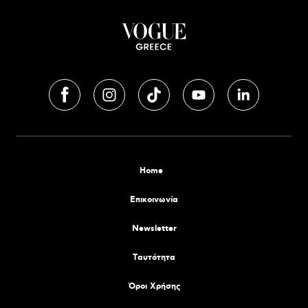
Home
Επικοινωνία
Newsletter
Tαυτότητα
Όροι Χρήσης