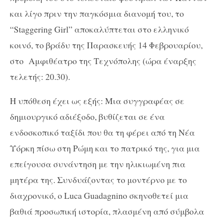
και λίγο πριν την παγκόσμια διανομή του, τo
“Staggering Girl” αποκαλύπτεται στο ελληνικό
κοινό, το βράδυ της Παρασκευής 14 Φεβρουαρίου,
στο Αμφιθέατρο της Τεχνόπολης (ώρα έναρξης
τελετής: 20.30).
Η υπόθεση έχει ως εξής: Μια συγγραφέας σε
δημιουργικό αδιέξοδο, βυθίζεται σε ένα
ενδοσκοπικό ταξίδι που θα τη φέρει από τη Νέα
Υόρκη πίσω στη Ρώμη και το πατρικό της, για μια
επείγουσα συνάντηση με την ηλικιωμένη πια
μητέρα της. Συνδυάζοντας το μοντέρνο με το
διαχρονικό, ο Luca Guadagnino σκηνοθετεί μια
βαθιά προσωπική ιστορία, πλασμένη από σύμβολα