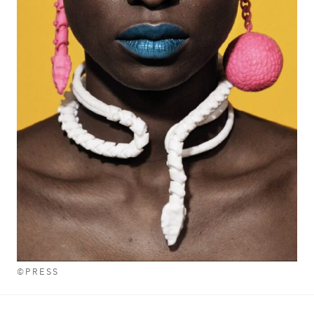
©PRESS