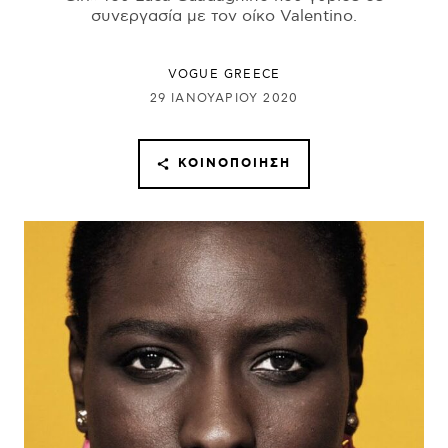
συνεργασία με τον οίκο Valentino.
VOGUE GREECE
29 ΙΑΝΟΥΑΡΊΟΥ 2020
ΚΟΙΝΟΠΟΊΗΣΗ