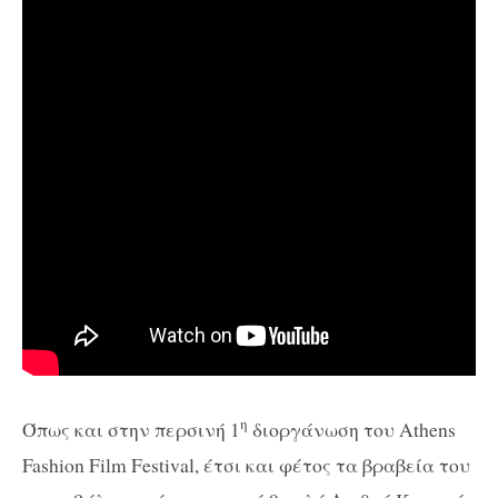
η
Όπως και στην περσινή 1
διοργάνωση του Athens
Fashion Film Festival, έτσι και φέτος τα βραβεία του