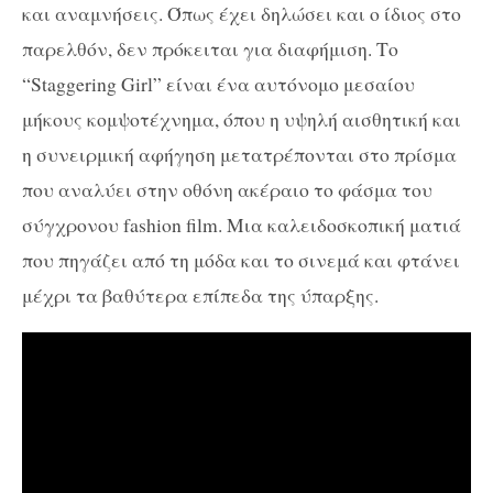
και αναμνήσεις. Όπως έχει δηλώσει και ο ίδιος στο
παρελθόν, δεν πρόκειται για διαφήμιση. Το
“Staggering Girl” είναι ένα αυτόνομο μεσαίου
μήκους κομψοτέχνημα, όπου η υψηλή αισθητική και
η συνειρμική αφήγηση μετατρέπονται στο πρίσμα
που αναλύει στην οθόνη ακέραιο το φάσμα του
σύγχρονου fashion film. Μια καλειδοσκοπική ματιά
που πηγάζει από τη μόδα και το σινεμά και φτάνει
μέχρι τα βαθύτερα επίπεδα της ύπαρξης.