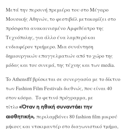
Μετά την περσινή πρεμιέρα του στο Μέγαρο
Μουσικής Αθηνών, το φεστιβάλ μετακομίζει στο
πρόσφατα ανακαινισμένο Αμφιθέατρο της
Τεχνόπολης, για άλλο ένα λαμπερό και
ενδιαφέρον τριήμερο. Μια συνάντηση
δημιουργικών επαγγελματιών από το χώρο της
μόδας και του σινεμά, της τέχνης και των media.
To Athensfff βρίσκεται σε συνεργασία με το δίκτυο
των Fashion Film Festivals διεθνώς, που είναι 40
στον κόσμο. Το φετινό πρόγραμμα, με
τίτλο
«Όταν η ηθική συναντάει την
περιλαμβάνει 80 fashion film μικρού
αισθητική»,
μήκους και ντοκιμαντέρ στο διαγωνιστικό τμήμα,