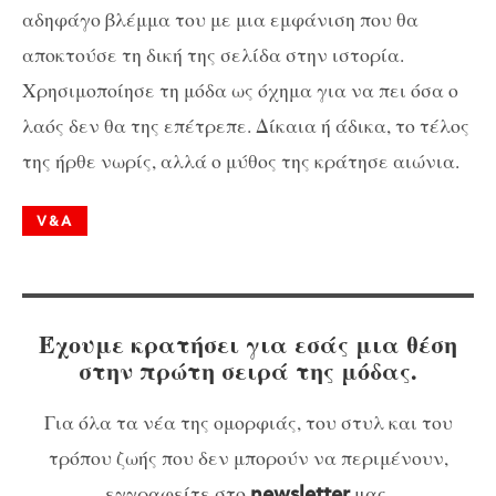
αδηφάγο βλέμμα του με μια εμφάνιση που θα
αποκτούσε τη δική της σελίδα στην ιστορία.
Χρησιμοποίησε τη μόδα ως όχημα για να πει όσα ο
λαός δεν θα της επέτρεπε. Δίκαια ή άδικα, το τέλος
της ήρθε νωρίς, αλλά ο μύθος της κράτησε αιώνια.
V&A
Έχουμε κρατήσει για εσάς μια θέση
στην πρώτη σειρά της μόδας.
Για όλα τα νέα της ομορφιάς, του στυλ και του
τρόπου ζωής που δεν μπορούν να περιμένουν,
εγγραφείτε στο
μας.
newsletter