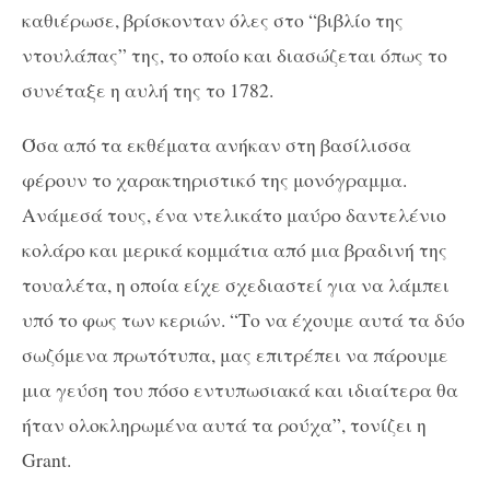
καθιέρωσε, βρίσκονταν όλες στο “βιβλίο της
ντουλάπας” της, το οποίο και διασώζεται όπως το
συνέταξε η αυλή της το 1782.
Όσα από τα εκθέματα ανήκαν στη βασίλισσα
φέρουν το χαρακτηριστικό της μονόγραμμα.
Ανάμεσά τους, ένα ντελικάτο μαύρο δαντελένιο
κολάρο και μερικά κομμάτια από μια βραδινή της
τουαλέτα, η οποία είχε σχεδιαστεί για να λάμπει
υπό το φως των κεριών. “Το να έχουμε αυτά τα δύο
σωζόμενα πρωτότυπα, μας επιτρέπει να πάρουμε
μια γεύση του πόσο εντυπωσιακά και ιδιαίτερα θα
ήταν ολοκληρωμένα αυτά τα ρούχα”, τονίζει η
Grant.