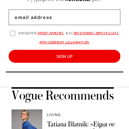
ΑΠΟΔΟΧΗ
ΟΡΩΝ ΧΡΗΣΗΣ
, ΚΑΙ
ΠΟΛΙΤΙΚΗΣ ΠΡΟΣΤΑΣΙΑΣ
ΠΡΟΣΩΠΙΚΩΝ ΔΕΔΟΜΕΝΩΝ
SIGN UP
Vogue Recommends
LIVING
Tatiana Blatnik: «Είμαι σε