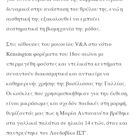
δυναμικά στην ανάσταση του θρύλου της, ενώ η
αισθητική της εξακολουθεί να εμπνέει
συστηματικά τη βιομηχανία της μόδας.
Στις αίθουσες του μουσείου V&A στο νότιο
Kensington φορέματα του 18ου αιώνα με
υπερμεγέθη φούστες και ντελικάτα κεντήματα
συναντούν διακοσμητικά και αντικείμενα
καθημερινής χρήσης της βασίλισσας της Γαλλίας.
Οι κούκλες που χρησιμοποιήθηκαν για την έκθεση,
είναι μικρόσωμες και σχεδόν παιδικές στη μορφή,
θυμίζοντάς μας πως η Μαρία Αντουανέτα βρέθηκε
στα γαλλικά παλάτια σε ηλικία 14 ετών, όταν και
παντρεύτηκε τον Λουδοβίκο ΙΣΤ’.