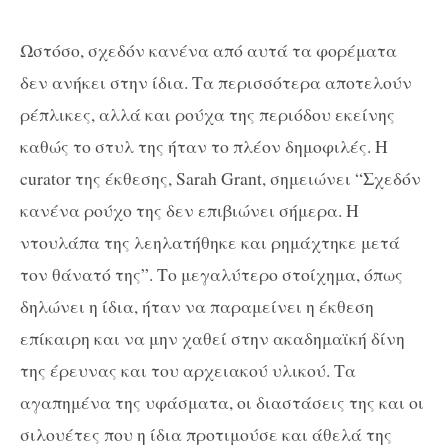
Ωστόσο, σχεδόν κανένα από αυτά τα φορέματα
δεν ανήκει στην ίδια. Τα περισσότερα αποτελούν
ρέπλικες, αλλά και ρούχα της περιόδου εκείνης
καθώς το στυλ της ήταν το πλέον δημοφιλές. Η
curator της έκθεσης, Sarah Grant, σημειώνει “Σχεδόν
κανένα ρούχο της δεν επιβιώνει σήμερα. Η
ντουλάπα της λεηλατήθηκε και ρημάχτηκε μετά
τον θάνατό της”. Το μεγαλύτερο στοίχημα, όπως
δηλώνει η ίδια, ήταν να παραμείνει η έκθεση
επίκαιρη και να μην χαθεί στην ακαδημαϊκή δίνη
της έρευνας και του αρχειακού υλικού. Τα
αγαπημένα της υφάσματα, οι διαστάσεις της και οι
σιλουέτες που η ίδια προτιμούσε και άθελά της