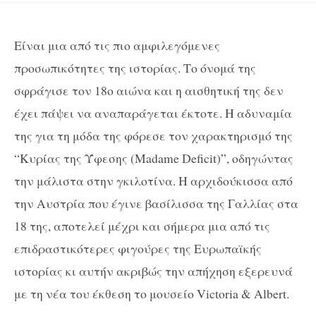
Είναι μια από τις πιο αμφιλεγόμενες
προσωπικότητες της ιστορίας. Το όνομά της
σφράγισε τον 18ο αιώνα και η αισθητική της δεν
έχει πάψει να αναπαράγεται έκτοτε. Η αδυναμία
της για τη μόδα της φόρεσε τον χαρακτηρισμό της
“Κυρίας της Ύφεσης (Madame Deficit)”, οδηγώντας
την μάλιστα στην γκιλοτίνα. Η αρχιδούκισσα από
την Αυστρία που έγινε βασίλισσα της Γαλλίας στα
18 της, αποτελεί μέχρι και σήμερα μια από τις
επιδραστικότερες φιγούρες της Ευρωπαϊκής
ιστορίας κι αυτήν ακριβώς την απήχηση εξερευνά
με τη νέα του έκθεση το μουσείο Victoria & Albert.