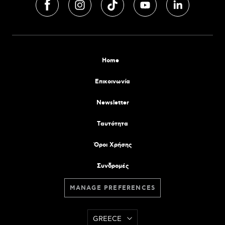
Home
Επικοινωνία
Newsletter
Tαυτότητα
Όροι Χρήσης
Συνδρομές
MANAGE PREFERENCES
GREECE