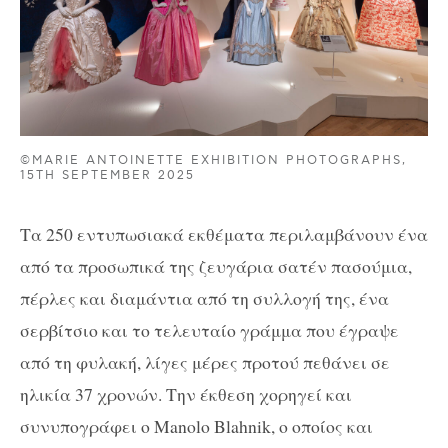
©MARIE ANTOINETTE EXHIBITION PHOTOGRAPHS,
15TH SEPTEMBER 2025
Τα 250 εντυπωσιακά εκθέματα περιλαμβάνουν ένα
από τα προσωπικά της ζευγάρια σατέν πασούμια,
πέρλες και διαμάντια από τη συλλογή της, ένα
σερβίτσιο και το τελευταίο γράμμα που έγραψε
από τη φυλακή, λίγες μέρες προτού πεθάνει σε
ηλικία 37 χρονών. Την έκθεση χορηγεί και
συνυπογράφει ο Manolo Blahnik, ο οποίος και