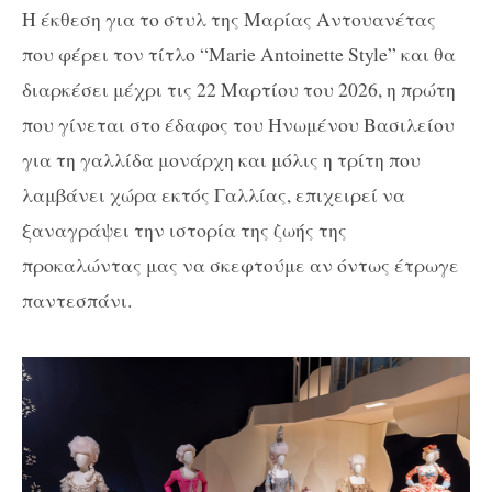
Η έκθεση για το στυλ της Μαρίας Αντουανέτας
που φέρει τον τίτλο “Marie Antoinette Style” και θα
διαρκέσει μέχρι τις 22 Μαρτίου του 2026, η πρώτη
που γίνεται στο έδαφος του Ηνωμένου Βασιλείου
για τη γαλλίδα μονάρχη και μόλις η τρίτη που
λαμβάνει χώρα εκτός Γαλλίας, επιχειρεί να
ξαναγράψει την ιστορία της ζωής της
προκαλώντας μας να σκεφτούμε αν όντως έτρωγε
παντεσπάνι.