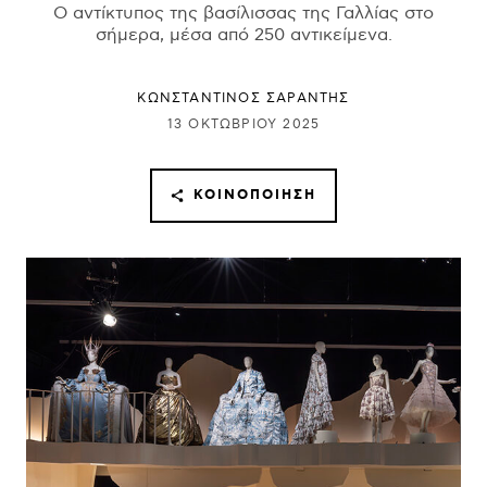
Ο αντίκτυπος της βασίλισσας της Γαλλίας στο
σήμερα, μέσα από 250 αντικείμενα.
ΚΩΝΣΤΑΝΤΙΝΟΣ ΣΑΡΑΝΤΗΣ
13 ΟΚΤΩΒΡΊΟΥ 2025
ΚΟΙΝΟΠΟΊΗΣΗ