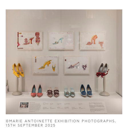
©MARIE ANTOINETTE EXHIBITION PHOTOGRAPHS,
15TH SEPTEMBER 2025