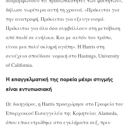
διαμορφώνουν τις προσωπικότητες των φοιτητών»,
δήλωσε νωρίτερα αυτή τη χρονιά. «Πρόκειται για
την ανατροφή. Πρόκειται για εξευγενισμό.
Πρόκειται για όλα όσα συμβάλλουν στη μετάβαση
από παιδί σε ενήλικα. Και με αυτόν τον τρόπο,
είναι μια πολύ σκληρή αγάπη». Η Harris στη
συνέχεια σπούδασε νομική στο Hastings, University
of California.
Η επαγγελματική της πορεία μέχρι στιγμής
είναι εντυπωσιακή
Ως δικηγόρος, η Harris προσχώρησε στο Γραφείο του
Επαρχιακού Εισαγγελέα της Κομητείας Alameda,
όπου επικεντρώθηκε στα εγκλήματα σεξ, πριν