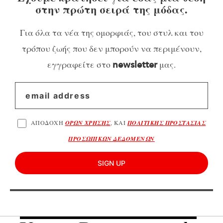
στην πρώτη σειρά της μόδας.
Για όλα τα νέα της ομορφιάς, του στυλ και του
τρόπου ζωής που δεν μπορούν να περιμένουν,
εγγραφείτε στο
μας.
newsletter
ΑΠΟΔΟΧΗ
ΟΡΩΝ ΧΡΗΣΗΣ
, ΚΑΙ
ΠΟΛΙΤΙΚΗΣ ΠΡΟΣΤΑΣΙΑΣ
ΠΡΟΣΩΠΙΚΩΝ ΔΕΔΟΜΕΝΩΝ
SIGN UP