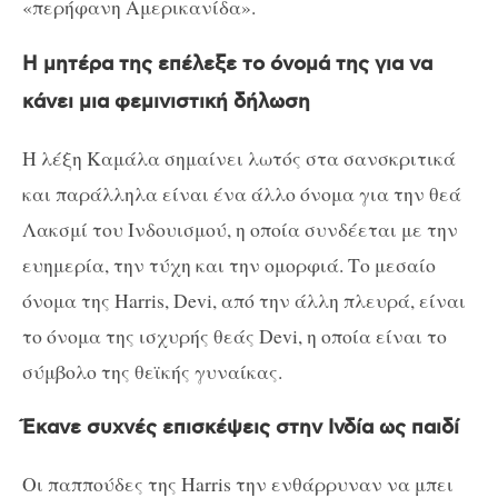
«περήφανη Αμερικανίδα».
Η μητέρα της επέλεξε το όνομά της για να
κάνει μια φεμινιστική δήλωση
Η λέξη Καμάλα σημαίνει λωτός στα σανσκριτικά
και παράλληλα είναι ένα άλλο όνομα για την θεά
Λακσμί του Ινδουισμού, η οποία συνδέεται με την
ευημερία, την τύχη και την ομορφιά. Το μεσαίο
όνομα της Harris, Devi, από την άλλη πλευρά, είναι
το όνομα της ισχυρής θεάς Devi, η οποία είναι το
σύμβολο της θεϊκής γυναίκας.
Έκανε συχνές επισκέψεις στην Ινδία ως παιδί
Οι παππούδες της Harris την ενθάρρυναν να μπει