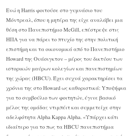
Ενώ η Harris φοιτούσε στο γυμνάσιο του
Μόντρεαλ, όπου η μητέρα της είχε αναλάβει μια
θέση στο Πανεπιστήμιο McGill, επέστρεψε στις
ΗΠΑ για να πάρει το πτυχίο της στην πολιτική
επιστήμη και τα οικονομικά από το Πανεπιστήμιο
Howard της Ουάσιγκτον – μέρος του δικτύου των
ιστορικών μαύρων κολεγίων και πανεπιστημίων
της χώρας (HBCU). Έχει συχνά χαρακτηρίσει τα
χρόνια της στο Howard ως καθοριστικά: Yποψήφια
για το συμβούλιο των φοιτητών, έγινε βασικό
μέλος της ομάδας ντιμπέιτ και συμμετείχε στην
αδελφότητα Alpha Kappa Alpha. «Υπάρχει κάτι
ιδιαίτερο για το πως τα HBCU πανεπιστήμια