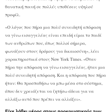
θανατική ποινή σε πολλές υποθέσεις υψηλού
προφίλ.
«Ο λόγος που πήρα μια πολύ συνειδητή απόφαση
να γίνω εισαγγελέας είναι επειδή είμαι το παιδί
των ανθρώπων που, όπως πολλοί σήμερα,
φωνάζουν στους δρόμους για δικαιοσύνη», λέει
χαρακτηριστικά στους New York Times. «Όταν
πήρα την απόφαση να γίνω εισαγγελέας, ήταν μια
πολύ συνειδητή απόφαση. Και η απόφαση που πήρα
ήταν: Θα προσπαθήσω να μπω μέσα στο σύστημα,
όπου δεν χρειάζεται να ζητήσω άδεια για να
αλλάξω αυτό που πρέπει να αλλάξει».
Είχε λάβει μέρος στους προκριματικούς των