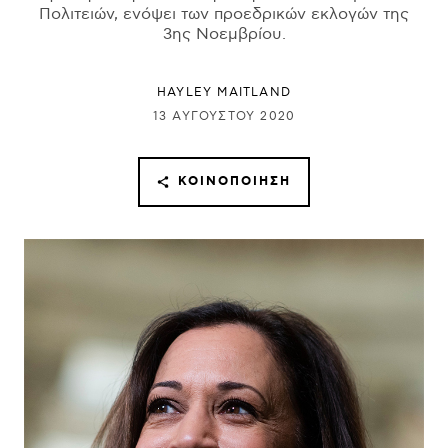
Πολιτειών, ενόψει των προεδρικών εκλογών της
3ης Νοεμβρίου.
HAYLEY MAITLAND
13 ΑΥΓΟΎΣΤΟΥ 2020
ΚΟΙΝΟΠΟΊΗΣΗ