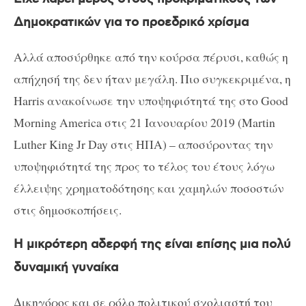
Δημοκρατικών για το προεδρικό χρίσμα
Αλλά αποσύρθηκε από την κούρσα πέρυσι, καθώς η
απήχησή της δεν ήταν μεγάλη. Πιο συγκεκριμένα, η
Harris ανακοίνωσε την υποψηφιότητά της στο Good
Morning America στις 21 Ιανουαρίου 2019 (Martin
Luther King Jr Day στις ΗΠΑ) – αποσύροντας την
υποψηφιότητά της προς το τέλος του έτους λόγω
έλλειψης χρηματοδότησης και χαμηλών ποσοστών
στις δημοσκοπήσεις.
Η μικρότερη αδερφή της είναι επίσης μια πολύ
δυναμική γυναίκα
Δικηγόρος και σε ρόλο πολιτικού σχολιαστή του