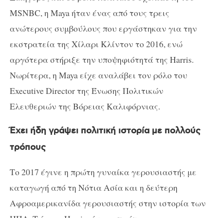
MSNBC, η Maya ήταν ένας από τους τρεις
ανώτερους συμβούλους που εργάστηκαν για την
εκστρατεία της Χίλαρι Κλίντον το 2016, ενώ
αργότερα στήριξε την υποψηφιότητά της Harris.
Νωρίτερα, η Maya είχε αναλάβει τον ρόλο του
Executive Director της Ένωσης Πολιτικών
Ελευθεριών της Βόρειας Καλιφόρνιας.
Έχει ήδη γράψει πολιτική ιστορία με πολλούς
τρόπους
Το 2017 έγινε η πρώτη γυναίκα γερουσιαστής με
καταγωγή από τη Νότια Ασία και η δεύτερη
Αφροαμερικανίδα γερουσιαστής στην ιστορία των