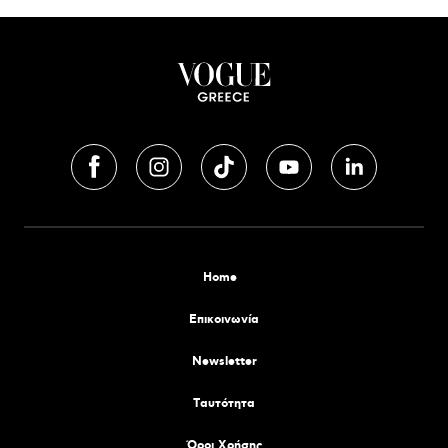
Home
Επικοινωνία
Newsletter
Tαυτότητα
Όροι Χρήσης