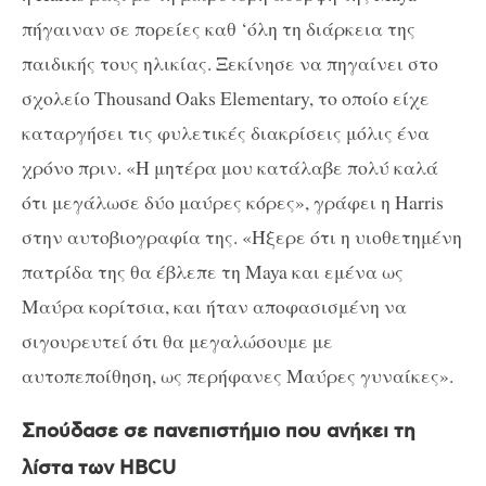
πήγαιναν σε πορείες καθ ‘όλη τη διάρκεια της
παιδικής τους ηλικίας. Ξεκίνησε να πηγαίνει στο
σχολείο Thousand Oaks Elementary, το οποίο είχε
καταργήσει τις φυλετικές διακρίσεις μόλις ένα
χρόνο πριν. «Η μητέρα μου κατάλαβε πολύ καλά
ότι μεγάλωσε δύο μαύρες κόρες», γράφει η Harris
στην αυτοβιογραφία της. «Ήξερε ότι η υιοθετημένη
πατρίδα της θα έβλεπε τη Maya και εμένα ως
Μαύρα κορίτσια, και ήταν αποφασισμένη να
σιγουρευτεί ότι θα μεγαλώσουμε με
αυτοπεποίθηση, ως περήφανες Μαύρες γυναίκες».
Σπούδασε σε πανεπιστήμιο που ανήκει τη
λίστα των HBCU