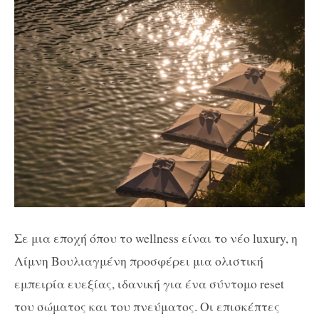
Σε μια εποχή όπου το wellness είναι το νέο luxury, η
Λίμνη Βουλιαγμένη προσφέρει μια ολιστική
εμπειρία ευεξίας, ιδανική για ένα σύντομο reset
του σώματος και του πνεύματος. Οι επισκέπτες