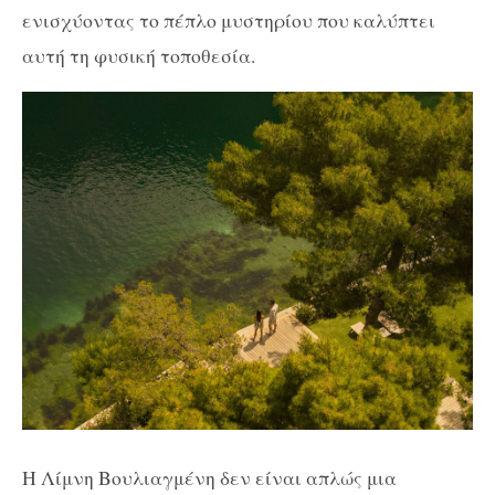
ενισχύοντας το πέπλο μυστηρίου που καλύπτει
αυτή τη φυσική τοποθεσία.
Η Λίμνη Βουλιαγμένη δεν είναι απλώς μια