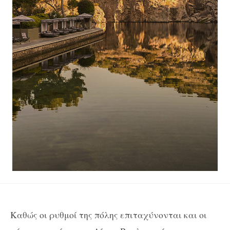
Καθώς οι ρυθμοί της πόλης επιταχύνονται και οι