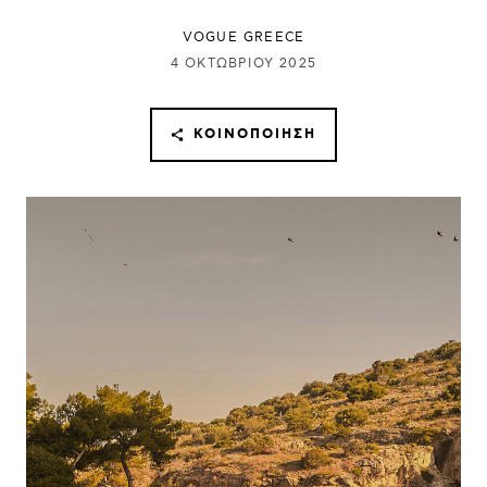
VOGUE GREECE
4 ΟΚΤΩΒΡΊΟΥ 2025
ΚΟΙΝΟΠΟΊΗΣΗ