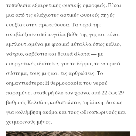
τοποθεσία εξαιρετικής φυσικής ομορφιάς. Είναι
μια από τις ελάχιστες αστικές φυσικές πηγές
ευεξίας στην πρωτεύουσα. Τα νερά της
αναβλύζουν από μεγάλα βάθη της γης και είναι
εμπλουτισμένα με φυσικά μέταλλα όπως κάλιο,
νάτριο, ασβέστιο και θειικά άλατα — με
ευεργετικές ιδιότητες για το δέρμα, το νευρικό
σύστημα, τους μυς και τις αρθρώσεις. Το
σημαντικότερο; Η θερμοκρασία του νερού
παραμένει σταθερή όλο τον χρόνο, από 22 έως 29
βαθμούς Κελσίου, καθιστώντας τη λίμνη ιδανική
για κολύμβηση ακόμα και τους φθινοπωρινούς και
χειμερινούς μήνες.