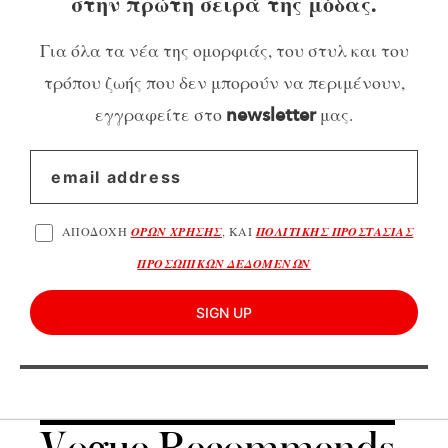
στην πρώτη σειρά της μόδας.
Για όλα τα νέα της ομορφιάς, του στυλ και του
τρόπου ζωής που δεν μπορούν να περιμένουν,
εγγραφείτε στο
μας.
newsletter
ΑΠΟΔΟΧΗ
ΟΡΩΝ ΧΡΗΣΗΣ
, ΚΑΙ
ΠΟΛΙΤΙΚΗΣ ΠΡΟΣΤΑΣΙΑΣ
ΠΡΟΣΩΠΙΚΩΝ ΔΕΔΟΜΕΝΩΝ
SIGN UP