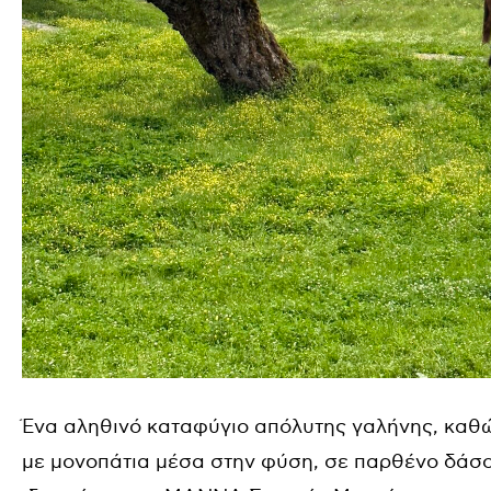
Ένα αληθινό καταφύγιο απόλυτης γαλήνης, καθ
με μονοπάτια μέσα στην φύση, σε παρθένο δάσο