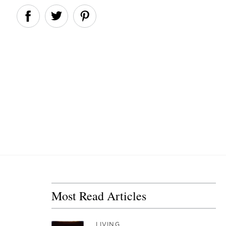
Most Read Articles
LIVING