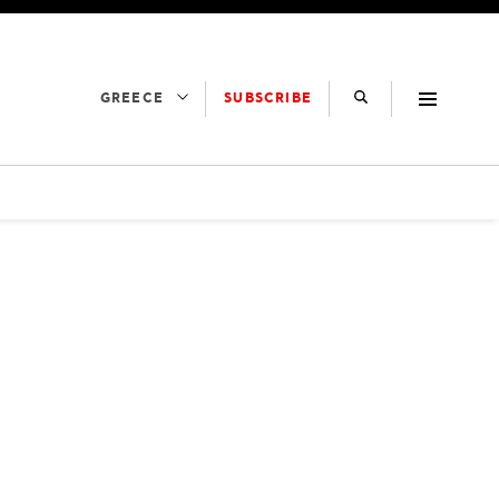
SUBSCRIBE
GREECE