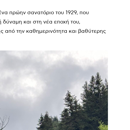
 ένα πρώην σανατόριο του 1929, που
 δύναμη και στη νέα εποχή του,
ς από την καθημερινότητα και βαθύτερης