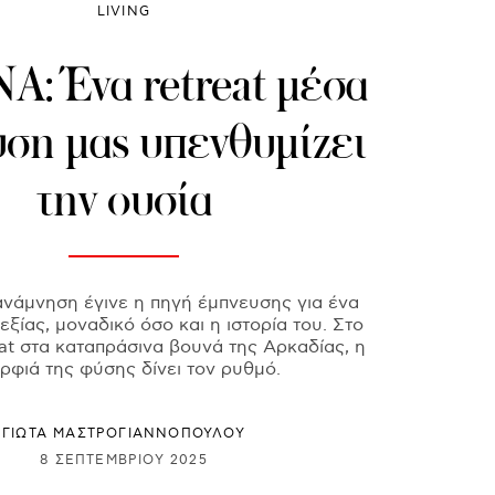
LIVING
: Ένα retreat μέσα
ύση μας υπενθυμίζει
την ουσία
ανάμνηση έγινε η πηγή έμπνευσης για ένα
ξίας, μοναδικό όσο και η ιστορία του. Στο
t στα καταπράσινα βουνά της Αρκαδίας, η
ρφιά της φύσης δίνει τον ρυθμό.
ΓΙΩΤΑ ΜΑΣΤΡΟΓΙΑΝΝΟΠΟΥΛΟΥ
8 ΣΕΠΤΕΜΒΡΊΟΥ 2025