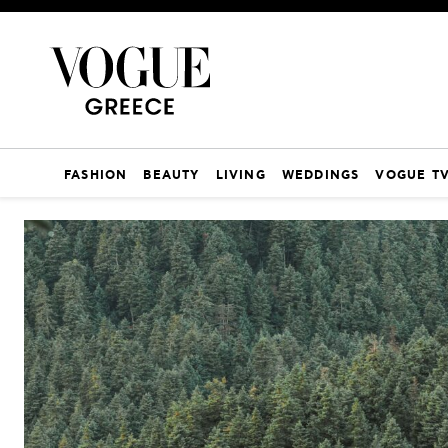
FASHION
BEAUTY
LIVING
WEDDINGS
VOGUE T