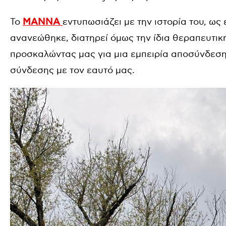
To
ΜΑΝΝΑ
εντυπωσιάζει με την ιστορία του, ως
ανανεώθηκε, διατηρεί όμως την ίδια θεραπευτική
προσκαλώντας μας για μια εμπειρία αποσύνδεση
σύνδεσης με τον εαυτό μας.