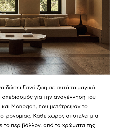
να δώσει ξανά ζωή σε αυτό το μαγικό
Ο σχεδιασμός για την αναγέννηση του
 και Monogon, που μετέτρεψαν το
αστρονομίας. Κάθε χώρος αποτελεί μια
ε το περιβάλλον, από τα χρώματα της