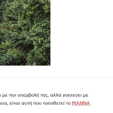
 με την υπερβολή της, αλλά γοητεύει με
ια, είναι αυτή που τοποθετεί το
MANNA