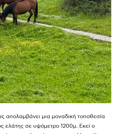
ώς απολαμβάνει μια μοναδική τοποθεσία
ς ελάτης σε υψόμετρο 1200μ. Εκεί ο