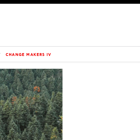
V
CHANGE MAKERS IV