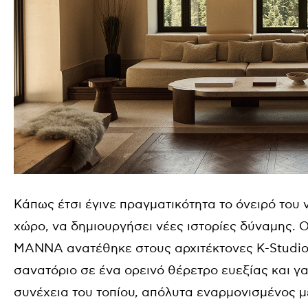
Κάπως έτσι έγινε πραγματικότητα το όνειρό του 
χώρο, να δημιουργήσει νέες ιστορίες δύναμης. 
MANNA ανατέθηκε στους αρχιτέκτονες K-Studio
σανατόριο σε ένα ορεινό θέρετρο ευεξίας και γ
συνέχεια του τοπίου, απόλυτα εναρμονισμένος μ