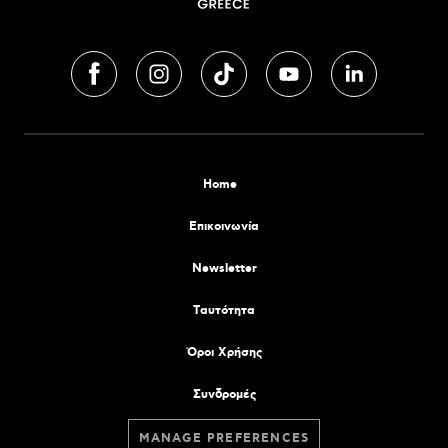
Home
Επικοινωνία
Newsletter
Tαυτότητα
Όροι Χρήσης
Συνδρομές
MANAGE PREFERENCES