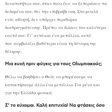
δυνατοτήτων σου, όταν παλεύεις να ξεπεράσεις τα
δεδομένα σου, θες την επιβράβευση. Στο μυαλό
ενός αθλητή, δεν υπάρχει περιθώριο
διαπραγμάτευσης. Πρέπει να δώσεις τον καλύτερο
εαυτό σου. Γι’ αυτό και ένα μετάλλιο, αυτό
που συμβολίζει βαθύτερα είναι τη δύναμη της
θέλησης.
Μια ευχή πριν φύγεις για τους Ολυμπιακούς;
Θέλω να βοηθήσει ο Θεός να μπορέσουμε να
κατακτήσουμε άλλο ένα μετάλλιο. Για μένα και
για την Ελλάδα φυσικά.
Σ’ το εύχομαι. Καλή επιτυχία! Να φτάσεις όσο