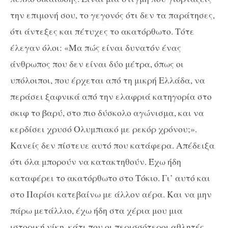
την επιμονή σου, το γεγονός ότι δεν τα παράτησες,
ότι άντεξες και πέτυχες το ακατόρθωτο. Τότε
έλεγαν όλοι: «Μα πώς είναι δυνατόν ένας
άνθρωπος που δεν είναι δύο μέτρα, όπως οι
υπόλοιποι, που έρχεται από τη μικρή Ελλάδα, να
περάσει ξαφνικά από την ελαφριά κατηγορία στο
σκιφ το βαρύ, στο πιο δύσκολο αγώνισμα, και να
κερδίσει χρυσό Ολυμπιακό με ρεκόρ χρόνου;».
Κανείς δεν πίστευε αυτό που κατάφερα. Απέδειξα
ότι όλα μπορούν να κατακτηθούν. Έχω ήδη
καταφέρει το ακατόρθωτο στο Τόκιο. Γι’ αυτό και
στο Παρίσι κατεβαίνω με άλλον αέρα. Και να μην
πάρω μετάλλιο, έχω ήδη στα χέρια μου μια
ιστορική νίκη, κάτι που οι περισσότεροι αθλητές