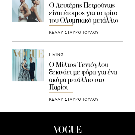
Ο Λευτέρης Πετρούνιας
είναι έτοιμος για το τρίτο
του Ολυμπιακό μετάλλιο
ΚΕΛΛΥ ΣΤΑΥΡΟΠΟΥΛΟΥ
LIVING
Ο Μίλτος Τεντόγλου
ξεκινάει με φόρα για ένα
ακόμα μετάλλιο στο
Παρίσι
ΚΕΛΛΥ ΣΤΑΥΡΟΠΟΥΛΟΥ