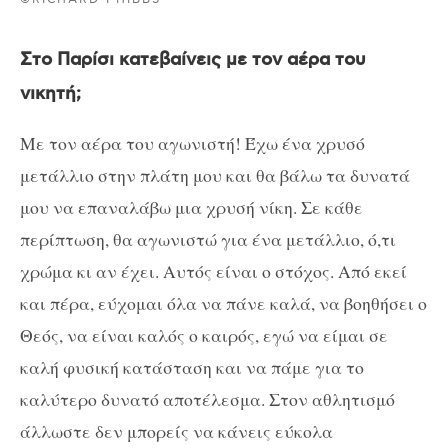
Στο Παρίσι κατεβαίνεις με τον αέρα του
νικητή;
Με τον αέρα του αγωνιστή! Έχω ένα χρυσό
μετάλλιο στην πλάτη μου και θα βάλω τα δυνατά
μου να επαναλάβω μια χρυσή νίκη. Σε κάθε
περίπτωση, θα αγωνιστώ για ένα μετάλλιο, ό,τι
χρώμα κι αν έχει. Αυτός είναι ο στόχος. Από εκεί
και πέρα, εύχομαι όλα να πάνε καλά, να βοηθήσει ο
Θεός, να είναι καλός ο καιρός, εγώ να είμαι σε
καλή φυσική κατάσταση και να πάμε για το
καλύτερο δυνατό αποτέλεσμα. Στον αθλητισμό
άλλωστε δεν μπορείς να κάνεις εύκολα