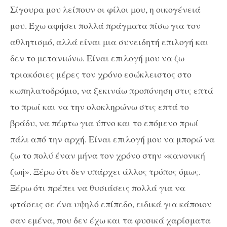
Σίγουρα μου λείπουν οι φίλοι μου, η οικογένειά
μου. Έχω αφήσει πολλά πράγματα πίσω για τον
αθλητισμό, αλλά είναι μια συνειδητή επιλογή και
δεν το μετανιώνω. Είναι επιλογή μου να ζω
τριακόσιες μέρες τον χρόνο εσώκλειστος στο
κωπηλατοδρόμιο, να ξεκινάω προπόνηση στις επτά
το πρωί και να την ολοκληρώνω στις επτά το
βράδυ, να πέφτω για ύπνο και το επόμενο πρωί
πάλι από την αρχή. Είναι επιλογή μου να μπορώ να
ζω το πολύ έναν μήνα τον χρόνο στην «κανονική
ζωή». Ξέρω ότι δεν υπάρχει άλλος τρόπος όμως.
Ξέρω ότι πρέπει να θυσιάσεις πολλά για να
φτάσεις σε ένα υψηλό επίπεδο, ειδικά για κάποιον
σαν εμένα, που δεν έχω και τα φυσικά χαρίσματα