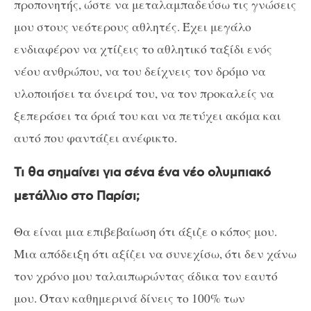
προπονητής, ώστε να μεταλαμπαδεύσω τις γνώσεις
μου στους νεότερους αθλητές. Έχει μεγάλο
ενδιαφέρον να χτίζεις το αθλητικό ταξίδι ενός
νέου ανθρώπου, να του δείχνεις τον δρόμο να
υλοποιήσει τα όνειρά του, να τον προκαλείς να
ξεπεράσει τα όριά του και να πετύχει ακόμα και
αυτό που φαντάζει ανέφικτο.
Τι θα σημαίνει για σένα ένα νέο ολυμπιακό
μετάλλιο στο Παρίσι;
Θα είναι μια επιβεβαίωση ότι άξιζε ο κόπος μου.
Μια απόδειξη ότι αξίζει να συνεχίσω, ότι δεν χάνω
τον χρόνο μου ταλαιπωρώντας άδικα τον εαυτό
μου. Όταν καθημερινά δίνεις το 100% των