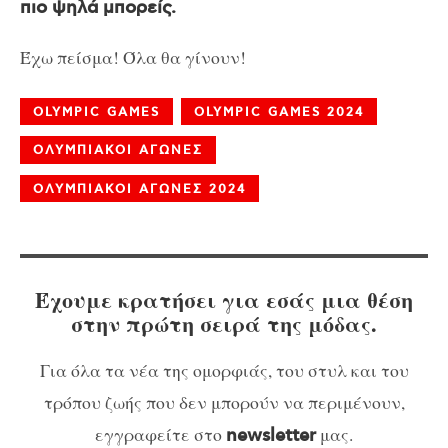
πιο ψηλά μπορείς.
Έχω πείσμα! Όλα θα γίνουν!
OLYMPIC GAMES
OLYMPIC GAMES 2024
ΟΛΥΜΠΙΑΚΟΙ ΑΓΩΝΕΣ
ΟΛΥΜΠΙΑΚΟΙ ΑΓΩΝΕΣ 2024
Έχουμε κρατήσει για εσάς μια θέση
στην πρώτη σειρά της μόδας.
Για όλα τα νέα της ομορφιάς, του στυλ και του
τρόπου ζωής που δεν μπορούν να περιμένουν,
εγγραφείτε στο
μας.
newsletter