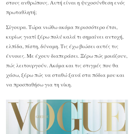
στους ανθρώπους. Αυτή είναι η ψυχοσύνθεση ενός
πρωταθλητή;
Σίγουρα. Τώρα νιώθω ακόμα περισσότερο έτσι,
κυρίως γιατί ξέρω πολύ καλά τι σημαίνει αντοχή,
ελπίδα, πίστη, δύναμη. Τις έχω βιώσει αυτές τις
έννοιες. Με έχουν διαπεράσει. Ξέρω πώς μοιάζουν,
πώς λειτουργούν. Ακόμα και τις στιγμές που θα
χάσω, ξέρω πώς να σταθώ ξανά στα πόδια μου και
να προσπαθήσω για τη νίκη.