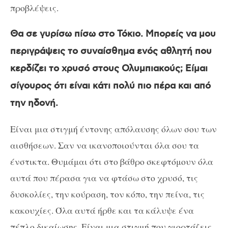
προβλέψεις.
Θα σε γυρίσω πίσω στο Τόκιο. Μπορείς να μου
περιγράψεις το συναίσθημα ενός αθλητή που
κερδίζει το χρυσό στους Ολυμπιακούς; Είμαι
σίγουρος ότι είναι κάτι πολύ πιο πέρα και από
την ηδονή.
Είναι μια στιγμή έντονης απόλαυσης όλων σου των
αισθήσεων. Σαν να ικανοποιούνται όλα σου τα
ένστικτα. Θυμάμαι ότι στο βάθρο σκεφτόμουν όλα
αυτά που πέρασα για να φτάσω στο χρυσό, τις
δυσκολίες, την κούραση, τον κόπο, την πείνα, τις
κακουχίες. Όλα αυτά ήρθε και τα κάλυψε ένα
πέπλο δικαίωσης. Είναι μια στιγμή που γιορτάζεις