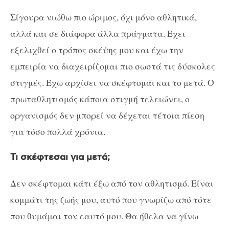
Σίγουρα νιώθω πιο ώριμος, όχι μόνο αθλητικά,
αλλά και σε διάφορα άλλα πράγματα. Έχει
εξελιχθεί ο τρόπος σκέψης μου και έχω την
εμπειρία να διαχειρίζομαι πιο σωστά τις δύσκολες
στιγμές. Έχω αρχίσει να σκέφτομαι και το μετά. Ο
πρωταθλητισμός κάποια στιγμή τελειώνει, ο
οργανισμός δεν μπορεί να δέχεται τέτοια πίεση
για τόσο πολλά χρόνια.
Τι σκέφτεσαι για μετά;
Δεν σκέφτομαι κάτι έξω από τον αθλητισμό. Είναι
κομμάτι της ζωής μου, αυτό που γνωρίζω από τότε
που θυμάμαι τον εαυτό μου. Θα ήθελα να γίνω