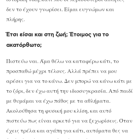
δεν το έχουν γνωρίσει. Είμαι ευγνώμων και
πλήρης.
Έτσι είσαι και στη ζωή; Έτοιμος για το
ακατόρθωτο;
Πιστεύω ναι. Άμα θέλω να καταφέρω κάτι, το
προσπαθώ μέχρι τέλους. Αλλά πρέπει να μου
αρέσει για να το κάνω. Δεν μπορώ να κάνω κάτι με
το ζόρι, δεν έχω αυτή την ιδιοσυγκρασία. Από παιδί
με θυμάμαι να έχω πάθος με τα αθλήματα.
Ακολούθησα τη φυσική μου κλίση, και αυτό
πιστεύω πως είναι αρκετό για να ξεχωρίσεις. Όταν
έχεις τρέλα και αγάπη για κάτι, αυτόματα θες να