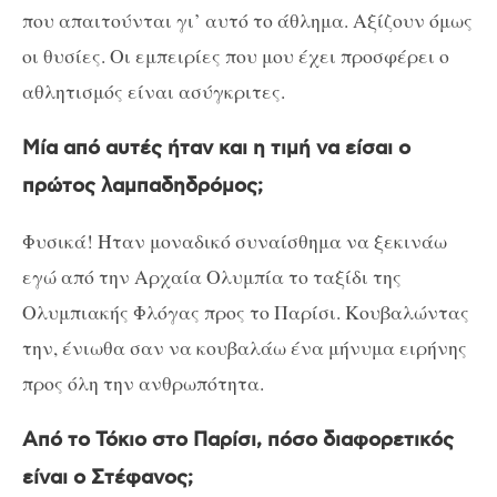
που απαιτούνται γι’ αυτό το άθλημα. Αξίζουν όμως
οι θυσίες. Οι εμπειρίες που μου έχει προσφέρει ο
αθλητισμός είναι ασύγκριτες.
Μία από αυτές ήταν και η τιμή να είσαι ο
πρώτος λαμπαδηδρόμος;
Φυσικά! Ήταν μοναδικό συναίσθημα να ξεκινάω
εγώ από την Αρχαία Ολυμπία το ταξίδι της
Ολυμπιακής Φλόγας προς το Παρίσι. Κουβαλώντας
την, ένιωθα σαν να κουβαλάω ένα μήνυμα ειρήνης
προς όλη την ανθρωπότητα.
Από το Τόκιο στο Παρίσι, πόσο διαφορετικός
είναι ο Στέφανος;