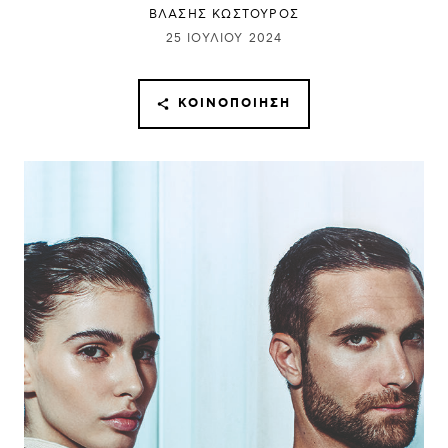
ΒΛΑΣΗΣ ΚΩΣΤΟΥΡΟΣ
25 ΙΟΥΛΊΟΥ 2024
ΚΟΙΝΟΠΟΊΗΣΗ