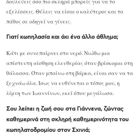
δουλεύεις όσο πιο σκληρά μπορείς για να το
εξελίσσεις. Θέλεις να είσαι ο καλύτερος και το
πάθος σε οδηγεί να γίνεις.
Γιατί κωπηλασία και όχι ένα άλλο άθλημα;
Κάτι με συνεπαίρνει στο νερό. Νιώθω μια
απίστευτη αίσθηση ελευθερίας όταν βρίσκομαι στη
θάλασσα. Όταν μπαίνω στη βάρκα, είναι σαν να τα
ξεχνάω όλα. Ίσως να ευθύνεται ο τόπος μου, η
λίμνη των Ιωαννίνων, εκεί όπου μεγάλωσα.
Σου λείπει η ζωή σου στα Γιάννενα, ζώντας
καθημερινά στη σκληρή καθημερινότητα του
κωπηλατοδρομίου στον Σχινιά;