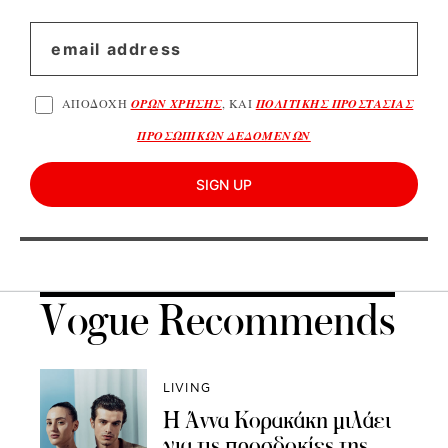
ΑΠΟΔΟΧΗ
ΟΡΩΝ ΧΡΗΣΗΣ
, ΚΑΙ
ΠΟΛΙΤΙΚΗΣ ΠΡΟΣΤΑΣΙΑΣ
ΠΡΟΣΩΠΙΚΩΝ ΔΕΔΟΜΕΝΩΝ
SIGN UP
Vogue Recommends
LIVING
Η Άννα Κορακάκη μιλάει
για τις προσδοκίες της