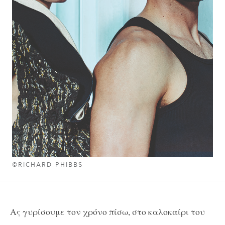
©RICHARD PHIBBS
Ας γυρίσουμε τον χρόνο πίσω, στο καλοκαίρι του