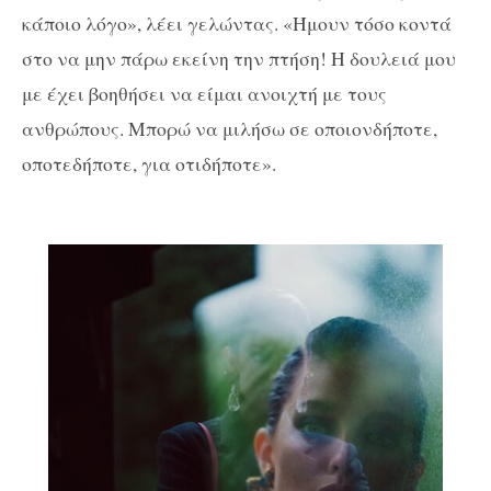
κάποιο λόγο», λέει γελώντας. «Ήμουν τόσο κοντά
στο να μην πάρω εκείνη την πτήση! Η δουλειά μου
με έχει βοηθήσει να είμαι ανοιχτή με τους
ανθρώπους. Μπορώ να μιλήσω σε οποιονδήποτε,
οποτεδήποτε, για οτιδήποτε».