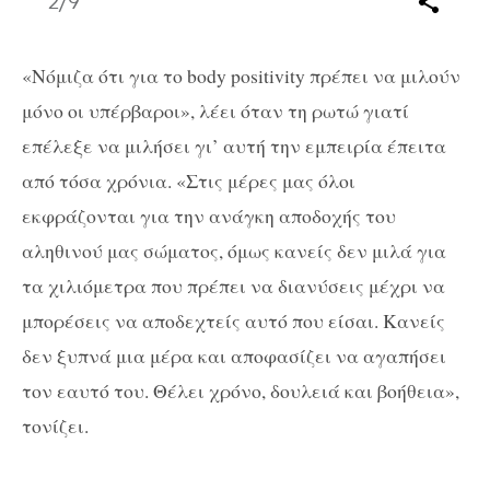
2
/9
«Νόμιζα ότι για το body positivity πρέπει να μιλούν
μόνο οι υπέρβαροι», λέει όταν τη ρωτώ γιατί
επέλεξε να μιλήσει γι’ αυτή την εμπειρία έπειτα
από τόσα χρόνια. «Στις μέρες μας όλοι
εκφράζονται για την ανάγκη αποδοχής του
αληθινού μας σώματος, όμως κανείς δεν μιλά για
τα χιλιόμετρα που πρέπει να διανύσεις μέχρι να
μπορέσεις να αποδεχτείς αυτό που είσαι. Κανείς
δεν ξυπνά μια μέρα και αποφασίζει να αγαπήσει
τον εαυτό του. Θέλει χρόνο, δουλειά και βοήθεια»,
τονίζει.