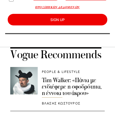
ΠΡΟΣΩΠΙΚΩΝ ΔΕΔΟΜΕΝΩΝ
SIGN UP
Vogue Recommends
PEOPLE & LIFESTYLE
Tim Walker: «Πάντα με
ενδιέφερε η σφοδρότητα,
η έννοια του άκρου»
ΒΛΑΣΗΣ ΚΩΣΤΟΥΡΟΣ