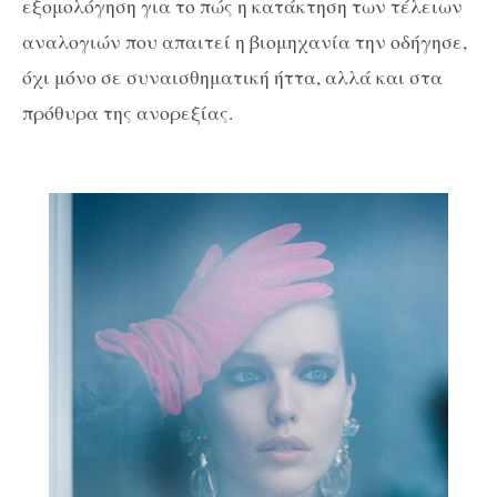
εξομολόγηση για το πώς η κατάκτηση των τέλειων
αναλογιών που απαιτεί η βιομηχανία την οδήγησε,
όχι μόνο σε συναισθηματική ήττα, αλλά και στα
πρόθυρα της ανορεξίας.