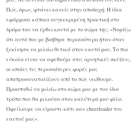
Πώς, όμως, φτάνει κανείς στην αποδοχή; Η ίδια
εφάρμοσε κάποια συγκεκριμένη πρακτική στο
δρόμο του να έρθει κοντά με το σώμα της; «Νομίζω
ότι αυτό που με βοήθησε περισσότερο ήταν όταν
ξεκίνησα να μιλάω θετικά στον εαυτό μου. Το πιο
εύκολο είναι να αφεθούμε στις αρνητικές σκέψεις,
οι οποίες τις περισσότερες φορές μας
αποπροσανατολίζουν από το πώς νιώθουμε.
Προσπαθώ να μιλάω στο σώμα μου με τον ίδιο
τρόπο που θα μιλούσα στον καλύτερό μου φίλο.
Οφείλουμε να είμαστε κάτι σαν cheerleader του
εαυτού μας».