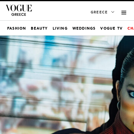
GREECE
FASHION
BEAUTY
LIVING
WEDDINGS
VOGUE TV
CH