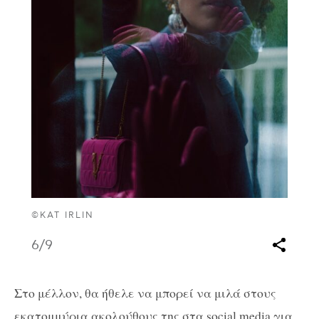
©KAT IRLIN
6
/9
Στο μέλλον, θα ήθελε να μπορεί να μιλά στους
εκατομμύρια ακολούθους της στα social media για