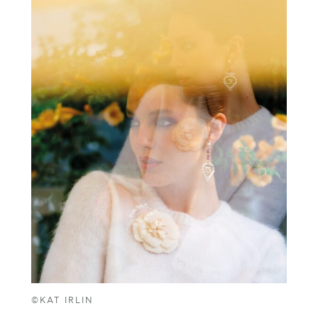
©KAT IRLIN