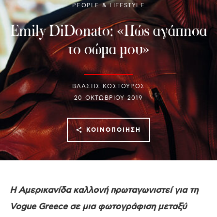
PEOPLE & LIFESTYLE
Emily DiDonato: «Πώς αγάπησα
το σώμα μου»
ΒΛΑΣΗΣ ΚΩΣΤΟΥΡΟΣ
20 ΟΚΤΩΒΡΊΟΥ 2019
ΚΟΙΝΟΠΟΊΗΣΗ
Η Αμερικανίδα καλλονή πρωταγωνιστεί για τη
Vogue Greece σε μια φωτογράφιση μεταξύ