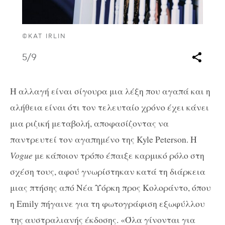
©KAT IRLIN
5
/9
Η αλλαγή είναι σίγουρα μια λέξη που αγαπά και η
αλήθεια είναι ότι τον τελευταίο χρόνο έχει κάνει
μια ριζική μεταβολή, αποφασίζοντας να
παντρευτεί τον αγαπημένο της Kyle Peterson. Η
Vogue
με κάποιον τρόπο έπαιξε καρμικό ρόλο στη
σχέση τους, αφού γνωρίστηκαν κατά τη διάρκεια
μιας πτήσης από Νέα Υόρκη προς Κολοράντο, όπου
η Emily πήγαινε για τη φωτογράφιση εξωφύλλου
της αυστραλιανής έκδοσης. «Όλα γίνονται για