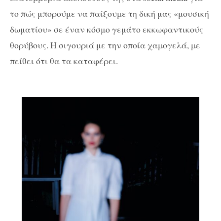
το πώς μπορούμε να παίξουμε τη δική μας «μουσική
δωματίου» σε έναν κόσμο γεμάτο εκκωφαντικούς
θορύβους. Η σιγουριά με την οποία χαμογελά, με
πείθει ότι θα τα καταφέρει.