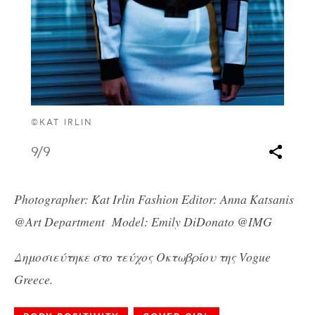
©KAT IRLIN
9
/9
Photographer: Kat Irlin
Fashion Editor: Anna Katsanis
@Art Department
Model: Emily DiDonato @IMG
Δημοσιεύτηκε στο τεύχος Οκτωβρίου της Vogue
Greece.