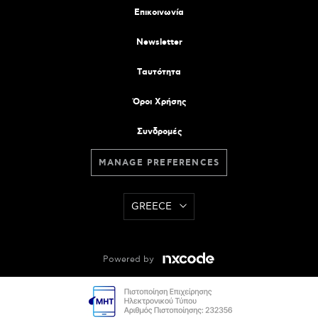
Επικοινωνία
Newsletter
Tαυτότητα
Όροι Χρήσης
Συνδρομές
MANAGE PREFERENCES
GREECE
Powered by