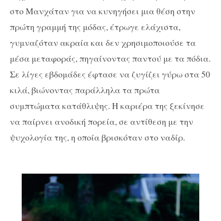
στο Μανχάταν για να κυνηγήσει μια θέση στην
πρώτη γραμμή της μόδας, έτρωγε ελάχιστα,
γυμναζόταν ακραία και δεν χρησιμοποιούσε τα
μέσα μεταφοράς, πηγαίνοντας παντού με τα πόδια.
Σε λίγες εβδομάδες έφτασε να ζυγίζει γύρω στα 50
κιλά, βιώνοντας παράλληλα τα πρώτα
συμπτώματα κατάθλιψης. Η καριέρα της ξεκίνησε
να παίρνει ανοδική πορεία, σε αντίθεση με την
ψυχολογία της, η οποία βρισκόταν στο ναδίρ.