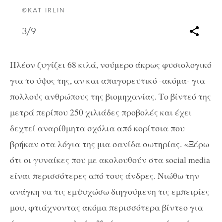
©KAT IRLIN
3
/9
Πλέον ζυγίζει 68 κιλά, νούμερο άκρως φυσιολογικό
για το ύψος της, αν και απαγορευτικό -ακόμα- για
πολλούς ανθρώπους της βιομηχανίας. Το βίντεό της
μετρά περίπου 250 χιλιάδες προβολές και έχει
δεχτεί αναρίθμητα σχόλια από κορίτσια που
βρήκαν στα λόγια της μια σανίδα σωτηρίας. «Ξέρω
ότι οι γυναίκες που με ακολουθούν στα social media
είναι περισσότερες από τους άνδρες. Νιώθω την
ανάγκη να τις εμψυχώσω διηγούμενη τις εμπειρίες
μου, φτιάχνοντας ακόμα περισσότερα βίντεο για