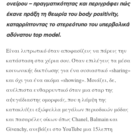
ονείρου – πραγματικότητας και περιγράφει πώς
έκανε πράξη τη θεωρία του body positivity,
καταρρίπτοντας το στερεότυπο του υπερβολικά
αδύνατου top model.
Είναι λυτρωτικό όταν αποφασίζεις να πάρεις την
κατάσταση στα χέρια σου. Όταν επιλέγεις τα μέσα
κοινωνικής δικτύωσης για ένα ουσιαστικό «sharing»
και όχι για ένα ακόμα «showing». Μοιάζει, δε,
ανέλπιστα ενθαρρυντικό όταν μια σταρ της
αψεγάδιαστης ομορφιάς, που η λάμψη της
κατακλύζει εξώφυλλα μεγάλων περιοδικών μόδας
και πασαρέλες οίκων όπως Chanel, Balmain και
Givenchy, ανεβάζει στο YouTube μια 15λεπτη