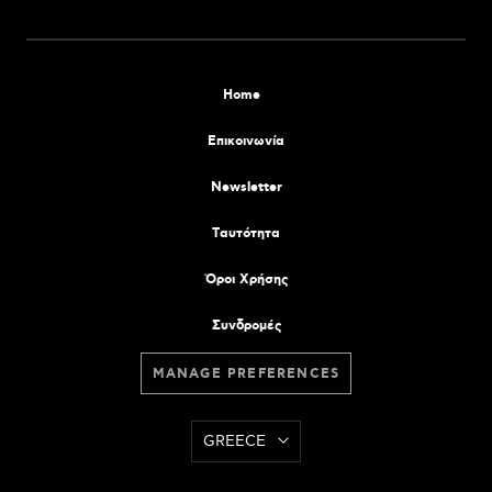
Home
Επικοινωνία
Newsletter
Tαυτότητα
Όροι Χρήσης
Συνδρομές
MANAGE PREFERENCES
GREECE