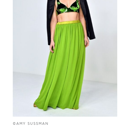
©AMY SUSSMAN