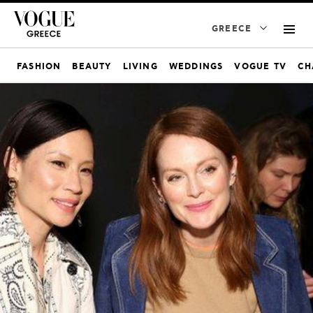
GREECE
FASHION
BEAUTY
LIVING
WEDDINGS
VOGUE TV
CH