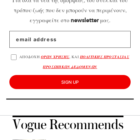
τρόπου ζωής που δεν μπορούν να περιμένουν,
εγγραφείτε στο
μας.
newsletter
ΑΠΟΔΟΧΗ
ΟΡΩΝ ΧΡΗΣΗΣ
, ΚΑΙ
ΠΟΛΙΤΙΚΗΣ ΠΡΟΣΤΑΣΙΑΣ
ΠΡΟΣΩΠΙΚΩΝ ΔΕΔΟΜΕΝΩΝ
SIGN UP
Vogue Recommends