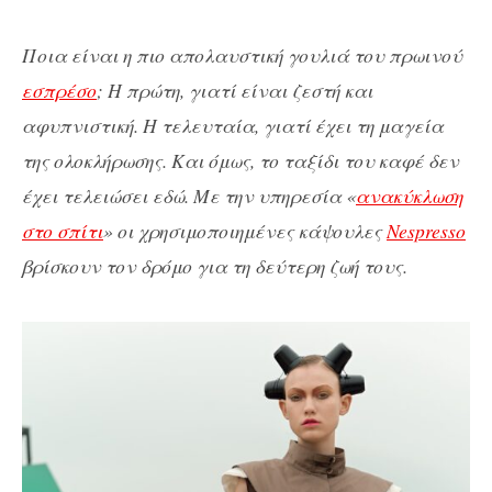
Ποια είναι η πιο απολαυστική γουλιά του πρωινού
εσπρέσο
; Η πρώτη, γιατί είναι ζεστή και
αφυπνιστική. Η τελευταία, γιατί έχει τη μαγεία
της ολοκλήρωσης. Και όμως, το ταξίδι του καφέ δεν
έχει τελειώσει εδώ. Με την υπηρεσία «
ανακύκλωση
στο σπίτι
» οι χρησιμοποιημένες κάψουλες
Nespresso
βρίσκουν τον δρόμο για τη δεύτερη ζωή τους.