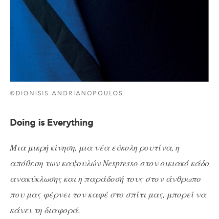
©DIONISIS ANDRIANOPOULOS
Doing is Everything
Μια μικρή κίνηση, μια νέα εύκολη ρουτίνα, η
απόθεση των καψουλών Nespresso στον οικιακό κάδο
ανακύκλωσης και η παράδοσή τους στον άνθρωπο
που μας φέρνει τον καφέ στο σπίτι μας, μπορεί να
κάνει τη διαφορά.