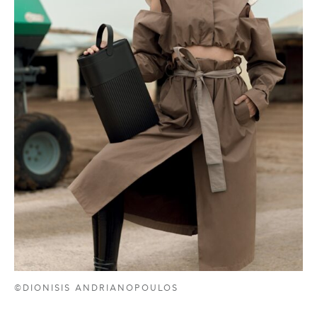
©DIONISIS ANDRIANOPOULOS