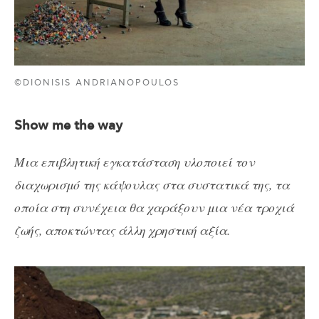
©DIONISIS ANDRIANOPOULOS
Show me the way
Μια επιβλητική εγκατάσταση υλοποιεί τον
διαχωρισμό της κάψουλας στα συστατικά της, τα
οποία στη συνέχεια θα χαράξουν μια νέα τροχιά
ζωής, αποκτώντας άλλη χρηστική αξία.