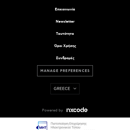
Επικοινωνία
Newsletter
Tαυτότητα
Όροι Χρήσης
Συνδρομές
MANAGE PREFERENCES
GREECE
Powered by