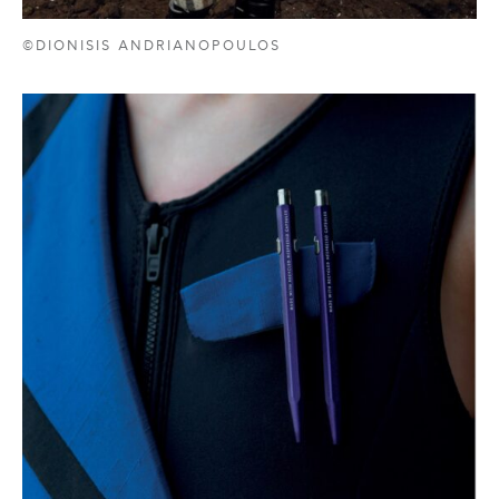
©DIONISIS ANDRIANOPOULOS