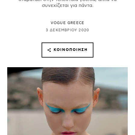
συνεχίζεται για πάντα.
VOGUE GREECE
3 ΔΕΚΕΜΒΡΊΟΥ 2020
ΚΟΙΝΟΠΟΊΗΣΗ