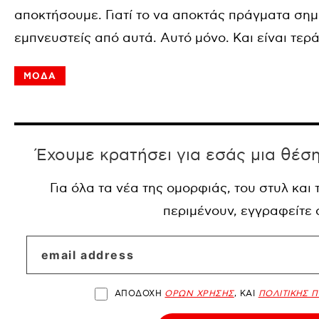
αποκτήσουμε. Γιατί το να αποκτάς πράγματα σημ
εμπνευστείς από αυτά.
Αυτό μόνο. Και είναι τερά
ΜΟΔΑ
Έχουμε κρατήσει για εσάς μια θέσ
Για όλα τα νέα της ομορφιάς, του στυλ και
περιμένουν, εγγραφείτε
ΑΠΟΔΟΧΗ
ΟΡΩΝ ΧΡΗΣΗΣ
, ΚΑΙ
ΠΟΛΙΤΙΚΗΣ 