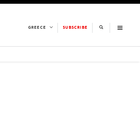
SUBSCRIBE
GREECE