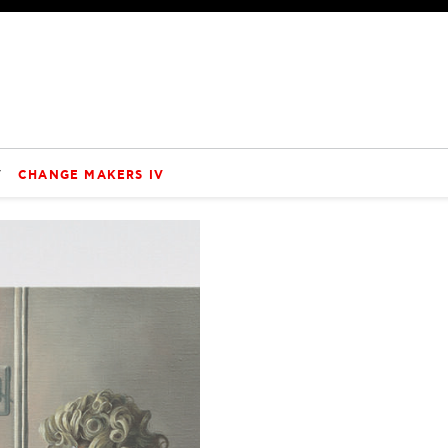
V
CHANGE MAKERS IV