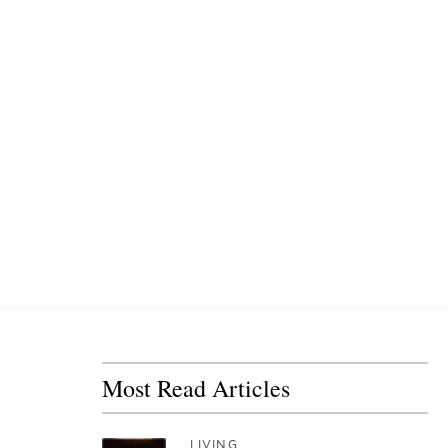
Most Read Articles
LIVING