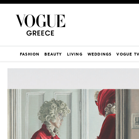
FASHION
BEAUTY
LIVING
WEDDINGS
VOGUE T