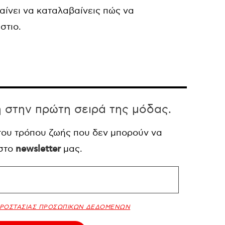
αίνει να καταλαβαίνεις πώς να
στιο.
η στην πρώτη σειρά της μόδας.
 του τρόπου ζωής που δεν μπορούν να
 στο
newsletter
μας.
ΠΡΟΣΤΑΣΙΑΣ ΠΡΟΣΩΠΙΚΩΝ ΔΕΔΟΜΕΝΩΝ