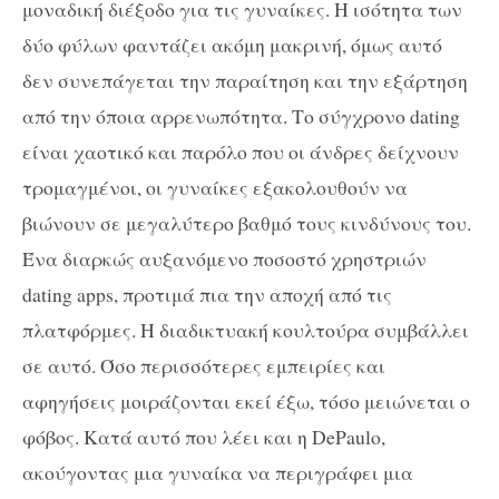
μοναδική διέξοδο για τις γυναίκες. Η ισότητα των
δύο φύλων φαντάζει ακόμη μακρινή, όμως αυτό
δεν συνεπάγεται την παραίτηση και την εξάρτηση
από την όποια αρρενωπότητα. Το σύγχρονο dating
είναι χαοτικό και παρόλο που οι άνδρες δείχνουν
τρομαγμένοι, οι γυναίκες εξακολουθούν να
βιώνουν σε μεγαλύτερο βαθμό τους κινδύνους του.
Ένα διαρκώς αυξανόμενο ποσοστό χρηστριών
dating apps, προτιμά πια την αποχή από τις
πλατφόρμες. Η διαδικτυακή κουλτούρα συμβάλλει
σε αυτό. Όσο περισσότερες εμπειρίες και
αφηγήσεις μοιράζονται εκεί έξω, τόσο μειώνεται ο
φόβος. Κατά αυτό που λέει και η DePaulo,
ακούγοντας μια γυναίκα να περιγράφει μια