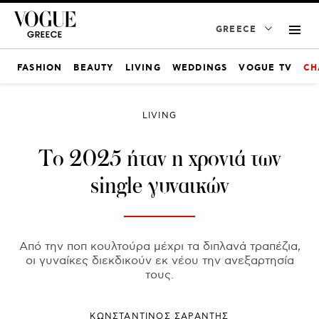
GREECE
FASHION
BEAUTY
LIVING
WEDDINGS
VOGUE TV
CH
LIVING
Το 2025 ήταν η χρονιά των
single γυναικών
Από την ποπ κουλτούρα μέχρι τα διπλανά τραπέζια,
οι γυναίκες διεκδικούν εκ νέου την ανεξαρτησία
τους.
ΚΩΝΣΤΑΝΤΙΝΟΣ ΣΑΡΑΝΤΗΣ