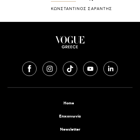
ΚΩΝΣΤΑΝΤΙΝΟΣ ΣΑΡΑΝΤΗΣ
Home
Επικοινωνία
Newsletter