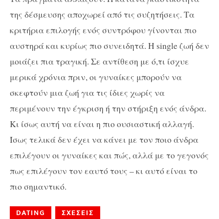
της δέσμευσης αποχωρεί από τις συζητήσεις. Τα
κριτήρια επιλογής ενός συντρόφου γίνονται πιο
αυστηρά και κυρίως πιο συνειδητά. Η single ζωή δεν
μοιάζει πια τραγική. Σε αντίθεση με ό,τι ίσχυε
μερικά χρόνια πριν, οι γυναίκες μπορούν να
σκεφτούν μια ζωή για τις ίδιες χωρίς να
περιμένουν την έγκριση ή την στήριξη ενός άνδρα.
Κι ίσως αυτή να είναι η πιο ουσιαστική αλλαγή.
Ίσως τελικά δεν έχει να κάνει με τον ποιο άνδρα
επιλέγουν οι γυναίκες και πώς, αλλά με το γεγονός
πως επιλέγουν τον εαυτό τους – κι αυτό είναι το
πιο σημαντικό.
DATING
ΣΧΕΣΕΙΣ