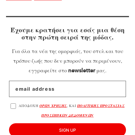
Έχουμε κρατήσει για εσάς μια θέση
στην πρώτη σειρά της μόδας.
Για όλα τα νέα της ομορφιάς, του στυλ και του
τρόπου ζωής που δεν μπορούν να περιμένουν,
εγγραφείτε στο
μας.
newsletter
ΑΠΟΔΟΧΗ
ΟΡΩΝ ΧΡΗΣΗΣ
, ΚΑΙ
ΠΟΛΙΤΙΚΗΣ ΠΡΟΣΤΑΣΙΑΣ
ΠΡΟΣΩΠΙΚΩΝ ΔΕΔΟΜΕΝΩΝ
SIGN UP