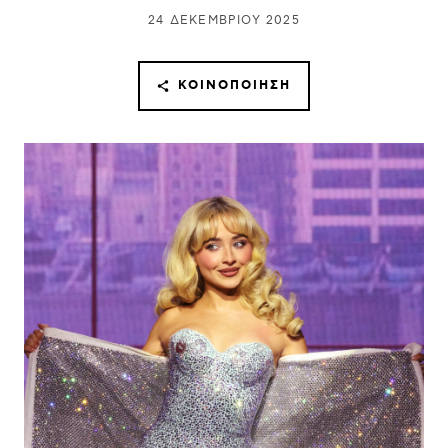
24 ΔΕΚΕΜΒΡΊΟΥ 2025
ΚΟΙΝΟΠΟΊΗΣΗ