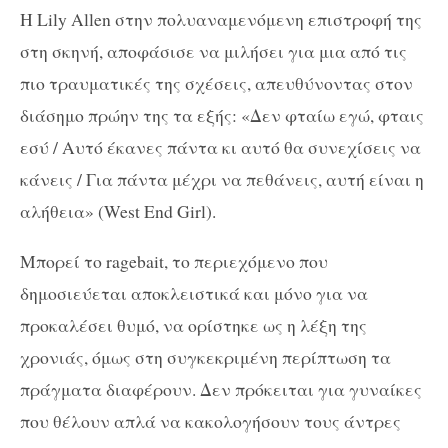
Η Lily Allen στην πολυαναμενόμενη επιστροφή της
στη σκηνή, αποφάσισε να μιλήσει για μια από τις
πιο τραυματικές της σχέσεις, απευθύνοντας στον
διάσημο πρώην της τα εξής: «Δεν φταίω εγώ, φταις
εσύ / Αυτό έκανες πάντα κι αυτό θα συνεχίσεις να
κάνεις / Για πάντα μέχρι να πεθάνεις, αυτή είναι η
αλήθεια» (West End Girl).
Μπορεί το ragebait, το περιεχόμενο που
δημοσιεύεται αποκλειστικά και μόνο για να
προκαλέσει θυμό, να ορίστηκε ως η λέξη της
χρονιάς, όμως στη συγκεκριμένη περίπτωση τα
πράγματα διαφέρουν. Δεν πρόκειται για γυναίκες
που θέλουν απλά να κακολογήσουν τους άντρες