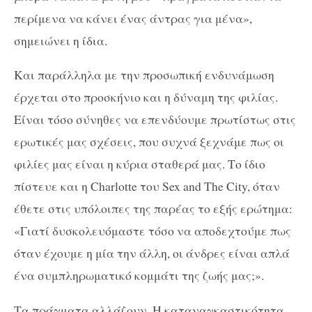
περίμενα να κάνει ένας άντρας για μένα»,
σημειώνει η ίδια.
Και παράλληλα με την προσωπική ενδυνάμωση
έρχεται στο προσκήνιο και η δύναμη της φιλίας.
Είναι τόσο σύνηθες να επενδύουμε πρωτίστως στις
ερωτικές μας σχέσεις, που συχνά ξεχνάμε πως οι
φιλίες μας είναι η κύρια σταθερά μας. Το ίδιο
πίστευε και η Charlotte του Sex and The City, όταν
έθετε στις υπόλοιπες της παρέας το εξής ερώτημα:
«Γιατί δυσκολευόμαστε τόσο να αποδεχτούμε πως
όταν έχουμε η μία την άλλη, οι άνδρες είναι απλά
ένα συμπληρωματικό κομμάτι της ζωής μας;».
Τα πράγματα αλλάζουν. Η καταναγκαστικότητα