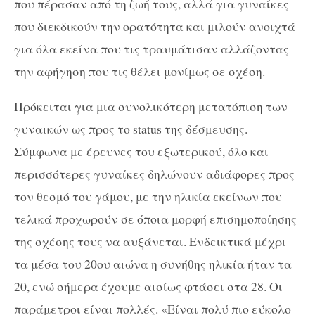
που πέρασαν από τη ζωή τους, αλλά για γυναίκες
που διεκδικούν την ορατότητα και μιλούν ανοιχτά
για όλα εκείνα που τις τραυμάτισαν αλλάζοντας
την αφήγηση που τις θέλει μονίμως σε σχέση.
Πρόκειται για μια συνολικότερη μετατόπιση των
γυναικών ως προς το status της δέσμευσης.
Σύμφωνα με έρευνες του εξωτερικού, όλο και
περισσότερες γυναίκες δηλώνουν αδιάφορες προς
τον θεσμό του γάμου, με την ηλικία εκείνων που
τελικά προχωρούν σε όποια μορφή επισημοποίησης
της σχέσης τους να αυξάνεται. Ενδεικτικά μέχρι
τα μέσα του 20ου αιώνα η συνήθης ηλικία ήταν τα
20, ενώ σήμερα έχουμε αισίως φτάσει στα 28. Οι
παράμετροι είναι πολλές. «Είναι πολύ πιο εύκολο