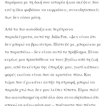
παρόμοια με τη δική σου ιστορία ή και σκέψεις που
εσύ η ίδια φοβάσαι να εκφράσεις, συνειδητοποιείς
πως δεν είσαι μόνη.
Από τα πιο αισιόδοξα και περίτρανα
παραδείγματα, αυτό της Julia Fox. «Δεν είναι ότι
δεν μπορώ να βρω άντρα. Πίστεψέ με, μπορώ και με
το παραπάνω – δεν είναι αυτό το πρόβλημα. Είναι
κυρίως μια προσπάθεια να τους βγάλω από τη ζωή
μου, από το κέντρο της ύπαρξής μου, γιατί κάποιες
φορές εκείνοι είναι που σε κρατάνε πίσω. Και
τώρα που έχω κάνει αυτήν τη στροφή, μπορώ να
παραδεχτώ πως δεν μου λείπει τίποτα. Είμαι πολύ
πιο ικανοποιημένη από όλα όσα συνειδητοποιώ ότι
μπορώ να κάνω μόνη μου – πράγματα που πάντα