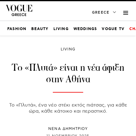
GREECE
FASHION
BEAUTY
LIVING
WEDDINGS
VOGUE TV
CH
LIVING
Το «Πλυτά» είναι η νέα άφιξη
στην Αθήνα
Το «Πλυτά», ένα νέο στέκι εκτός πιάτσας, για κάθε
ώρα, κάθε κάτοικο και περαστικό.
ΝΕΝΑ ΔΗΜΗΤΡΙΟΥ