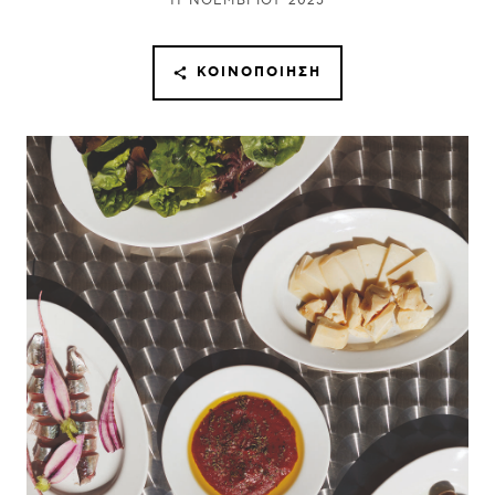
11 ΝΟΕΜΒΡΊΟΥ 2025
ΚΟΙΝΟΠΟΊΗΣΗ