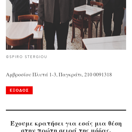
©SPIRO STERGIOU
Αμβροσίου Πλυτά 1-3, Παγκράτι, 210 0091318
ΕΞΟΔΟΣ
Έχουμε κρατήσει για εσάς μια θέση
στην πρώτη σειρά της μόδας.