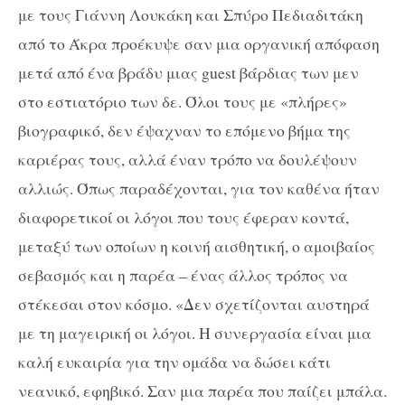
με τους Γιάννη Λουκάκη και Σπύρο Πεδιαδιτάκη
από το Άκρα προέκυψε σαν μια οργανική απόφαση
μετά από ένα βράδυ μιας
guest
βάρδιας των μεν
στο εστιατόριο των δε. Όλοι τους με «πλήρες»
βιογραφικό, δεν έψαχναν το επόμενο βήμα της
καριέρας τους, αλλά έναν τρόπο να δουλέψουν
αλλιώς. Όπως παραδέχονται, για τον καθένα ήταν
διαφορετικοί οι λόγοι που τους έφεραν κοντά,
μεταξύ των οποίων η κοινή αισθητική, ο αμοιβαίος
σεβασμός και η παρέα – ένας άλλος τρόπος να
στέκεσαι στον κόσμο. «Δεν σχετίζονται αυστηρά
με τη μαγειρική οι λόγοι. Η συνεργασία είναι μια
καλή ευκαιρία για την ομάδα να δώσει κάτι
νεανικό, εφηβικό. Σαν μια παρέα που παίζει μπάλα.