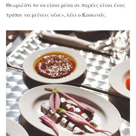
Θεωρώ ότι το να είσαι μέσα σε παρέες είναι ένας
τρόπος να μείνεις νέος», λέει ο Κοσκινάς.