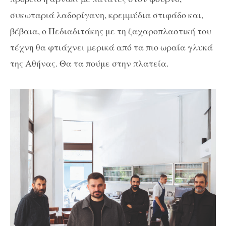
συκωταριά λαδορίγανη, κρεμμύδια στιφάδο και,
βέβαια, ο Πεδιαδιτάκης με τη ζαχαροπλαστική του
τέχνη θα φτιάχνει μερικά από τα πιο ωραία γλυκά
της Αθήνας. Θα τα πούμε στην πλατεία.