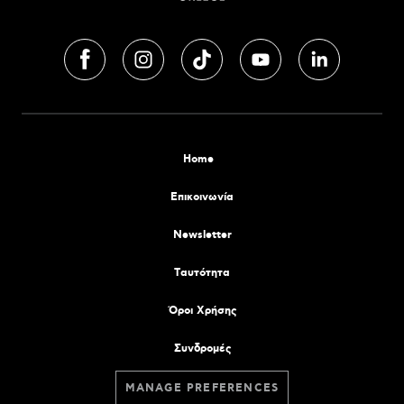
Home
Επικοινωνία
Newsletter
Tαυτότητα
Όροι Χρήσης
Συνδρομές
MANAGE PREFERENCES