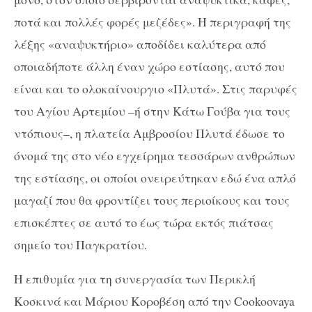
ποτά και πολλές φορές μεζέδες». Η περιγραφή της
λέξης «αναψυκτήριο» αποδίδει καλύτερα από
οποιαδήποτε άλλη έναν χώρο εστίασης, αυτό που
είναι και το ολοκαίνουργιο «Πλυτά». Στις παρυφές
του Αγίου Αρτεμίου –ή στην Κάτω Γούβα για τους
ντόπιους–, η πλατεία Αμβροσίου Πλυτά έδωσε το
όνομά της στο νέο εγχείρημα τεσσάρων ανθρώπων
της εστίασης, οι οποίοι ονειρεύτηκαν εδώ ένα απλό
μαγαζί που θα φροντίζει τους περιοίκους και τους
επισκέπτες σε αυτό το έως τώρα εκτός πιάτσας
σημείο του Παγκρατίου.
Η επιθυμία για τη συνεργασία των Περικλή
Κοσκινά και Μάριου Κοροβέση από την
Cookoovaya