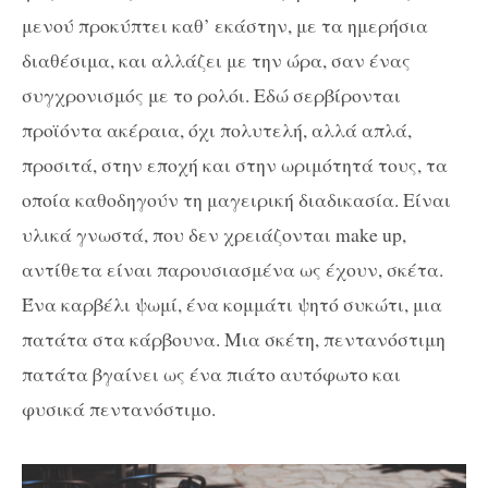
μενού προκύπτει καθ’ εκάστην, με τα ημερήσια
διαθέσιμα, και αλλάζει με την ώρα, σαν ένας
συγχρονισμός με το ρολόι. Εδώ σερβίρονται
προϊόντα ακέραια, όχι πολυτελή, αλλά απλά,
προσιτά, στην εποχή και στην ωριμότητά τους, τα
οποία καθοδηγούν τη μαγειρική διαδικασία. Είναι
υλικά γνωστά, που δεν χρειάζονται
make up
,
αντίθετα είναι παρουσιασμένα ως έχουν, σκέτα.
Ένα καρβέλι ψωμί, ένα κομμάτι ψητό συκώτι, μια
πατάτα στα κάρβουνα. Μια σκέτη, πεντανόστιμη
πατάτα βγαίνει ως ένα πιάτο αυτόφωτο και
φυσικά πεντανόστιμο.