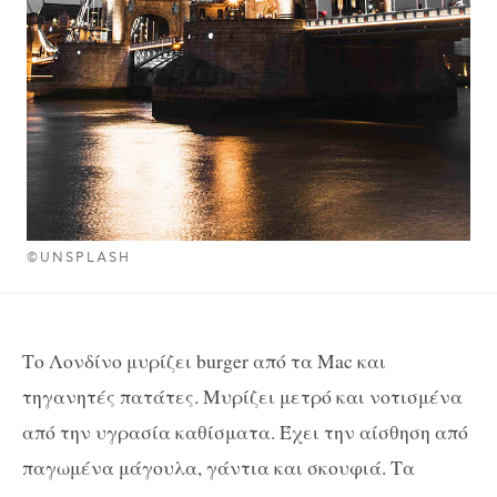
©UNSPLASH
Το Λονδίνο μυρίζει
burger
από τα
Mac
και
τηγανητές πατάτες. Μυρίζει μετρό και νοτισμένα
από την υγρασία καθίσματα. Έχει την αίσθηση από
παγωμένα μάγουλα, γάντια και σκουφιά. Τα