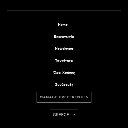
Home
Επικοινωνία
Newsletter
Tαυτότητα
Όροι Χρήσης
Συνδρομές
MANAGE PREFERENCES
GREECE