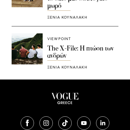
μωρό
ΞΕΝΙΑ ΚΟΥΝΑΛΑΚΗ
VIEWPOINT
The X-File: Η πτώση των
ανδρών
ΞΕΝΙΑ ΚΟΥΝΑΛΑΚΗ