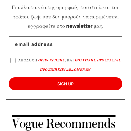
Για όλα τα νέα της ομορφιάς, του στυλ και του
τρόπου ζωής που δεν μπορούν να περιμένουν,
εγγραφείτε στο
μας.
newsletter
ΑΠΟΔΟΧΗ
ΟΡΩΝ ΧΡΗΣΗΣ
, ΚΑΙ
ΠΟΛΙΤΙΚΗΣ ΠΡΟΣΤΑΣΙΑΣ
ΠΡΟΣΩΠΙΚΩΝ ΔΕΔΟΜΕΝΩΝ
SIGN UP
Vogue Recommends