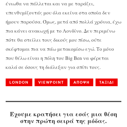
ένιωθα να πάλλεται και να με ταράζει,
υπενθυμίζοντάς μου όλα εκείνα στα οποία δεν
ήμουν παρούσα. Όμως, μετά από πολλά χρόνια, έχω
πια κάνει ανακωχή με το Λονδίνο. Δεν περιμένω
πότε θα στείλει τους δικούς μου πίσω, ούτε
σκέφτομαι πια να πάω μετακομίσω εγώ. Το μόνο
που θέλω είναι η πόλη του
Big
Ben
να φέρεται
καλά σε όσους τη διάλεξαν για σπίτι τους.
LONDON
VIEWPOINT
ΑΠΟΨΗ
ΤΑΞΙΔΙ
Έχουμε κρατήσει για εσάς μια θέση
στην πρώτη σειρά της μόδας.