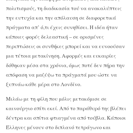
πολιτισμούς, τη διαδικασία τού να ανακαλύπτεις
την ευτυχία και την απόλαυση σε διαφορετικά
πράγματα απ’ ό,τι έχεις συνηθίσει. Η ιδέα ήταν
κάποιες φορές δελεαστική – σε ορισμένες
περιπτώσεις οι συνθήκες μπορεί και να ευνοούσαν
μια τέτοια μετακίνηση. Αφορμές και ευκαιρίες
δόθηκαν μέσα στα χρόνια, όμως ποτέ δεν πήρα την
απόφαση να μαζέψω τα πράγματά μου ώστε να
ξυπνάω κάθε μέρα στο Λονδίνο.
Μιλάω με τη φίλη που μόλις μετακόμισε σε
καινούργιο σπίτι εκεί. Από το παράθυρό της βλέπει
δέντρα και σπίτια φτιαγμένα από τούβλα. Κάποιοι
Έλληνες μένουν στο διπλανό τετράγωνο και