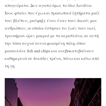
απογεύματα. Δεν αγαπώ όμως το ίδιο Λονδίνο.
Ίσως φταίει που έχω και προσωπικά ζητήματα μαζί
του: βλέπεις, ρούφηξε έναν έναν τους δικούς μου
ανθρώπους, οι οποίοι έστησαν τις ζωές τους εκεί,
τρεισήμισι ώρες μακριά με το αεροπλάνο, σε αυτή
την τόσο συχνά συννεφιασμένη πόλη, όπου
μασουλάνε
fish
and
chips
και ανεβοκατεβαίνουν
καθημερινά σε δεκάδες τρένα, πάνω και κάτω από
τη γη.