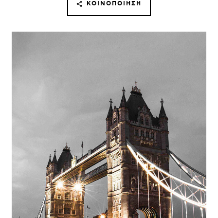
ΚΟΙΝΟΠΟΊΗΣΗ