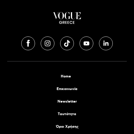
Home
Επικοινωνία
Newsletter
Tαυτότητα
Όροι Χρήσης