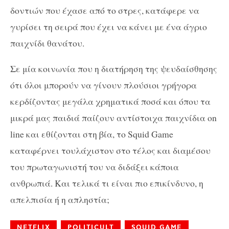
δοντιών που έχασε από το στρες, κατάφερε να
γυρίσει τη σειρά που έχει να κάνει με ένα άγριο
παιχνίδι θανάτου.
Σε μία κοινωνία που η διατήρηση της ψευδαίσθησης
ότι όλοι μπορούν να γίνουν πλούσιοι γρήγορα
κερδίζοντας μεγάλα χρηματικά ποσά και όπου τα
μικρά μας παιδιά παίζουν αντίστοιχα παιχνίδια on
line και εθίζονται στη βία, το Squid Game
καταφέρνει τουλάχιστον στο τέλος και διαμέσου
του πρωταγωνιστή του να διδάξει κάποια
ανθρωπιά. Και τελικά τι είναι πιο επικίνδυνο, η
απελπισία ή η απληστία;
NETFLIX
POLITICULT
SQUID GAME