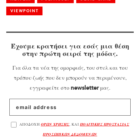
VIEWPOINT
Έχουμε κρατήσει για εσάς μια θέση
στην πρώτη σειρά της μόδας.
Για όλα τα νέα της ομορφιάς, του στυλ και του
τρόπου ζωής που δεν μπορούν να περιμένουν,
εγγραφείτε στο
μας.
newsletter
ΑΠΟΔΟΧΗ
ΟΡΩΝ ΧΡΗΣΗΣ
, ΚΑΙ
ΠΟΛΙΤΙΚΗΣ ΠΡΟΣΤΑΣΙΑΣ
ΠΡΟΣΩΠΙΚΩΝ ΔΕΔΟΜΕΝΩΝ