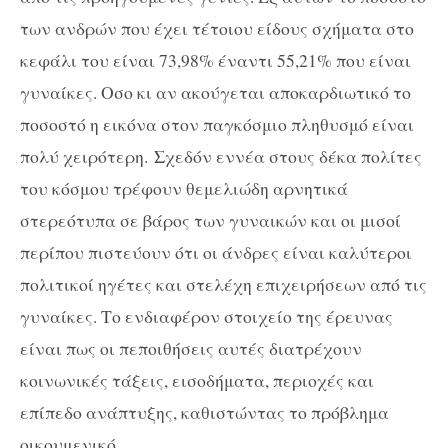
των ανδρών που έχει τέτοιου είδους σχήματα στο
κεφάλι του είναι 73,98% έναντι 55,21% που είναι
γυναίκες. Οσο κι αν ακούγεται αποκαρδιωτικό το
ποσοστό η εικόνα στον παγκόσμιο πληθυσμό είναι
πολύ χειρότερη. Σχεδόν εννέα στους δέκα πολίτες
του κόσμου τρέφουν θεμελιώδη αρνητικά
στερεότυπα σε βάρος των γυναικών και οι μισοί
περίπου πιστεύουν ότι οι άνδρες είναι καλύτεροι
πολιτικοί ηγέτες και στελέχη επιχειρήσεων από τις
γυναίκες. Το ενδιαφέρον στοιχείο της έρευνας
είναι πως οι πεποιθήσεις αυτές διατρέχουν
κοινωνικές τάξεις, εισοδήματα, περιοχές και
επίπεδο ανάπτυξης, καθιστώντας το πρόβλημα
οικουμενικό.