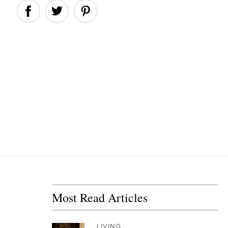
Most Read Articles
LIVING