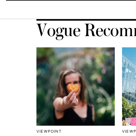
Vogue Recom
VIEWPOINT
VIEWP