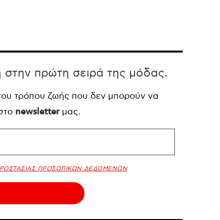
η στην πρώτη σειρά της μόδας.
 του τρόπου ζωής που δεν μπορούν να
 στο
newsletter
μας.
ΠΡΟΣΤΑΣΙΑΣ ΠΡΟΣΩΠΙΚΩΝ ΔΕΔΟΜΕΝΩΝ