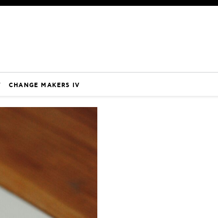
V
CHANGE MAKERS IV