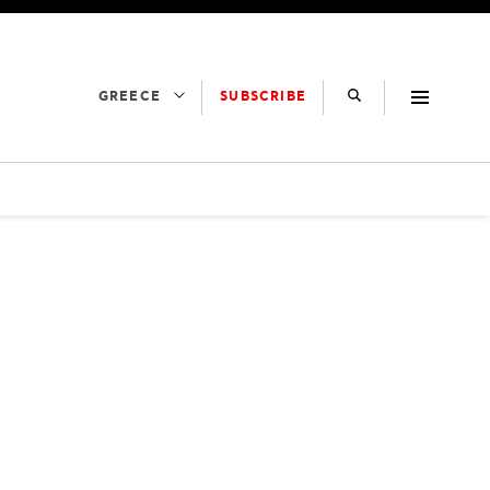
SUBSCRIBE
GREECE