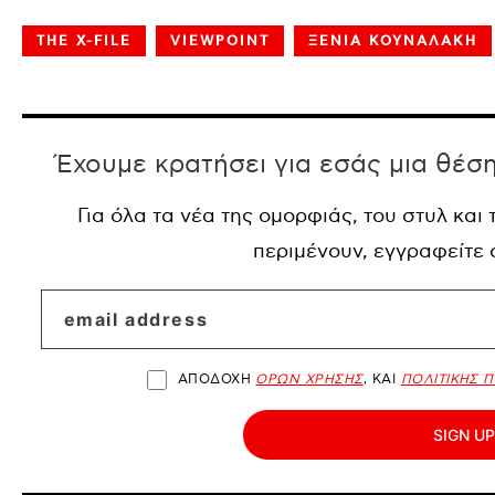
THE X-FILE
VIEWPOINT
ΞΕΝΙΑ ΚΟΥΝΑΛΑΚΗ
Έχουμε κρατήσει για εσάς μια θέσ
Για όλα τα νέα της ομορφιάς, του στυλ και
περιμένουν, εγγραφείτε
ΑΠΟΔΟΧΗ
ΟΡΩΝ ΧΡΗΣΗΣ
, ΚΑΙ
ΠΟΛΙΤΙΚΗΣ 
SIGN UP