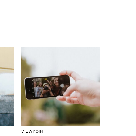
VIEWPOINT