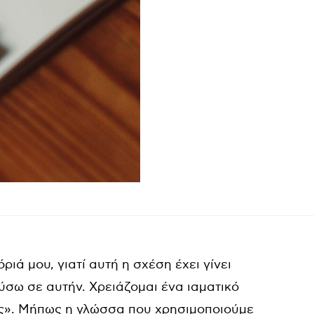
ριά μου, γιατί αυτή η σχέση έχει γίνει
ύσω σε αυτήν. Χρειάζομαι ένα ιαματικό
ης». Μήπως η γλώσσα που χρησιμοποιούμε