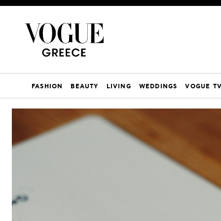
FASHION
BEAUTY
LIVING
WEDDINGS
VOGUE T