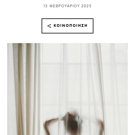
13 ΦΕΒΡΟΥΑΡΊΟΥ 2025
ΚΟΙΝΟΠΟΊΗΣΗ