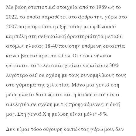
Με βάση στατιστικά στοιχεία από το 1989 ως το
2022, τα οποία παραθέτει στο άρθρο της, γύρω στο
2007 παρατηρείται η εξής τάση: μια φθίνουσα
καμπύλη στη σεξουαλική δραστηριότητα μεταξύ
ατόμων ηλικίας 18-40 που στην επόμενη δεκαετία
κάνει βουτιά προς το κάτω. Οι νέοι ενήλικοι
φέρονται τα τελευταία χρόνια να κάνουν 30%
λιγότερο σεξ σε σχέση με τους συνομηλίκους τους
στο γύρισμα της χιλιετίας. Μόνο μια γενιά στη
μέση ηλικία διασώζεται και η πτώση αυτή είναι
αμελητέα σε σχέση με τις προηγούμενες: η δική
μας. Στη γενιά Χ η μείωση είναι μόλις -9%.
Δεν είμαι τόσο σίγουρη κοιτώντας γύρω μου, δεν