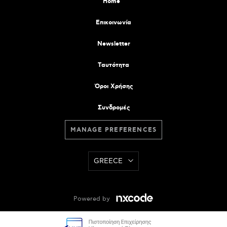
Home
Επικοινωνία
Newsletter
Tαυτότητα
Όροι Χρήσης
Συνδρομές
MANAGE PREFERENCES
GREECE
Powered by