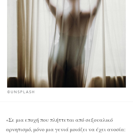
©UNSPLASH
«Σε μια εποχή που πλήττεται από σεξουαλικό
αρνητισμό, μόνο μια γενιά μοιάζει να έχει ανοσία: