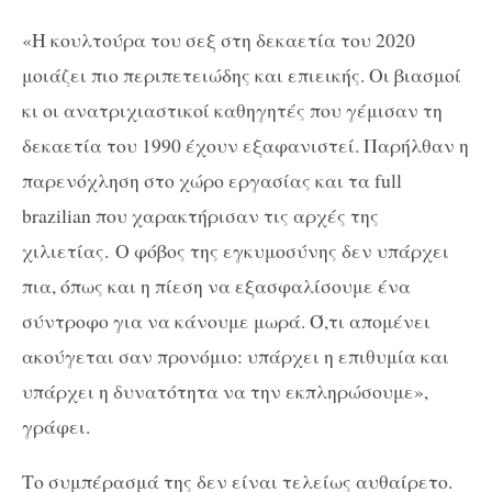
«Η κουλτούρα του σεξ στη δεκαετία του 2020
μοιάζει πιο περιπετειώδης και επιεικής. Οι βιασμοί
κι οι ανατριχιαστικοί καθηγητές που γέμισαν τη
δεκαετία του 1990 έχουν εξαφανιστεί. Παρήλθαν η
παρενόχληση στο χώρο εργασίας και τα full
brazilian που χαρακτήρισαν τις αρχές της
χιλιετίας. Ο φόβος της εγκυμοσύνης δεν υπάρχει
πια, όπως και η πίεση να εξασφαλίσουμε ένα
σύντροφο για να κάνουμε μωρά. Ό,τι απομένει
ακούγεται σαν προνόμιο: υπάρχει η επιθυμία και
υπάρχει η δυνατότητα να την εκπληρώσουμε»,
γράφει.
Το συμπέρασμά της δεν είναι τελείως αυθαίρετο.