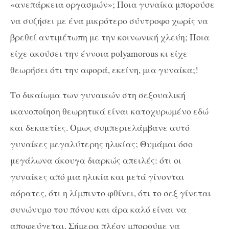
«ανεπάρκεια οργασμών»; Ποια γυναίκα μπορούσε
να συζήσει με ένα μικρότερο σύντροφο χωρίς να
βρεθεί αντιμέτωπη με την κοινωνική χλεύη; Ποια
είχε ακούσει την έννοια polyamorous κι είχε
θεωρήσει ότι την αφορά, εκείνη, μια γυναίκα;!
Το δικαίωμα των γυναικών στη σεξουαλική
ικανοποίηση θεωρητικά είναι κατοχυρωμένο εδώ
και δεκαετίες. Ομως συμπεριελάμβανε αυτό
γυναίκες μεγαλύτερης ηλικίας; Θυμάμαι όσο
μεγάλωνα άκουγα διαρκώς απειλές: ότι οι
γυναίκες από μια ηλικία και μετά γίνονται
αόρατες, ότι η λίμπιντο φθίνει, ότι το σεξ γίνεται
συνώνυμο του πόνου και άρα καλό είναι να
αποφεύγεται. Σήμερα πλέον μπορούμε να