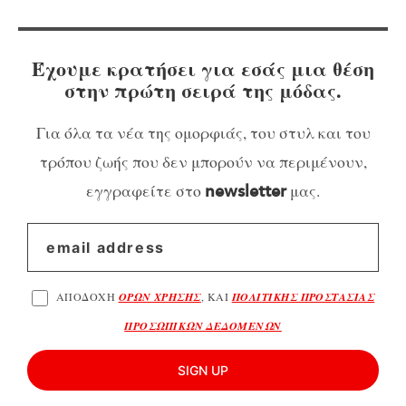
Έχουμε κρατήσει για εσάς μια θέση
στην πρώτη σειρά της μόδας.
Για όλα τα νέα της ομορφιάς, του στυλ και του
τρόπου ζωής που δεν μπορούν να περιμένουν,
εγγραφείτε στο
μας.
newsletter
ΑΠΟΔΟΧΗ
ΟΡΩΝ ΧΡΗΣΗΣ
, ΚΑΙ
ΠΟΛΙΤΙΚΗΣ ΠΡΟΣΤΑΣΙΑΣ
ΠΡΟΣΩΠΙΚΩΝ ΔΕΔΟΜΕΝΩΝ
SIGN UP