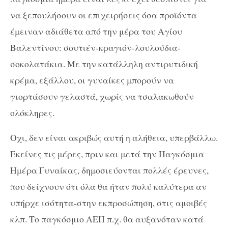
να ξεπουλήσουν οι επιχειρήσεις όσα προϊόντα
έμειναν αδιάθετα από την μέρα του Αγίου
Βαλεντίνου: σουτιέν-κραγιόν-λουλούδια-
σοκολατάκια. Με την κατάλληλη αντιρυτιδική
κρέμα, εξάλλου, οι γυναίκες μπορούν να
γιορτάσουν γελαστά, χωρίς να τσαλακωθούν
ολόκληρες.
Οχι, δεν είναι ακριβώς αυτή η αλήθεια, υπερβάλλω.
Εκείνες τις μέρες, πριν και μετά την Παγκόσμια
Ημέρα Γυναίκας, δημοσιεύονται πολλές έρευνες,
που δείχνουν ότι όλα θα ήταν πολύ καλύτερα αν
υπήρχε ισότητα-στην εκπροσώπηση, στις αμοιβές
κλπ. Το παγκόσμιο ΑΕΠ π.χ. θα αυξανόταν κατά