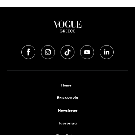
Home
Επικοινωνία
Newsletter
Tαυτότητα