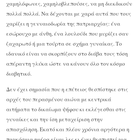
χαμηλόφωνες, χαμηλοβλεπούσες, να μη διεκδικούν
πολλά πολλά. Να δέχονται με χαρά αυτά που τους
χαρίζει η γενναιοδωρία της πατριαρχίας: ένα
εσώρουχο με άνθη, ένα λουλούδι που μυρίζει σαν
ζαχαρωτό ή μια τούρτα σε σχήμα γυναίκας. Το
ιδανικό είναι να σκορπίζουν στο διάβα τους τόση
απέραντη γλύκα ώστε να κάνουν όλο τον κόσμο
διαβητικό.
Δεν έχει σημασία που η επέτειος θεσπίστηκε στις
αρχές του περασμένου αιώνα με κεντρικά
αιτήματα το δικαίωμα ψήφου κι εκλέγεσθαι στις
γυναίκες και την ίση μεταχείριση στην
απασχόληση. Εκατό και πλέον χρόνια αργότερα η
παγκόσμια ημέρα είναι λες κι έχει θεσπιστεί για