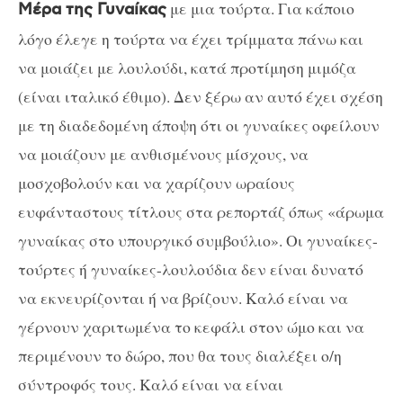
με μια τούρτα. Για κάποιο
Μέρα της Γυναίκας
λόγο έλεγε η τούρτα να έχει τρίμματα πάνω και
να μοιάζει με λουλούδι, κατά προτίμηση μιμόζα
(είναι ιταλικό έθιμο). Δεν ξέρω αν αυτό έχει σχέση
με τη διαδεδομένη άποψη ότι οι γυναίκες οφείλουν
να μοιάζουν με ανθισμένους μίσχους, να
μοσχοβολούν και να χαρίζουν ωραίους
ευφάνταστους τίτλους στα ρεπορτάζ όπως «άρωμα
γυναίκας στο υπουργικό συμβούλιο». Οι γυναίκες-
τούρτες ή γυναίκες-λουλούδια δεν είναι δυνατό
να εκνευρίζονται ή να βρίζουν. Καλό είναι να
γέρνουν χαριτωμένα το κεφάλι στον ώμο και να
περιμένουν το δώρο, που θα τους διαλέξει ο/η
σύντροφός τους. Καλό είναι να είναι