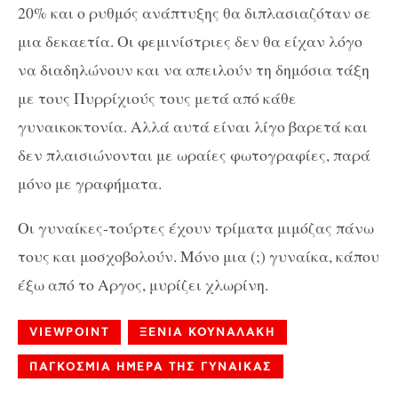
20% και ο ρυθμός ανάπτυξης θα διπλασιαζόταν σε
μια δεκαετία. Οι φεμινίστριες δεν θα είχαν λόγο
να διαδηλώνουν και να απειλούν τη δημόσια τάξη
με τους Πυρρίχιούς τους μετά από κάθε
γυναικοκτονία. Αλλά αυτά είναι λίγο βαρετά και
δεν πλαισιώνονται με ωραίες φωτογραφίες, παρά
μόνο με γραφήματα.
Οι γυναίκες-τούρτες έχουν τρίματα μιμόζας πάνω
τους και μοσχοβολούν. Μόνο μια (;) γυναίκα, κάπου
έξω από το Αργος, μυρίζει χλωρίνη.
VIEWPOINT
ΞΕΝΙΑ ΚΟΥΝΑΛΑΚΗ
ΠΑΓΚΟΣΜΙΑ ΗΜΕΡΑ ΤΗΣ ΓΥΝΑΙΚΑΣ