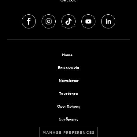
Home
Επικοινωνία
Newsletter
Tαυτότητα
Όροι Χρήσης
Συνδρομές
MANAGE PREFERENCES