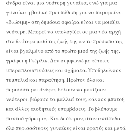
άνδρα είναι μια νεότερη γυναίκα, ενώ για μια
γυναίκα η βασική προϋπόθεση για να παραμείνει
«βιώσιμη» στη δημόσια σφαίρα είναι να μοιάζει
νεότερη. Μπορεί να υπολογίζει σε μια νέα αρχή
στο δεύτερο μισό της ζωής της αν το πρόσωπο της
είναι βγαλμένο από το πρώτο μισό της ζωής της,
γράφει η Γκέρλικ. Δεν συμφωνώ με τέτοιες
υπεραπλουστεύσεις και σχήματα. Υποδηλώνουν
τεμπελιά και παραίτηση. Πρώτον όλο και
περισσότεροι άνδρες θέλουν να μοιάζουν
νεότεροι, βάφουν τα μαλλιά τους, κάνουν μποτοξ
και άλλες αισθητικές επεμβάσεις. Το βλέπουμε
παντού γύρω μας. Και δεύτερον, στον αντίποδα
όλο περισσότερες γυναίκες είναι ορατές και μετά