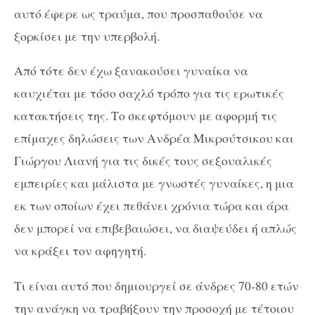
αυτό έφερε ως τραύμα, που προσπαθούσε να
ξορκίσει με την υπερβολή.
Από τότε δεν έχω ξανακούσει γυναίκα να
καυχιέται με τόσο σαχλό τρόπο για τις ερωτικές
κατακτήσεις της. Το σκεφτόμουν με αφορμή τις
επίμαχες δηλώσεις των Ανδρέα Μικρούτσικου και
Γιώργου Λιανή για τις δικές τους σεξουαλικές
εμπειρίες και μάλιστα με γνωστές γυναίκες, η μια
εκ των οποίων έχει πεθάνει χρόνια τώρα και άρα
δεν μπορεί να επιβεβαιώσει, να διαψεύδει ή απλώς
να κράξει τον αφηγητή.
Τι είναι αυτό που δημιουργεί σε άνδρες 70-80 ετών
την ανάγκη να τραβήξουν την προσοχή με τέτοιου