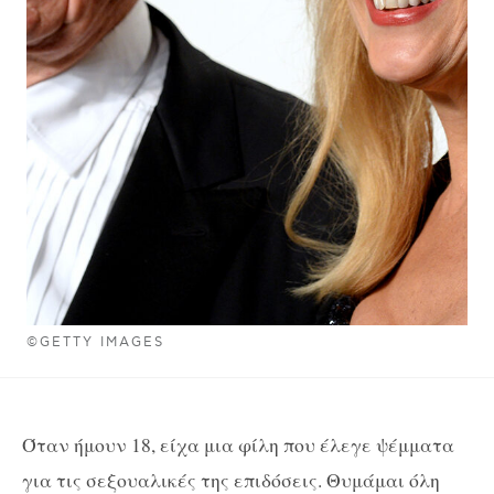
©GETTY IMAGES
Όταν ήμουν 18, είχα μια φίλη που έλεγε ψέμματα
για τις σεξουαλικές της επιδόσεις. Θυμάμαι όλη