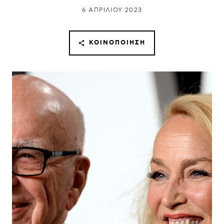
6 ΑΠΡΙΛΊΟΥ 2023
ΚΟΙΝΟΠΟΊΗΣΗ