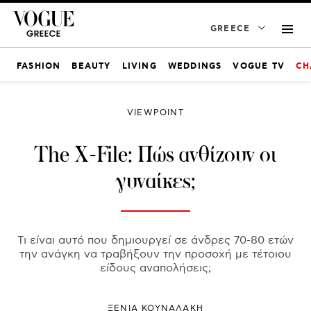
GREECE
FASHION
BEAUTY
LIVING
WEDDINGS
VOGUE TV
CH
VIEWPOINT
The X-File: Πώς ανθίζουν οι
γυναίκες;
Τι είναι αυτό που δημιουργεί σε άνδρες 70-80 ετών
την ανάγκη να τραβήξουν την προσοχή με τέτοιου
είδους αναπολήσεις;
ΞΕΝΙΑ ΚΟΥΝΑΛΑΚΗ