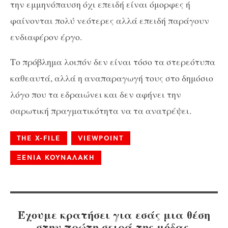
την εμμηνόπαυση όχι επειδή είναι όμορφες ή
φαίνονται πολύ νεότερες αλλά επειδή παράγουν
ενδιαφέρον έργο.
Το πρόβλημα λοιπόν δεν είναι τόσο τα στερεότυπα
καθεαυτά, αλλά η αναπαραγωγή τους στο δημόσιο
λόγο που τα εδραιώνει και δεν αφήνει την
σαρωτική πραγματικότητα να τα ανατρέψει.
THE X-FILE
VIEWPOINT
ΞΕΝΙΑ ΚΟΥΝΑΛΑΚΗ
Έχουμε κρατήσει για εσάς μια θέση
στην πρώτη σειρά της μόδας.