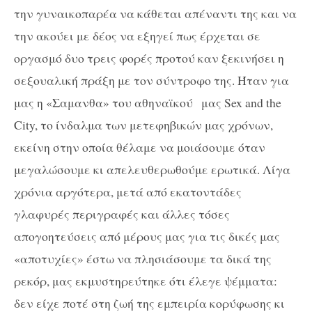
την γυναικοπαρέα να κάθεται απέναντι της και να
την ακούει με δέος να εξηγεί πως έρχεται σε
οργασμό δυο τρεις φορές προτού καν ξεκινήσει η
σεξουαλική πράξη με τον σύντροφο της. Ήταν για
μας η «Σαμανθα» του αθηναϊκού μας Sex and the
City, το ίνδαλμα των μετεφηβικών μας χρόνων,
εκείνη στην οποία θέλαμε να μοιάσουμε όταν
μεγαλώσουμε κι απελευθερωθούμε ερωτικά. Λίγα
χρόνια αργότερα, μετά από εκατοντάδες
γλαφυρές περιγραφές και άλλες τόσες
απογοητεύσεις από μέρους μας για τις δικές μας
«αποτυχίες» έστω να πλησιάσουμε τα δικά της
ρεκόρ, μας εκμυστηρεύτηκε ότι έλεγε ψέμματα:
δεν είχε ποτέ στη ζωή της εμπειρία κορύφωσης κι