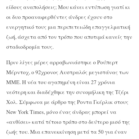
είδους αναπολήσεις; Μου κάνει εντύπωση γιατί κι
οι δυο προαναφερθέντες άνδρες έχουν στο
ενεργητικό τους μια περιπετειώδη επαγγελματική
ζωή, άσχετα από τον τρόπο που αποτιμά κανείς την
σταδιοδρομία τους.
Πριν λίγες μέρες αρραβωνιάστηκε ο Ρούπερτ
Μέρντοχ, ο 92χρονος Αυστραλός μεγιστάνας των
ΜΜΕ. Η νέα του αγαπημένη είναι 27 χρόνια
νεότερη και διαδέχθηκε την συνομήλικη της Τζέρι
Χολ. Σύμφωνα με άρθρο της Ροντα Γκέρλικ στους
New York Times, μόνο ένας άνδρας μπορεί να
«ανθίσει» κατά τέτοιο τρόπο στο δεύτερο μισό της
ζωής του. Μια επανεκκίνηση μετά τα 50 για έναν