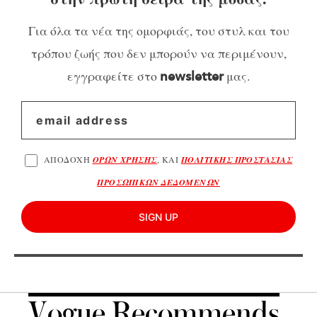
Για όλα τα νέα της ομορφιάς, του στυλ και του
τρόπου ζωής που δεν μπορούν να περιμένουν,
εγγραφείτε στο
μας.
newsletter
ΑΠΟΔΟΧΗ
ΟΡΩΝ ΧΡΗΣΗΣ
, ΚΑΙ
ΠΟΛΙΤΙΚΗΣ ΠΡΟΣΤΑΣΙΑΣ
ΠΡΟΣΩΠΙΚΩΝ ΔΕΔΟΜΕΝΩΝ
SIGN UP
Vogue Recommends