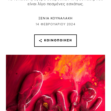
είναι λίγο πεσμένες εσχάτως.
ΞΕΝΙΑ ΚΟΥΝΑΛΑΚΗ
14 ΦΕΒΡΟΥΑΡΊΟΥ 2024
ΚΟΙΝΟΠΟΊΗΣΗ