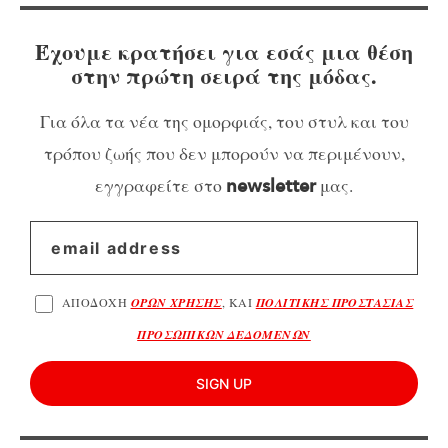
Έχουμε κρατήσει για εσάς μια θέση
στην πρώτη σειρά της μόδας.
Για όλα τα νέα της ομορφιάς, του στυλ και του
τρόπου ζωής που δεν μπορούν να περιμένουν,
εγγραφείτε στο
μας.
newsletter
ΑΠΟΔΟΧΗ
ΟΡΩΝ ΧΡΗΣΗΣ
, ΚΑΙ
ΠΟΛΙΤΙΚΗΣ ΠΡΟΣΤΑΣΙΑΣ
ΠΡΟΣΩΠΙΚΩΝ ΔΕΔΟΜΕΝΩΝ
SIGN UP