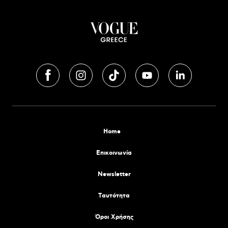
Home
Επικοινωνία
Newsletter
Tαυτότητα
Όροι Χρήσης