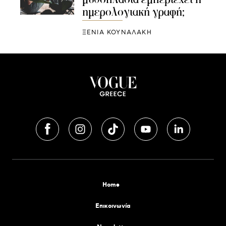
ημερολογιακή γραφή;
ΞΕΝΙΑ ΚΟΥΝΑΛΑΚΗ
Home
Επικοινωνία