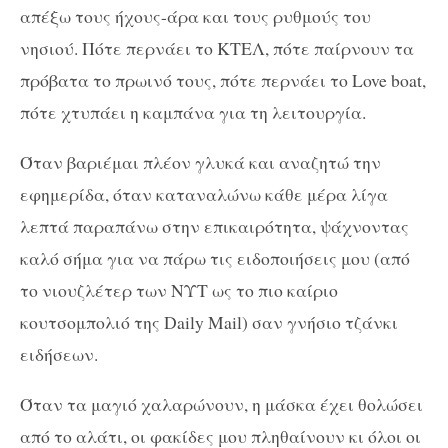
απέξω τους ήχους-άρα και τους ρυθμούς του
νησιού. Πότε περνάει το ΚΤΕΛ, πότε παίρνουν τα
πρόβατα το πρωινό τους, πότε περνάει το Love boat,
πότε χτυπάει η καμπάνα για τη λειτουργία.
Όταν βαριέμαι πλέον γλυκά και αναζητώ την
εφημερίδα, όταν καταναλώνω κάθε μέρα λίγα
λεπτά παραπάνω στην επικαιρότητα, ψάχνοντας
καλό σήμα για να πάρω τις ειδοποιήσεις μου (από
το νιουζλέτερ των ΝΥΤ ως το πιο καίριο
κουτσομπολιό της Daily Mail) σαν γνήσιο τζάνκι
ειδήσεων.
Όταν τα μαγιό χαλαρώνουν, η μάσκα έχει θολώσει
από το αλάτι, οι φακίδες μου πληθαίνουν κι όλοι οι