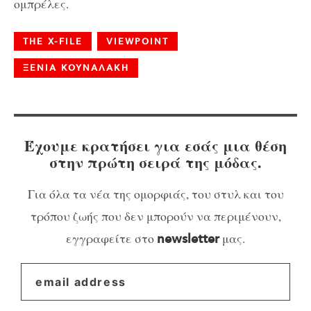
ομπρέλες.
THE X-FILE
VIEWPOINT
ΞΕΝΙΑ ΚΟΥΝΑΛΑΚΗ
Έχουμε κρατήσει για εσάς μια θέση
στην πρώτη σειρά της μόδας.
Για όλα τα νέα της ομορφιάς, του στυλ και του
τρόπου ζωής που δεν μπορούν να περιμένουν,
εγγραφείτε στο
μας.
newsletter