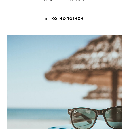
23 ΑΥΓΟΎΣΤΟΥ 2022
ΚΟΙΝΟΠΟΊΗΣΗ