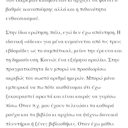
βαθμός ικανοποίησης αλλά και η πιθανότητα
ενθουσιασμού.
Στην ίδια ερώτηση, πάλι, εγώ δεν έχω απάντηση. Η
ιδανική «άδεια» για μένα κυμαίνεται από τις τρεις
εβδομάδες ως το σαμπάτικαλ, μείον την έρευνα και
τη δημοσίευση. Κοινώς ένα εξάμηνο αραλίκι. Στην
πραγματικότητα δεν μπορώ να προσδιορίσω
ακριβώς τον σωστό αριθμό ημερών. Μπορώ μόνο
εμπειρικά να πω πότε αισθάνομαι ότι έχω
ξεκουραστεί αρκετά και είναι καιρός να γυρίσω
πίσω. Όταν π.χ. μου έχουν τελειώσει τα καθαρά
ρούχα και τα βιβλία κι αρχίσω να ψάχνω δανεικά
πλυντήρια ή ξένες βιβλιοθήκες. Οταν έχω μάθει