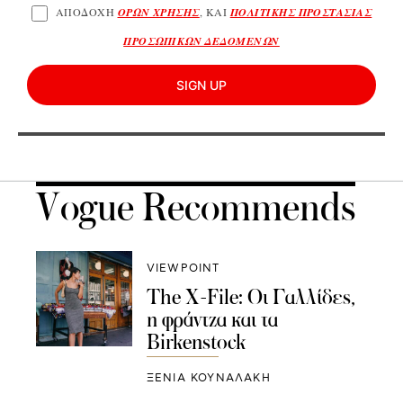
ΑΠΟΔΟΧΗ
ΟΡΩΝ ΧΡΗΣΗΣ
, ΚΑΙ
ΠΟΛΙΤΙΚΗΣ ΠΡΟΣΤΑΣΙΑΣ
ΠΡΟΣΩΠΙΚΩΝ ΔΕΔΟΜΕΝΩΝ
SIGN UP
Vogue Recommends
VIEWPOINT
The X-File: Οι Γαλλίδες,
η φράντζα και τα
Birkenstock
ΞΕΝΙΑ ΚΟΥΝΑΛΑΚΗ