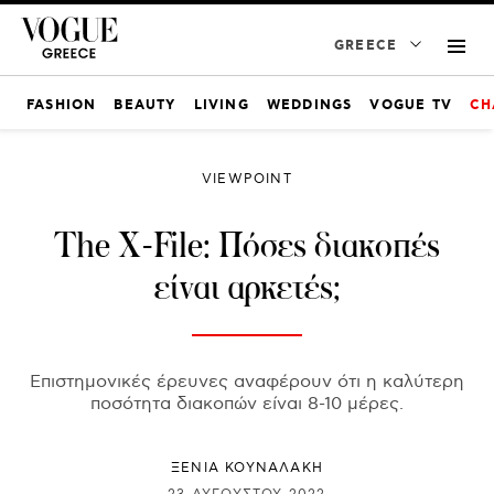
GREECE
FASHION
BEAUTY
LIVING
WEDDINGS
VOGUE TV
CH
VIEWPOINT
The X-File: Πόσες διακοπές
είναι αρκετές;
Επιστημονικές έρευνες αναφέρουν ότι η καλύτερη
ποσότητα διακοπών είναι 8-10 μέρες.
ΞΕΝΙΑ ΚΟΥΝΑΛΑΚΗ