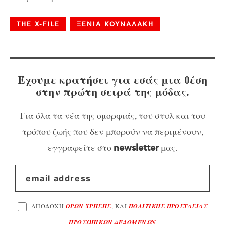
THE X-FILE
ΞΕΝΙΑ ΚΟΥΝΑΛΑΚΗ
Έχουμε κρατήσει για εσάς μια θέση
στην πρώτη σειρά της μόδας.
Για όλα τα νέα της ομορφιάς, του στυλ και του
τρόπου ζωής που δεν μπορούν να περιμένουν,
εγγραφείτε στο
μας.
newsletter
ΑΠΟΔΟΧΗ
ΟΡΩΝ ΧΡΗΣΗΣ
, ΚΑΙ
ΠΟΛΙΤΙΚΗΣ ΠΡΟΣΤΑΣΙΑΣ
ΠΡΟΣΩΠΙΚΩΝ ΔΕΔΟΜΕΝΩΝ