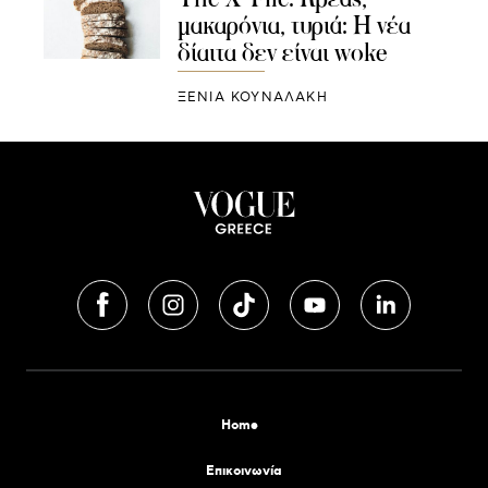
μακαρόνια, τυριά: Η νέα
δίαιτα δεν είναι woke
ΞΕΝΙΑ ΚΟΥΝΑΛΑΚΗ
Home
Επικοινωνία