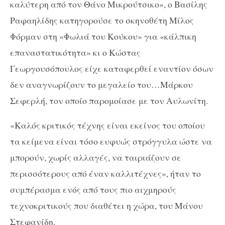
καλύτερη από τον Θάνο Μικρούτσικο», ο Βασίλης
Ραφαηλίδης κατηγορούσε το σκηνοθέτη Μίλος
Φόρμαν στη «Φωλιά του Κούκου» για «κάλπικη
επαναστατικότητα» κι ο Κώστας
Γεωργουσόπουλος είχε καταφερθεί εναντίον όσων
δεν αναγνωρίζουν το μεγαλείο του…Μάρκου
Σεφερλή, τον οποίο παρομοίασε με τον Αυλωνίτη.
«Καλός κριτικός τέχνης είναι εκείνος του οποίου
τα κείμενα είναι τόσο ευφυώς στρόγγυλα ώστε να
μπορούν, χωρίς αλλαγές, να ταιριάζουν σε
περισσότερους από έναν καλλιτέχνες», ήταν το
συμπέρασμα ενός από τους πιο αιχμηρούς
τεχνοκριτικούς που διαθέτει η χώρα, του Μάνου
Στεφανίδη.