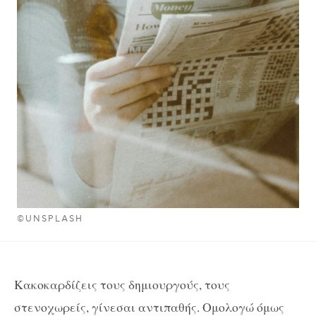
©UNSPLASH
Κακοκαρδίζεις τους δημιουργούς, τους
στενοχωρείς, γίνεσαι αντιπαθής. Ομολογώ όμως