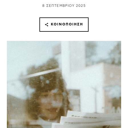
8 ΣΕΠΤΕΜΒΡΊΟΥ 2025
ΚΟΙΝΟΠΟΊΗΣΗ