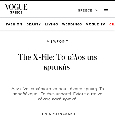
GREECE
FASHION
BEAUTY
LIVING
WEDDINGS
VOGUE TV
CH
VIEWPOINT
The X-File: Το τέλος της
κριτικής
Δεν είναι ευχάριστο να σου κάνουν κριτική. Το
παραδέχομαι. Το έχω υποστεί. Ενίοτε ούτε να
κάνεις κακή κριτική.
ΞΕΝΙΑ ΚΟΥΝΑΛΑΚΗ