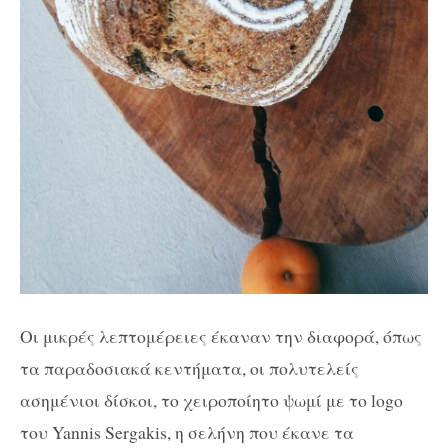
Οι μικρές λεπτομέρειες έκαναν την διαφορά, όπως
τα παραδοσιακά κεντήματα, οι πολυτελείς
ασημένιοι δίσκοι, το χειροποίητο ψωμί με το logo
του Yannis Sergakis, η σελήνη που έκανε τα