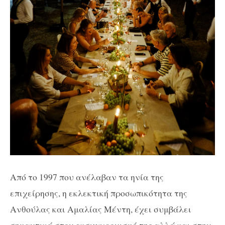
Από το 1997 που ανέλαβαν τα ηνία της
επιχείρησης, η εκλεκτική προσωπικότητα της
Ανθούλας και Αμαλίας Μέντη, έχει συμβάλει
σημαντικά στον εκσυγχρονισμό της αλλά και στην