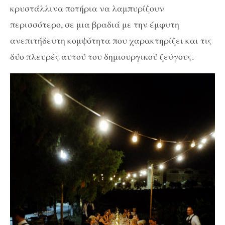
κρυστάλλινα ποτήρια να λαμπυρίζουν
περισσότερο, σε μια βραδιά με την έμφυτη
ανεπιτήδευτη κομψότητα που χαρακτηρίζει και τις
δύο πλευρές αυτού του δημιουργικού ζεύγους.