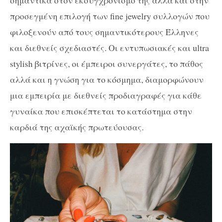
προσεγμένη επιλογή των fine jewelry συλλογών που
φιλοξενούν από τους σημαντικότερους Έλληνες
και διεθνείς σχεδιαστές. Οι εντυπωσιακές και ultra
stylish βιτρίνες, οι έμπειροι συνεργάτες, το πάθος
αλλά και η γνώση για το κόσμημα, διαμορφώνουν
μια εμπειρία με διεθνείς προδιαγραφές για κάθε
γυναίκα που επισκέπτεται το κατάστημα στην
καρδιά της αχαϊκής πρωτεύουσας.