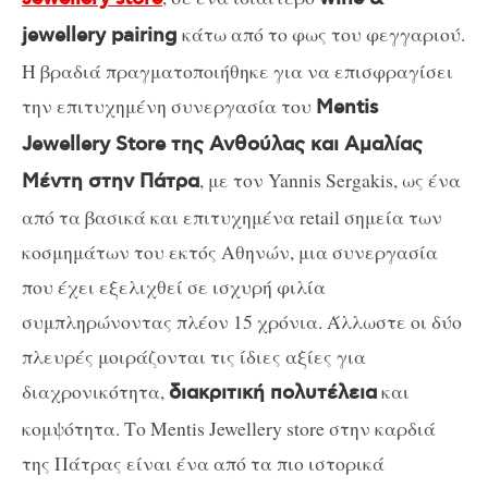
κάτω από το φως του φεγγαριού.
jewellery pairing
Η βραδιά πραγματοποιήθηκε για να επισφραγίσει
την επιτυχημένη συνεργασία του
Mentis
Jewellery Store της Ανθούλας και Αμαλίας
, με τον Yannis Sergakis, ως ένα
Μέντη στην Πάτρα
από τα βασικά και επιτυχημένα retail σημεία των
κοσμημάτων του εκτός Αθηνών, μια συνεργασία
που έχει εξελιχθεί σε ισχυρή φιλία
συμπληρώνοντας πλέον 15 χρόνια. Άλλωστε οι δύο
πλευρές μοιράζονται τις ίδιες αξίες για
διαχρονικότητα,
και
διακριτική πολυτέλεια
κομψότητα. Το Mentis Jewellery store στην καρδιά
της Πάτρας είναι ένα από τα πιο ιστορικά