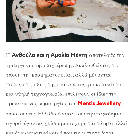
Η
αποτελούν την
Ανθούλα και η Αμαλία Μέντη
τρίτη γενιά της επιχείρησης. Ακολουθώντας τις
τάσεις της κοσμηματοποιίας, αλλά μένοντας
πιστές στις αξίες της οικογένειας για κομψότητα
και υψηλή τεχνογνωσία, επιλέγουν οι ίδιες τις
προσεγμένες δημιουργίες του
,
Mentis Jewellery
τόσο από την Ελλάδα όσο και από την παγκόσμια
αγορά, έχοντας χτίσει μια ισχυρή ταυτότητα αλλά
και ένα φανατικό κοινό που τις εμπιστεύεται