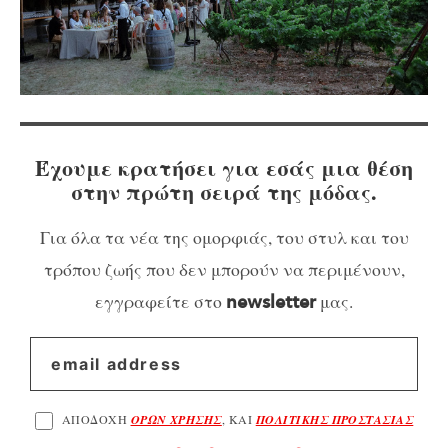
Έχουμε κρατήσει για εσάς μια θέση
στην πρώτη σειρά της μόδας.
Για όλα τα νέα της ομορφιάς, του στυλ και του
τρόπου ζωής που δεν μπορούν να περιμένουν,
εγγραφείτε στο
μας.
newsletter
ΑΠΟΔΟΧΗ
ΟΡΩΝ ΧΡΗΣΗΣ
, ΚΑΙ
ΠΟΛΙΤΙΚΗΣ ΠΡΟΣΤΑΣΙΑΣ