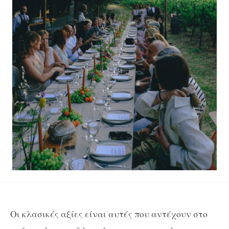
Οι κλασικές αξίες είναι αυτές που αντέχουν στο