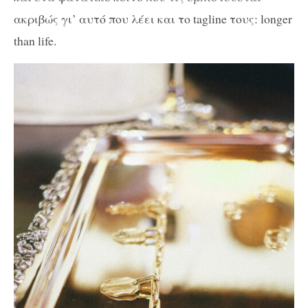
ακριβώς γι’ αυτό που λέει και το tagline τους: longer
than life.