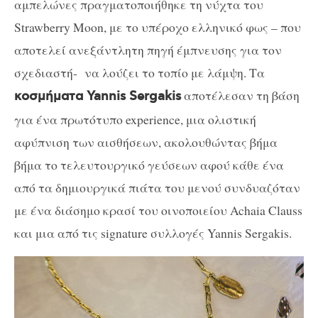
αμπελώνες πραγματοποιήθηκε τη νύχτα του
Strawberry Moon, με το υπέροχο ελληνικό φως – που
αποτελεί ανεξάντλητη πηγή έμπνευσης για τον
σχεδιαστή- να λούζει το τοπίο με λάμψη. Τα
αποτέλεσαν τη βάση
κοσμήματα Yannis Sergakis
για ένα πρωτότυπο experience, μια ολιστική
αφύπνιση των αισθήσεων, ακολουθώντας βήμα
βήμα το τελευτουργικό γεύσεων αφού κάθε ένα
από τα δημιουργικά πιάτα του μενού συνδυαζόταν
με ένα διάσημο κρασί του οινοποιείου Achaia Clauss
και μια από τις signature συλλογές Yannis Sergakis.