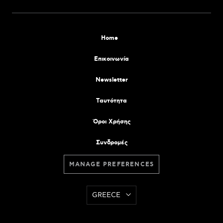
Home
Επικοινωνία
Newsletter
Tαυτότητα
Όροι Χρήσης
Συνδρομές
MANAGE PREFERENCES
GREECE