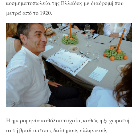
κοσμηματοπωλεία της Ελλάδας με διαδρομή που
μετρά από το 1920.
Η ημερομηνία καθόλου τυχαία, καθώς η ξεχωριστή
αυτή βραδιά στους διάσημους ελληνικούς