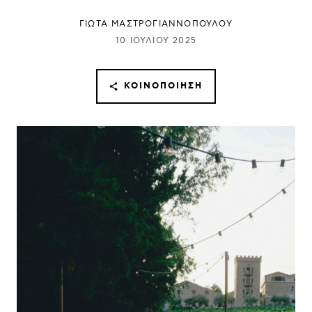
ΓΙΩΤΑ ΜΑΣΤΡΟΓΙΑΝΝΟΠΟΥΛΟΥ
10 ΙΟΥΛΊΟΥ 2025
ΚΟΙΝΟΠΟΊΗΣΗ