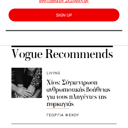
ΠΡΟΣΩΠΙΚΩΝ ΔΕΔΟΜΕΝΩΝ
SIGN UP
Vogue Recommends
LIVING
Χίος: Σύγκεντρωση
ανθρωπιστικής βοήθειας
για τους πληγέντες της
πυρκαγιάς
ΓΕΩΡΓΙΑ ΦΕΚΟΥ