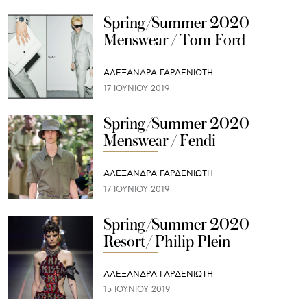
Spring/Summer 2020
Menswear / Tom Ford
ΑΛΕΞΑΝΔΡΑ ΓΑΡΔΕΝΙΩΤΗ
17 ΙΟΥΝΊΟΥ 2019
Spring/Summer 2020
Menswear / Fendi
ΑΛΕΞΑΝΔΡΑ ΓΑΡΔΕΝΙΩΤΗ
17 ΙΟΥΝΊΟΥ 2019
Spring/Summer 2020
Resort/ Philip Plein
ΑΛΕΞΑΝΔΡΑ ΓΑΡΔΕΝΙΩΤΗ
15 ΙΟΥΝΊΟΥ 2019