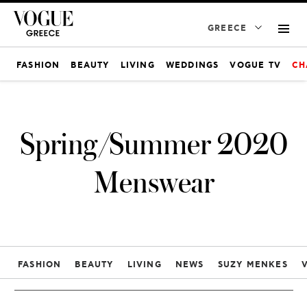
GREECE
FASHION
BEAUTY
LIVING
WEDDINGS
VOGUE TV
CH
Spring/Summer 2020
Menswear
FASHION
BEAUTY
LIVING
NEWS
SUZY MENKES