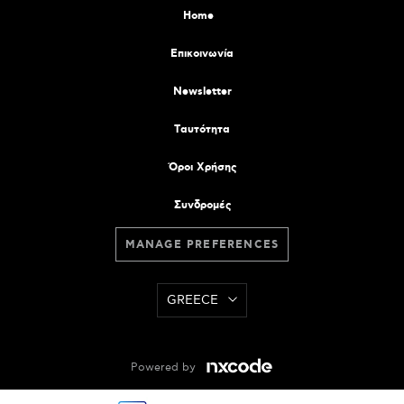
Home
Επικοινωνία
Newsletter
Tαυτότητα
Όροι Χρήσης
Συνδρομές
MANAGE PREFERENCES
GREECE
Powered by