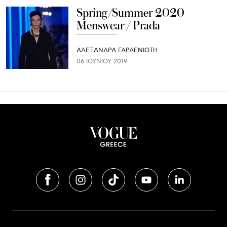
Spring/Summer 2020
Menswear / Prada
ΑΛΕΞΑΝΔΡΑ ΓΑΡΔΕΝΙΩΤΗ
06 ΙΟΥΝΊΟΥ 2019