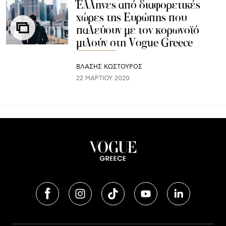
Έλληνες από διαφορετικές
χώρες της Ευρώπης που
παλεύουν με τον κορωνοϊό
μιλούν στη Vogue Greece
ΒΛΑΣΗΣ ΚΩΣΤΟΥΡΟΣ
22 ΜΑΡΤΊΟΥ 2020