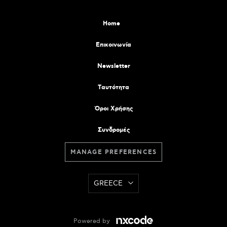
Home
Επικοινωνία
Newsletter
Tαυτότητα
Όροι Χρήσης
Συνδρομές
MANAGE PREFERENCES
GREECE
Powered by