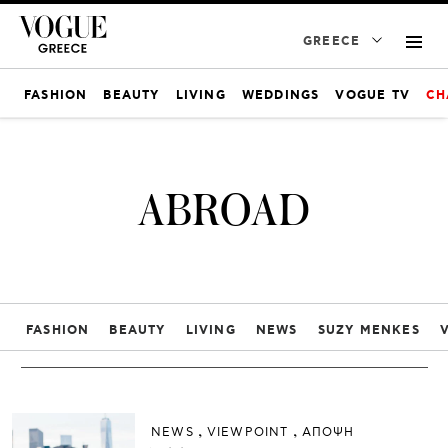
GREECE
FASHION
BEAUTY
LIVING
WEDDINGS
VOGUE TV
CH
ABROAD
FASHION
BEAUTY
LIVING
NEWS
SUZY MENKES
NEWS
VIEWPOINT
ΑΠΟΨΗ