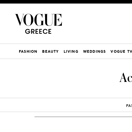
FASHION
BEAUTY
LIVING
WEDDINGS
VOGUE T
Ac
FA