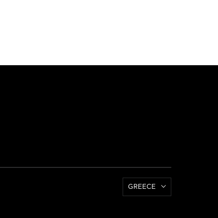
GREECE