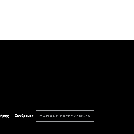
ρήσης
Συνδρομές
MANAGE PREFERENCES