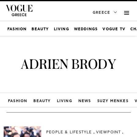
GREECE
FASHION
BEAUTY
LIVING
WEDDINGS
VOGUE TV
CH
ADRIEN BRODY
FASHION
BEAUTY
LIVING
NEWS
SUZY MENKES
PEOPLE & LIFESTYLE
VIEWPOINT