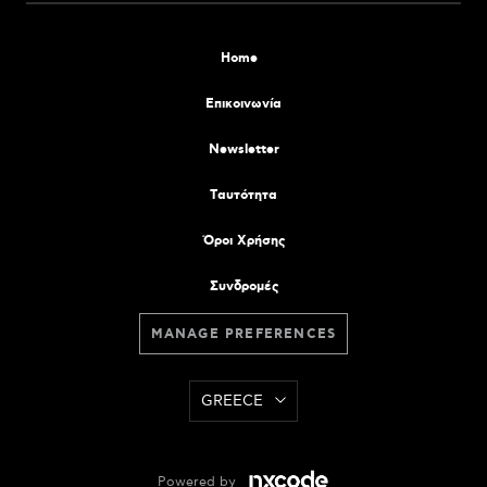
Home
Επικοινωνία
Newsletter
Tαυτότητα
Όροι Χρήσης
Συνδρομές
MANAGE PREFERENCES
GREECE
Powered by