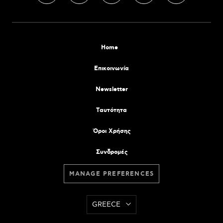
Home
Επικοινωνία
Newsletter
Tαυτότητα
Όροι Χρήσης
Συνδρομές
MANAGE PREFERENCES
GREECE