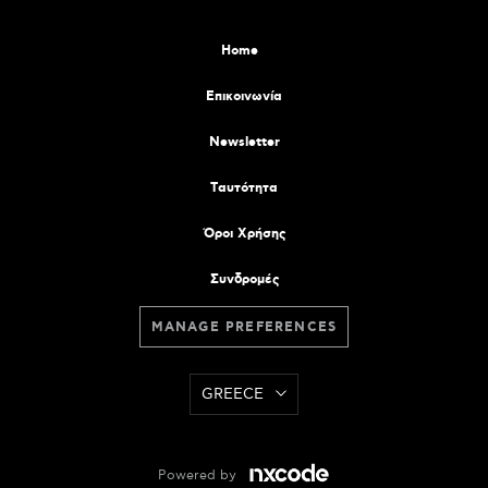
Home
Επικοινωνία
Newsletter
Tαυτότητα
Όροι Χρήσης
Συνδρομές
MANAGE PREFERENCES
GREECE
Powered by