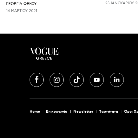
23 ΙΑΝΟΥΑΡΊΟΥ 2
ΓΕΩΡΓΙΑ ΦΕΚΟΥ
14 ΜΑΡΤΊΟΥ 2021
Home
Επικοινωνία
Newsletter
Tαυτότητα
Όροι Χ