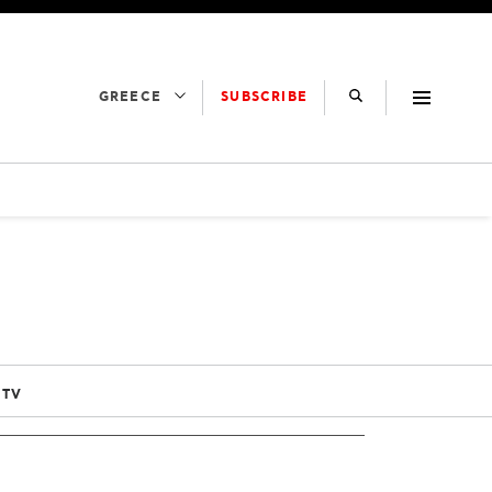
SUBSCRIBE
GREECE
 TV