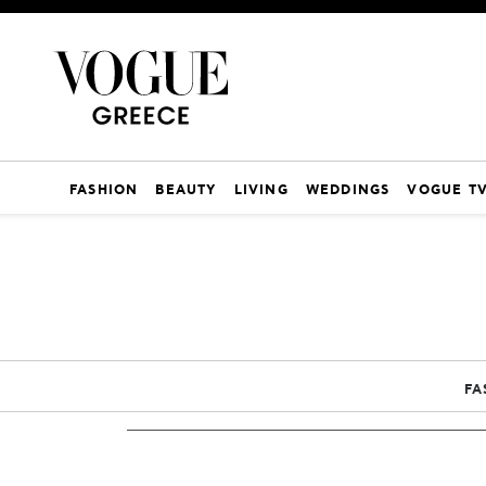
FASHION
BEAUTY
LIVING
WEDDINGS
VOGUE T
FA