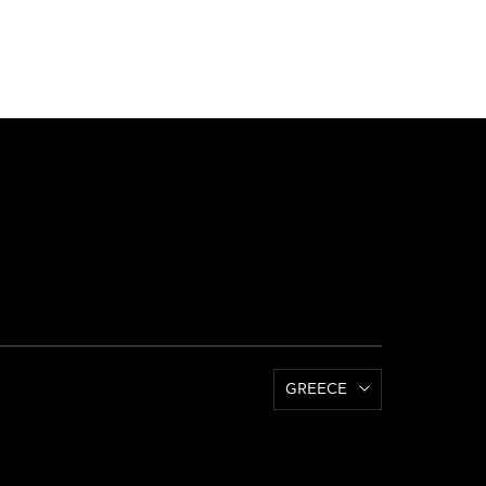
GREECE