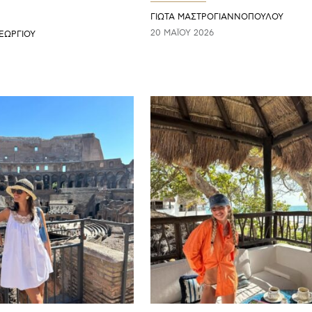
ΓΙΩΤΑ ΜΑΣΤΡΟΓΙΑΝΝΟΠΟΥΛΟΥ
20 ΜΑΪ́ΟΥ 2026
ΕΩΡΓΙΟΥ