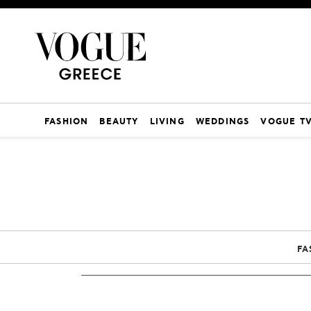
FASHION
BEAUTY
LIVING
WEDDINGS
VOGUE T
FA