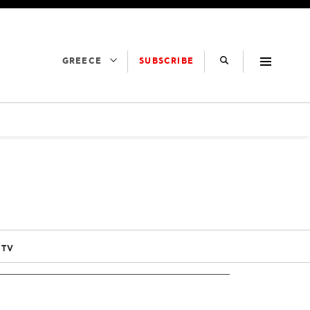
SUBSCRIBE
GREECE
 TV