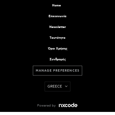
Home
Επικοινωνία
Newsletter
Tαυτότητα
Όροι Χρήσης
Συνδρομές
MANAGE PREFERENCES
GREECE
Powered by