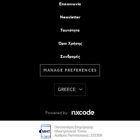
Επικοινωνία
Newsletter
Tαυτότητα
Όροι Χρήσης
Συνδρομές
MANAGE PREFERENCES
GREECE
Powered by