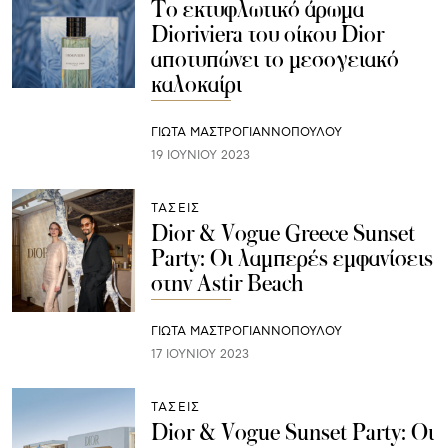
Το εκτυφλωτικό άρωμα
Dioriviera του οίκου Dior
αποτυπώνει το μεσογειακό
καλοκαίρι
ΓΙΩΤΑ ΜΑΣΤΡΟΓΙΑΝΝΟΠΟΥΛΟΥ
19 ΙΟΥΝΊΟΥ 2023
ΤΑΣΕΙΣ
Dior & Vogue Greece Sunset
Party: Οι λαμπερές εμφανίσεις
στην Astir Beach
ΓΙΩΤΑ ΜΑΣΤΡΟΓΙΑΝΝΟΠΟΥΛΟΥ
17 ΙΟΥΝΊΟΥ 2023
ΤΑΣΕΙΣ
Dior & Vogue Sunset Party: Οι