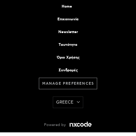
Home
Επικοινωνία
Newsletter
Tαυτότητα
Όροι Χρήσης
Συνδρομές
MANAGE PREFERENCES
GREECE
Powered by