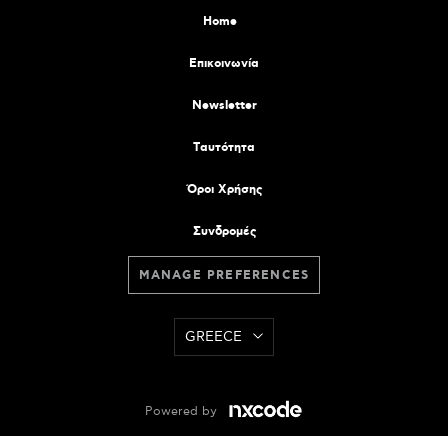
Home
Επικοινωνία
Newsletter
Tαυτότητα
Όροι Χρήσης
Συνδρομές
MANAGE PREFERENCES
GREECE
Powered by