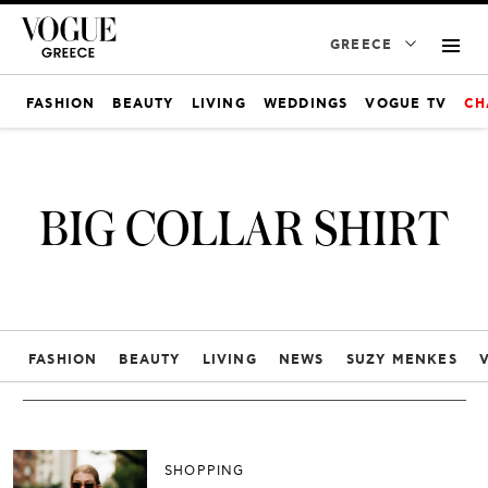
GREECE
FASHION
BEAUTY
LIVING
WEDDINGS
VOGUE TV
CH
BIG COLLAR SHIRT
FASHION
BEAUTY
LIVING
NEWS
SUZY MENKES
SHOPPING