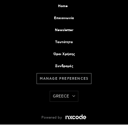
Home
Επικοινωνία
Newsletter
Tαυτότητα
Όροι Χρήσης
Συνδρομές
MANAGE PREFERENCES
GREECE
Powered by