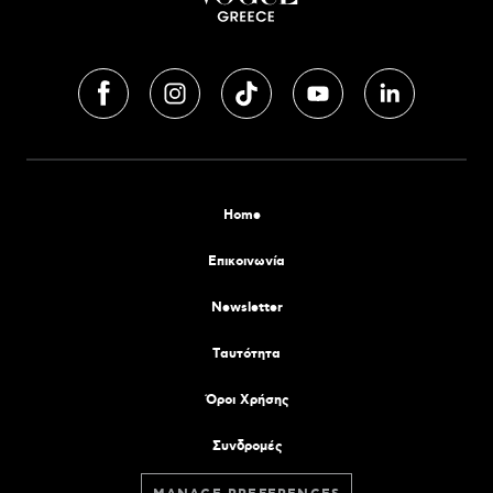
Home
Επικοινωνία
Newsletter
Tαυτότητα
Όροι Χρήσης
Συνδρομές