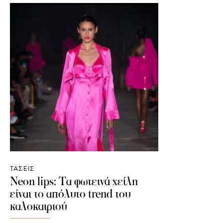
ΤΑΣΕΙΣ
Neon lips: Τα φωτεινά χείλη
είναι το απόλυτο trend του
καλοκαιριού