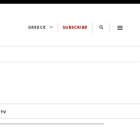
SUBSCRIBE
GREECE
 TV