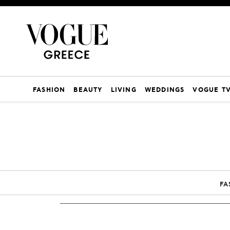
FASHION
BEAUTY
LIVING
WEDDINGS
VOGUE T
FA