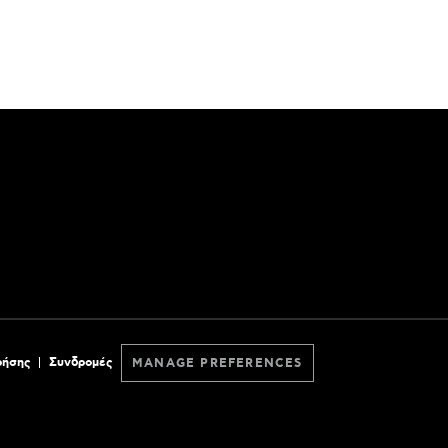
ρήσης
Συνδρομές
MANAGE PREFERENCES