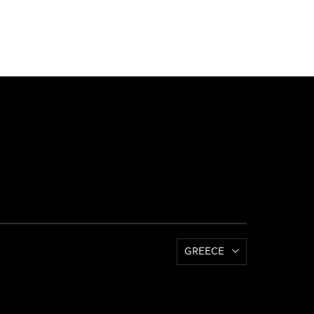
GREECE