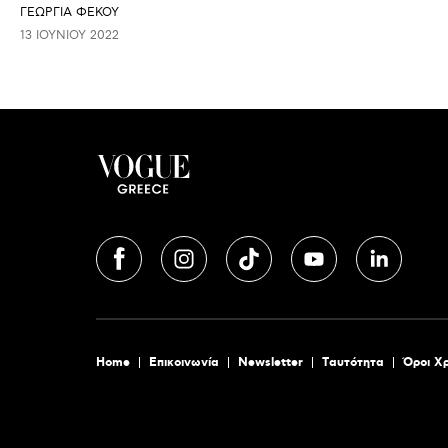
ΓΕΩΡΓΙΑ ΦΕΚΟΥ
13 ΙΟΥΝΊΟΥ 2022
Home
Επικοινωνία
Newsletter
Tαυτότητα
Όροι Χ