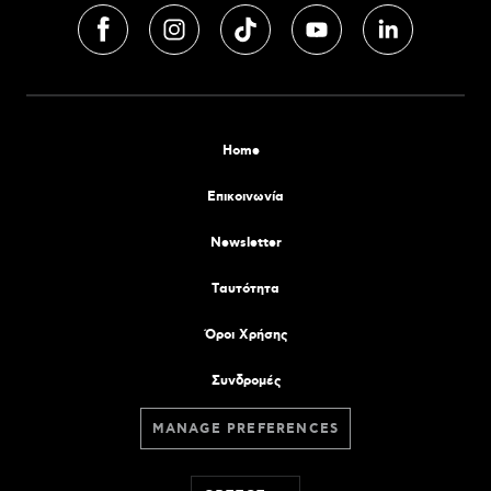
Home
Επικοινωνία
Newsletter
Tαυτότητα
Όροι Χρήσης
Συνδρομές
MANAGE PREFERENCES