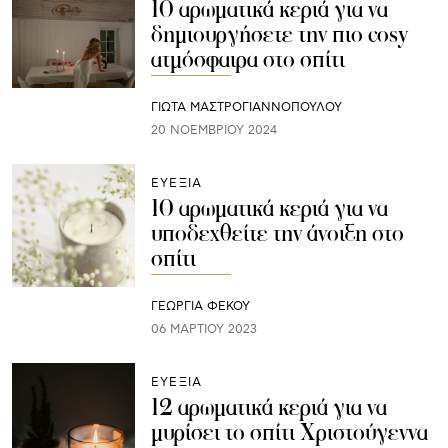
10 αρωματικά κεριά για να
δημιουργήσετε την πιο cosy
ατμόσφαιρα στο σπίτι
ΓΙΩΤΑ ΜΑΣΤΡΟΓΙΑΝΝΟΠΟΥΛΟΥ
20 ΝΟΕΜΒΡΊΟΥ 2024
ΕΥΕΞΙΑ
10 αρωματικά κεριά για να
υποδεχθείτε την άνοιξη στο
σπίτι
ΓΕΩΡΓΙΑ ΦΕΚΟΥ
06 ΜΑΡΤΊΟΥ 2023
ΕΥΕΞΙΑ
12 αρωματικά κεριά για να
μυρίσει το σπίτι Χριστούγεννα