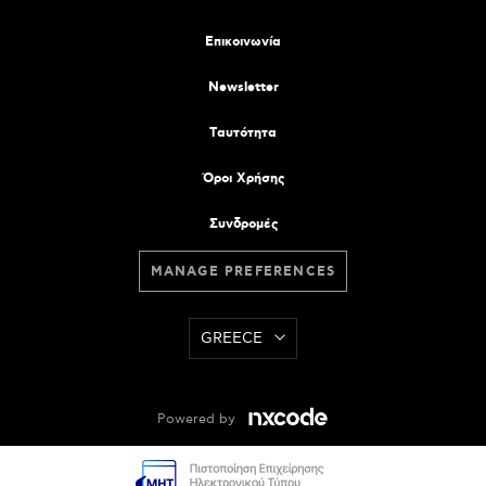
Επικοινωνία
Newsletter
Tαυτότητα
Όροι Χρήσης
Συνδρομές
MANAGE PREFERENCES
GREECE
Powered by