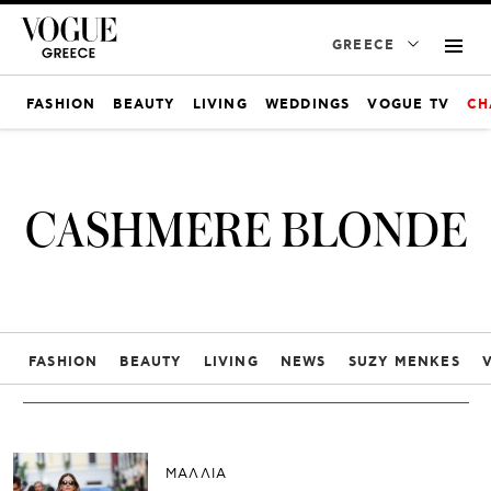
GREECE
FASHION
BEAUTY
LIVING
WEDDINGS
VOGUE TV
CH
CASHMERE BLONDE
FASHION
BEAUTY
LIVING
NEWS
SUZY MENKES
ΜΑΛΛΙΑ