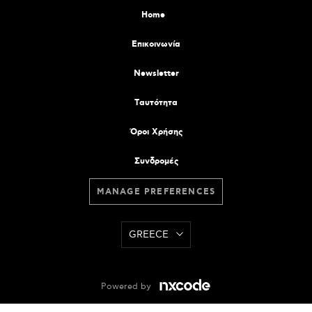
Home
Επικοινωνία
Newsletter
Tαυτότητα
Όροι Χρήσης
Συνδρομές
MANAGE PREFERENCES
GREECE
Powered by