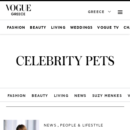
GREECE
FASHION
BEAUTY
LIVING
WEDDINGS
VOGUE TV
CH
CELEBRITY PETS
FASHION
BEAUTY
LIVING
NEWS
SUZY MENKES
NEWS
PEOPLE & LIFESTYLE