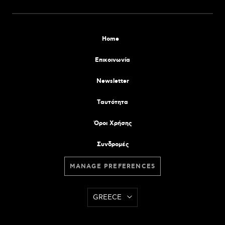
Home
Επικοινωνία
Newsletter
Tαυτότητα
Όροι Χρήσης
Συνδρομές
MANAGE PREFERENCES
GREECE